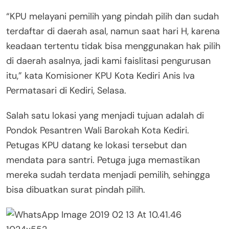
“KPU melayani pemilih yang pindah pilih dan sudah
terdaftar di daerah asal, namun saat hari H, karena
keadaan tertentu tidak bisa menggunakan hak pilih
di daerah asalnya, jadi kami faislitasi pengurusan
itu,” kata Komisioner KPU Kota Kediri Anis Iva
Permatasari di Kediri, Selasa.
Salah satu lokasi yang menjadi tujuan adalah di
Pondok Pesantren Wali Barokah Kota Kediri.
Petugas KPU datang ke lokasi tersebut dan
mendata para santri. Petuga juga memastikan
mereka sudah terdata menjadi pemilih, sehingga
bisa dibuatkan surat pindah pilih.