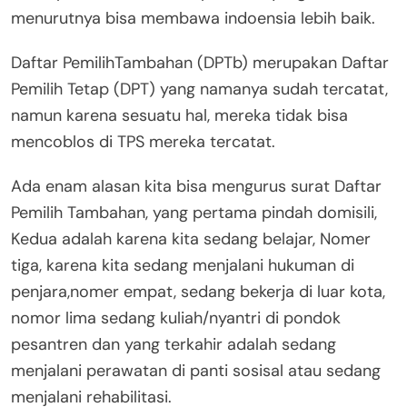
menurutnya bisa membawa indoensia lebih baik.
Daftar PemilihTambahan (DPTb) merupakan Daftar
Pemilih Tetap (DPT) yang namanya sudah tercatat,
namun karena sesuatu hal, mereka tidak bisa
mencoblos di TPS mereka tercatat.
Ada enam alasan kita bisa mengurus surat Daftar
Pemilih Tambahan, yang pertama pindah domisili,
Kedua adalah karena kita sedang belajar, Nomer
tiga, karena kita sedang menjalani hukuman di
penjara,nomer empat, sedang bekerja di luar kota,
nomor lima sedang kuliah/nyantri di pondok
pesantren dan yang terkahir adalah sedang
menjalani perawatan di panti sosisal atau sedang
menjalani rehabilitasi.