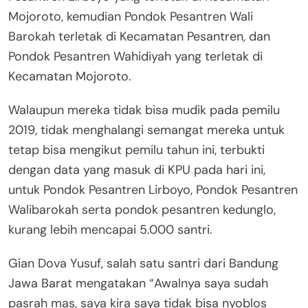
Mojoroto, kemudian Pondok Pesantren Wali
Barokah terletak di Kecamatan Pesantren, dan
Pondok Pesantren Wahidiyah yang terletak di
Kecamatan Mojoroto.
Walaupun mereka tidak bisa mudik pada pemilu
2019, tidak menghalangi semangat mereka untuk
tetap bisa mengikut pemilu tahun ini, terbukti
dengan data yang masuk di KPU pada hari ini,
untuk Pondok Pesantren Lirboyo, Pondok Pesantren
Walibarokah serta pondok pesantren kedunglo,
kurang lebih mencapai 5.000 santri.
Gian Dova Yusuf, salah satu santri dari Bandung
Jawa Barat mengatakan “Awalnya saya sudah
pasrah mas, saya kira saya tidak bisa nyoblos