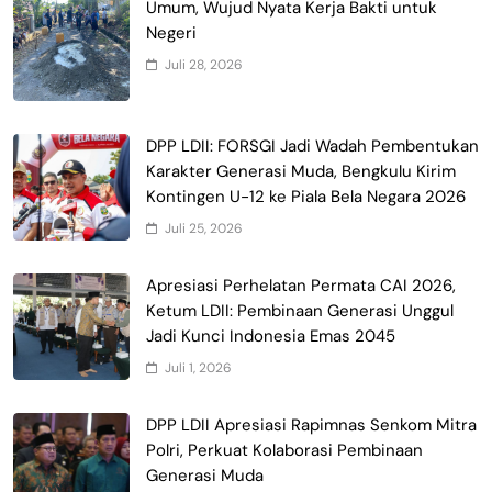
Umum, Wujud Nyata Kerja Bakti untuk
Negeri
Juli 28, 2026
DPP LDII: FORSGI Jadi Wadah Pembentukan
Karakter Generasi Muda, Bengkulu Kirim
Kontingen U-12 ke Piala Bela Negara 2026
Juli 25, 2026
Apresiasi Perhelatan Permata CAI 2026,
Ketum LDII: Pembinaan Generasi Unggul
Jadi Kunci Indonesia Emas 2045
Juli 1, 2026
DPP LDII Apresiasi Rapimnas Senkom Mitra
Polri, Perkuat Kolaborasi Pembinaan
Generasi Muda