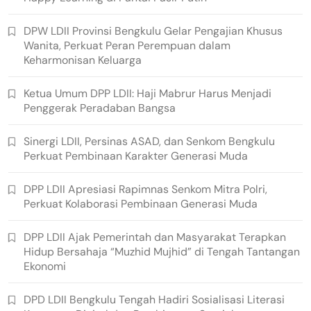
DPW LDII Provinsi Bengkulu Gelar Pengajian Khusus
Wanita, Perkuat Peran Perempuan dalam
Keharmonisan Keluarga
Ketua Umum DPP LDII: Haji Mabrur Harus Menjadi
Penggerak Peradaban Bangsa
Sinergi LDII, Persinas ASAD, dan Senkom Bengkulu
Perkuat Pembinaan Karakter Generasi Muda
DPP LDII Apresiasi Rapimnas Senkom Mitra Polri,
Perkuat Kolaborasi Pembinaan Generasi Muda
DPP LDII Ajak Pemerintah dan Masyarakat Terapkan
Hidup Bersahaja “Muzhid Mujhid” di Tengah Tantangan
Ekonomi
DPD LDII Bengkulu Tengah Hadiri Sosialisasi Literasi