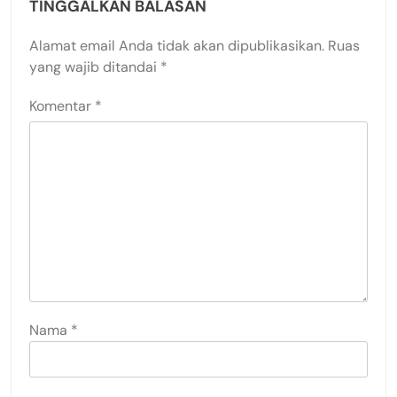
TINGGALKAN BALASAN
Alamat email Anda tidak akan dipublikasikan.
Ruas
yang wajib ditandai
*
Komentar
*
Nama
*