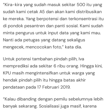
“Kira-kira yang sudah masuk sekitar 500 itu yang
sudah kami cetak A5 dan akan kami distribusikan
ke mereka. Yang berpotensi dan terkonsentrasi itu
di pondok pesantren dan panti sosial. Kami sudah
minta pengurus untuk input data yang kami mau.
Nanti ada petugas yang datang sekaligus
mengecek, mencocokan foto,” kata dia.
Untuk potensi tambahan pindah pilih, Iva
memprediksi ada sekitar 6 ribu orang. Hingga kini,
KPU masih mengintensifkan untuk warga yang
hendak pindah pilih itu hingga batas akhir
pendataan pada 17 Februari 2019.
“Kalau dibanding dengan pemilu sebelumnya lebih
banyak sekarang. Sosialisasi juga masif, karena