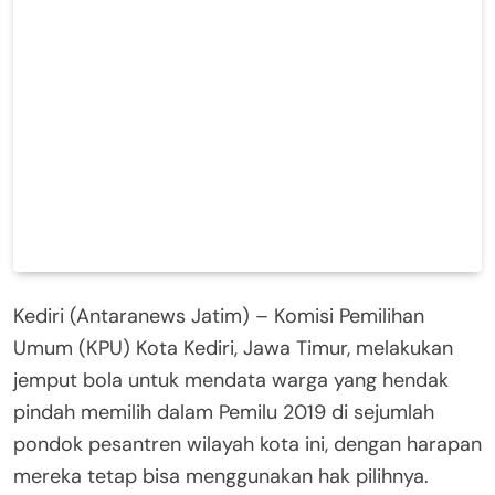
Kediri (Antaranews Jatim) – Komisi Pemilihan
Umum (KPU) Kota Kediri, Jawa Timur, melakukan
jemput bola untuk mendata warga yang hendak
pindah memilih dalam Pemilu 2019 di sejumlah
pondok pesantren wilayah kota ini, dengan harapan
mereka tetap bisa menggunakan hak pilihnya.