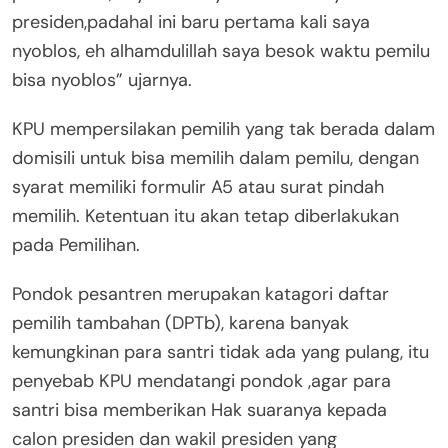
presiden,padahal ini baru pertama kali saya
nyoblos, eh alhamdulillah saya besok waktu pemilu
bisa nyoblos” ujarnya.
KPU mempersilakan pemilih yang tak berada dalam
domisili untuk bisa memilih dalam pemilu, dengan
syarat memiliki formulir A5 atau surat pindah
memilih. Ketentuan itu akan tetap diberlakukan
pada Pemilihan.
Pondok pesantren merupakan katagori daftar
pemilih tambahan (DPTb), karena banyak
kemungkinan para santri tidak ada yang pulang, itu
penyebab KPU mendatangi pondok ,agar para
santri bisa memberikan Hak suaranya kepada
calon presiden dan wakil presiden yang