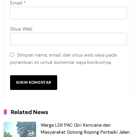
Email
*
Situs Web
Simpan nama, email, dan situs web saya pada
peramban ini untuk komentar saya berikutnya.
Related News
Warga LDII PAC Giri Kencana dan
Masyarakat Gotong Royong Perbaiki Jalan