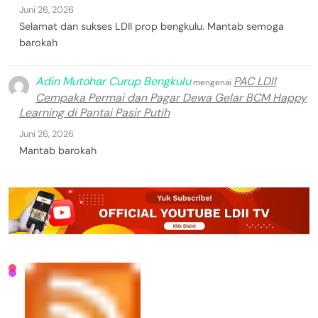
Juni 26, 2026
Selamat dan sukses LDII prop bengkulu. Mantab semoga
barokah
Adin Mutohar Curup Bengkulu
PAC LDII
mengenai
Cempaka Permai dan Pagar Dewa Gelar BCM Happy
Learning di Pantai Pasir Putih
Juni 26, 2026
Mantab barokah