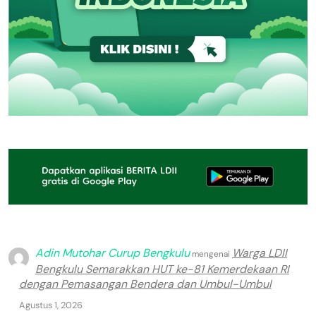
Adin Mutohar Curup Bengkulu
Warga LDII
mengenai
Bengkulu Semarakkan HUT ke-81 Kemerdekaan RI
dengan Pemasangan Bendera dan Umbul-Umbul
Agustus 1, 2026