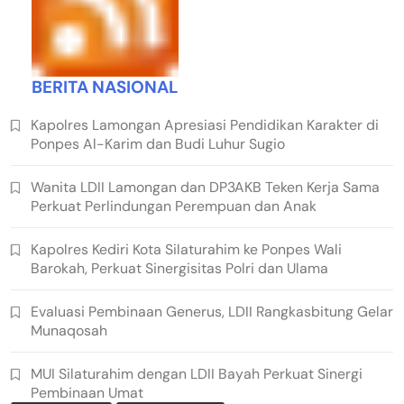
BERITA NASIONAL
Kapolres Lamongan Apresiasi Pendidikan Karakter di
Ponpes Al-Karim dan Budi Luhur Sugio
Wanita LDII Lamongan dan DP3AKB Teken Kerja Sama
Perkuat Perlindungan Perempuan dan Anak
Kapolres Kediri Kota Silaturahim ke Ponpes Wali
Barokah, Perkuat Sinergisitas Polri dan Ulama
Evaluasi Pembinaan Generus, LDII Rangkasbitung Gelar
Munaqosah
MUI Silaturahim dengan LDII Bayah Perkuat Sinergi
Pembinaan Umat