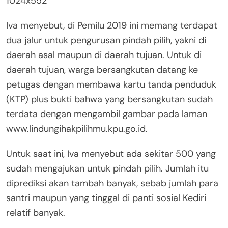
Iva menyebut, di Pemilu 2019 ini memang terdapat
dua jalur untuk pengurusan pindah pilih, yakni di
daerah asal maupun di daerah tujuan. Untuk di
daerah tujuan, warga bersangkutan datang ke
petugas dengan membawa kartu tanda penduduk
(KTP) plus bukti bahwa yang bersangkutan sudah
terdata dengan mengambil gambar pada laman
www.lindungihakpilihmu.kpu.go.id.
Untuk saat ini, Iva menyebut ada sekitar 500 yang
sudah mengajukan untuk pindah pilih. Jumlah itu
diprediksi akan tambah banyak, sebab jumlah para
santri maupun yang tinggal di panti sosial Kediri
relatif banyak.