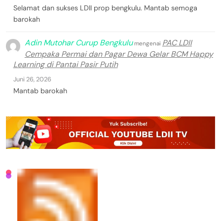
Selamat dan sukses LDII prop bengkulu. Mantab semoga
barokah
Adin Mutohar Curup Bengkulu
PAC LDII
mengenai
Cempaka Permai dan Pagar Dewa Gelar BCM Happy
Learning di Pantai Pasir Putih
Juni 26, 2026
Mantab barokah