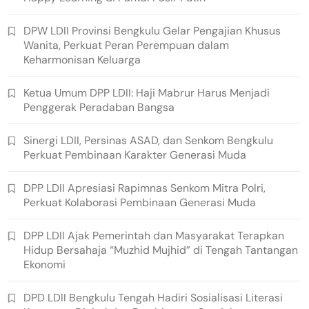
DPW LDII Provinsi Bengkulu Gelar Pengajian Khusus
Wanita, Perkuat Peran Perempuan dalam
Keharmonisan Keluarga
Ketua Umum DPP LDII: Haji Mabrur Harus Menjadi
Penggerak Peradaban Bangsa
Sinergi LDII, Persinas ASAD, dan Senkom Bengkulu
Perkuat Pembinaan Karakter Generasi Muda
DPP LDII Apresiasi Rapimnas Senkom Mitra Polri,
Perkuat Kolaborasi Pembinaan Generasi Muda
DPP LDII Ajak Pemerintah dan Masyarakat Terapkan
Hidup Bersahaja “Muzhid Mujhid” di Tengah Tantangan
Ekonomi
DPD LDII Bengkulu Tengah Hadiri Sosialisasi Literasi