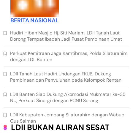
BERITA NASIONAL
Hadiri Hibah Masjid Hj. Siti Mariam, LDII Tanah Laut
Dorong Tempat Ibadah Jadi Pusat Pembinaan Umat
Perkuat Kemitraan Jaga Kamtibmas, Polda Silaturahim
dengan LDII Banten
LDII Tanah Laut Hadiri Undangan FKUB, Dukung
Pembinaan dan Penyuluhan pada Kelompok Rentan
LDII Banten Siap Dukung Akomodasi Mukmatar ke-35
NU, Perkuat Sinergi dengan PCNU Serang
LDII Kabupaten Jombang Silaturahim dengan Wabup
Gus Salman
LDII BUKAN ALIRAN SESAT