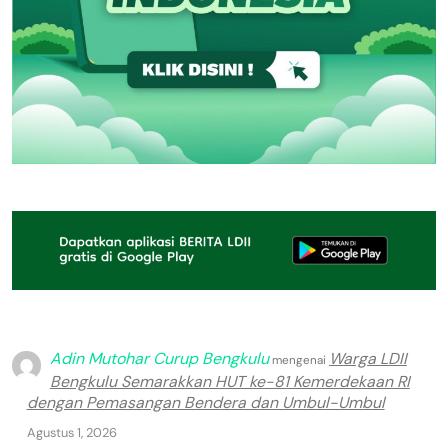
Adin Mutohar Curup Bengkulu
Warga LDII
mengenai
Bengkulu Semarakkan HUT ke-81 Kemerdekaan RI
dengan Pemasangan Bendera dan Umbul-Umbul
Agustus 1, 2026