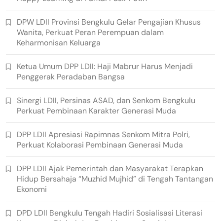
DPW LDII Provinsi Bengkulu Gelar Pengajian Khusus
Wanita, Perkuat Peran Perempuan dalam
Keharmonisan Keluarga
Ketua Umum DPP LDII: Haji Mabrur Harus Menjadi
Penggerak Peradaban Bangsa
Sinergi LDII, Persinas ASAD, dan Senkom Bengkulu
Perkuat Pembinaan Karakter Generasi Muda
DPP LDII Apresiasi Rapimnas Senkom Mitra Polri,
Perkuat Kolaborasi Pembinaan Generasi Muda
DPP LDII Ajak Pemerintah dan Masyarakat Terapkan
Hidup Bersahaja “Muzhid Mujhid” di Tengah Tantangan
Ekonomi
DPD LDII Bengkulu Tengah Hadiri Sosialisasi Literasi