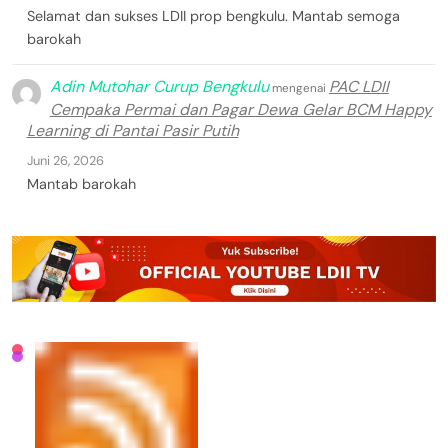
Selamat dan sukses LDII prop bengkulu. Mantab semoga
barokah
Adin Mutohar Curup Bengkulu
PAC LDII
mengenai
Cempaka Permai dan Pagar Dewa Gelar BCM Happy
Learning di Pantai Pasir Putih
Juni 26, 2026
Mantab barokah