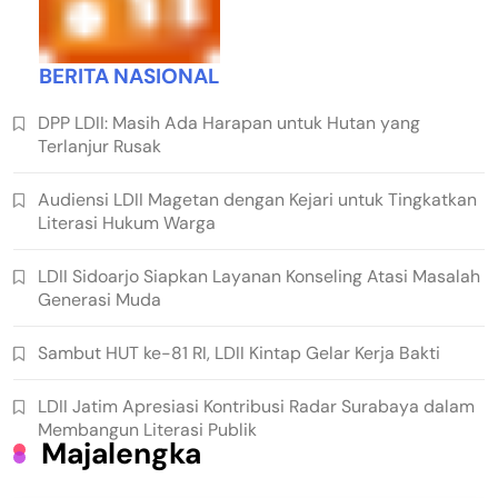
BERITA NASIONAL
DPP LDII: Masih Ada Harapan untuk Hutan yang
Terlanjur Rusak
Audiensi LDII Magetan dengan Kejari untuk Tingkatkan
Literasi Hukum Warga
LDII Sidoarjo Siapkan Layanan Konseling Atasi Masalah
Generasi Muda
Sambut HUT ke-81 RI, LDII Kintap Gelar Kerja Bakti
LDII Jatim Apresiasi Kontribusi Radar Surabaya dalam
Membangun Literasi Publik
Majalengka