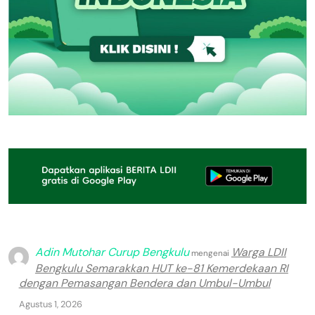
Adin Mutohar Curup Bengkulu
Warga LDII
mengenai
Bengkulu Semarakkan HUT ke-81 Kemerdekaan RI
dengan Pemasangan Bendera dan Umbul-Umbul
Agustus 1, 2026