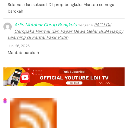
Selamat dan sukses LDII prop bengkulu. Mantab semoga
barokah
Adin Mutohar Curup Bengkulu
PAC LDII
mengenai
Cempaka Permai dan Pagar Dewa Gelar BCM Happy
Learning di Pantai Pasir Putih
Juni 26, 2026
Mantab barokah