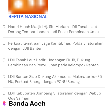
BERITA NASIONAL
Hadiri Hibah Masjid Hj. Siti Mariam, LDII Tanah Laut
Dorong Tempat Ibadah Jadi Pusat Pembinaan Umat
Perkuat Kemitraan Jaga Kamtibmas, Polda Silaturahim
dengan LDII Banten
LDII Tanah Laut Hadiri Undangan FKUB, Dukung
Pembinaan dan Penyuluhan pada Kelompok Rentan
LDII Banten Siap Dukung Akomodasi Mukmatar ke-35
NU, Perkuat Sinergi dengan PCNU Serang
LDII Kabupaten Jombang Silaturahim dengan Wabup
Gus Salman
Banda Aceh