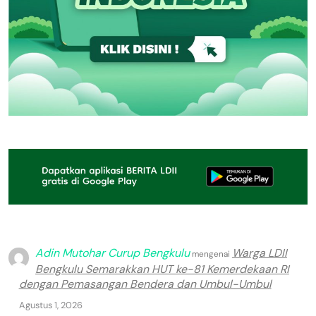
Adin Mutohar Curup Bengkulu
Warga LDII
mengenai
Bengkulu Semarakkan HUT ke-81 Kemerdekaan RI
dengan Pemasangan Bendera dan Umbul-Umbul
Agustus 1, 2026