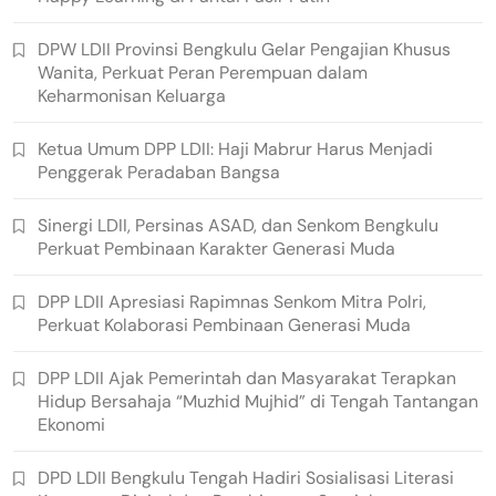
DPW LDII Provinsi Bengkulu Gelar Pengajian Khusus
Wanita, Perkuat Peran Perempuan dalam
Keharmonisan Keluarga
Ketua Umum DPP LDII: Haji Mabrur Harus Menjadi
Penggerak Peradaban Bangsa
Sinergi LDII, Persinas ASAD, dan Senkom Bengkulu
Perkuat Pembinaan Karakter Generasi Muda
DPP LDII Apresiasi Rapimnas Senkom Mitra Polri,
Perkuat Kolaborasi Pembinaan Generasi Muda
DPP LDII Ajak Pemerintah dan Masyarakat Terapkan
Hidup Bersahaja “Muzhid Mujhid” di Tengah Tantangan
Ekonomi
DPD LDII Bengkulu Tengah Hadiri Sosialisasi Literasi