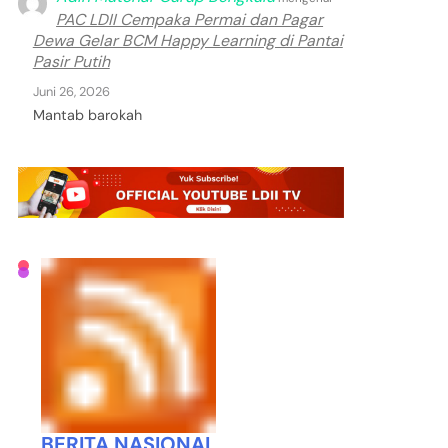
PAC LDII Cempaka Permai dan Pagar
Dewa Gelar BCM Happy Learning di Pantai
Pasir Putih
Juni 26, 2026
Mantab barokah
BERITA NASIONAL