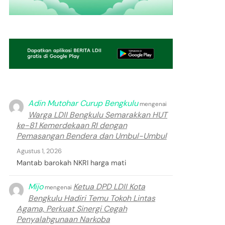
Adin Mutohar Curup Bengkulu
mengenai
Warga LDII Bengkulu Semarakkan HUT
ke-81 Kemerdekaan RI dengan
Pemasangan Bendera dan Umbul-Umbul
Agustus 1, 2026
Mantab barokah NKRI harga mati
Mijo
Ketua DPD LDII Kota
mengenai
Bengkulu Hadiri Temu Tokoh Lintas
Agama, Perkuat Sinergi Cegah
Penyalahgunaan Narkoba