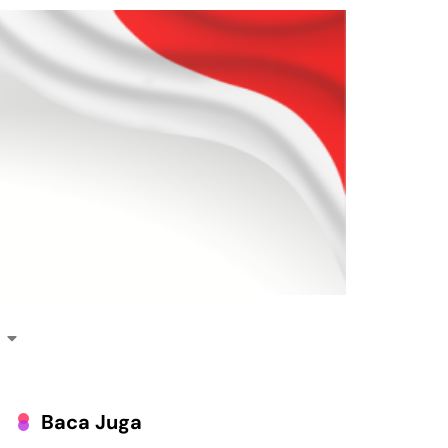
Baca Juga