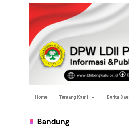
Home
Tentang Kami
Berita Dae
Bandung