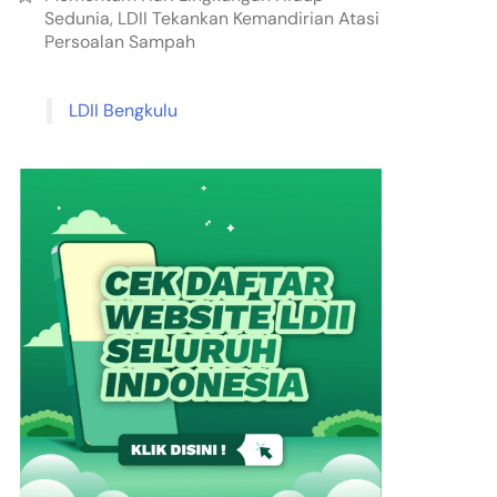
Sedunia, LDII Tekankan Kemandirian Atasi
Persoalan Sampah
LDII Bengkulu