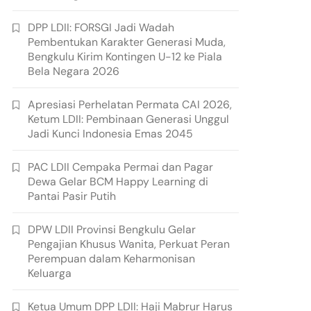
DPP LDII: FORSGI Jadi Wadah
Pembentukan Karakter Generasi Muda,
Bengkulu Kirim Kontingen U-12 ke Piala
Bela Negara 2026
Apresiasi Perhelatan Permata CAI 2026,
Ketum LDII: Pembinaan Generasi Unggul
Jadi Kunci Indonesia Emas 2045
PAC LDII Cempaka Permai dan Pagar
Dewa Gelar BCM Happy Learning di
Pantai Pasir Putih
DPW LDII Provinsi Bengkulu Gelar
Pengajian Khusus Wanita, Perkuat Peran
Perempuan dalam Keharmonisan
Keluarga
Ketua Umum DPP LDII: Haji Mabrur Harus