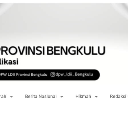
rah
Berita Nasional
Hikmah
Redaksi