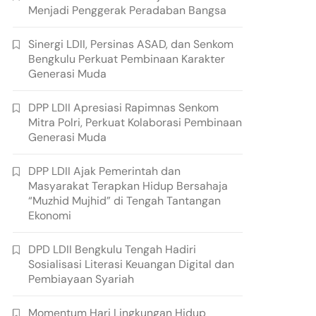
Menjadi Penggerak Peradaban Bangsa
Sinergi LDII, Persinas ASAD, dan Senkom
Bengkulu Perkuat Pembinaan Karakter
Generasi Muda
DPP LDII Apresiasi Rapimnas Senkom
Mitra Polri, Perkuat Kolaborasi Pembinaan
Generasi Muda
DPP LDII Ajak Pemerintah dan
Masyarakat Terapkan Hidup Bersahaja
“Muzhid Mujhid” di Tengah Tantangan
Ekonomi
DPD LDII Bengkulu Tengah Hadiri
Sosialisasi Literasi Keuangan Digital dan
Pembiayaan Syariah
Momentum Hari Lingkungan Hidup