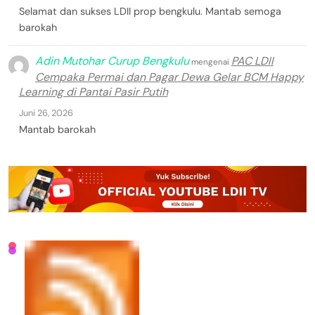
Selamat dan sukses LDII prop bengkulu. Mantab semoga
barokah
Adin Mutohar Curup Bengkulu
PAC LDII
mengenai
Cempaka Permai dan Pagar Dewa Gelar BCM Happy
Learning di Pantai Pasir Putih
Juni 26, 2026
Mantab barokah