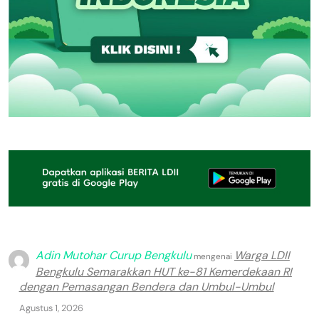
Adin Mutohar Curup Bengkulu
Warga LDII
mengenai
Bengkulu Semarakkan HUT ke-81 Kemerdekaan RI
dengan Pemasangan Bendera dan Umbul-Umbul
Agustus 1, 2026