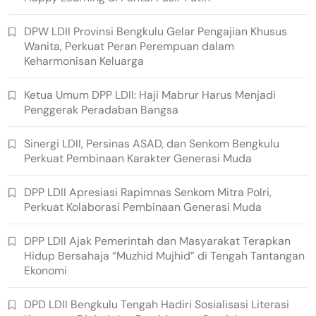
DPW LDII Provinsi Bengkulu Gelar Pengajian Khusus
Wanita, Perkuat Peran Perempuan dalam
Keharmonisan Keluarga
Ketua Umum DPP LDII: Haji Mabrur Harus Menjadi
Penggerak Peradaban Bangsa
Sinergi LDII, Persinas ASAD, dan Senkom Bengkulu
Perkuat Pembinaan Karakter Generasi Muda
DPP LDII Apresiasi Rapimnas Senkom Mitra Polri,
Perkuat Kolaborasi Pembinaan Generasi Muda
DPP LDII Ajak Pemerintah dan Masyarakat Terapkan
Hidup Bersahaja “Muzhid Mujhid” di Tengah Tantangan
Ekonomi
DPD LDII Bengkulu Tengah Hadiri Sosialisasi Literasi