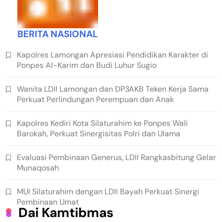
BERITA NASIONAL
Kapolres Lamongan Apresiasi Pendidikan Karakter di
Ponpes Al-Karim dan Budi Luhur Sugio
Wanita LDII Lamongan dan DP3AKB Teken Kerja Sama
Perkuat Perlindungan Perempuan dan Anak
Kapolres Kediri Kota Silaturahim ke Ponpes Wali
Barokah, Perkuat Sinergisitas Polri dan Ulama
Evaluasi Pembinaan Generus, LDII Rangkasbitung Gelar
Munaqosah
MUI Silaturahim dengan LDII Bayah Perkuat Sinergi
Pembinaan Umat
Dai Kamtibmas