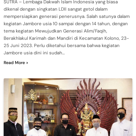
SUTRA – Lembaga Dakwah Islam Indonesia yang biasa
dikenal dengan singkatan LDII sangat getol dalam
mempersiapkan generasi penerusnya. Salah satunya dalam
kegiatan Jambore usia 10 sampai dengan 14 tahun, dengan
tema kegiatan Mewujudkan Generasi Alim/Faqih,
Berakhlakul Karimah dan Mandiri di Kecamatan Kolono, 23-
25 Juni 2023. Perlu diketahui bersama bahwa kegiatan
Jambore usia dini ini sudah…
Read More