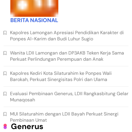
BERITA NASIONAL
Kapolres Lamongan Apresiasi Pendidikan Karakter di
Ponpes Al-Karim dan Budi Luhur Sugio
Wanita LDII Lamongan dan DP3AKB Teken Kerja Sama
Perkuat Perlindungan Perempuan dan Anak
Kapolres Kediri Kota Silaturahim ke Ponpes Wali
Barokah, Perkuat Sinergisitas Polri dan Ulama
Evaluasi Pembinaan Generus, LDII Rangkasbitung Gelar
Munaqosah
MUI Silaturahim dengan LDII Bayah Perkuat Sinergi
Pembinaan Umat
Generus