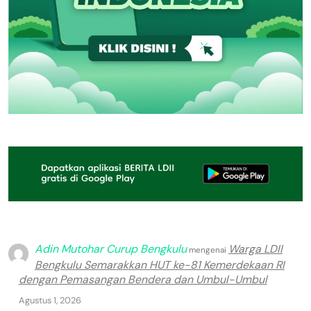
Adin Mutohar Curup Bengkulu
Warga LDII
mengenai
Bengkulu Semarakkan HUT ke-81 Kemerdekaan RI
dengan Pemasangan Bendera dan Umbul-Umbul
Agustus 1, 2026