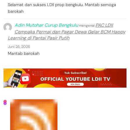
Selamat dan sukses LDII prop bengkulu. Mantab semoga
barokah
Adin Mutohar Curup Bengkulu
PAC LDII
mengenai
Cempaka Permai dan Pagar Dewa Gelar BCM Happy
Learning di Pantai Pasir Putih
Juni 26, 2026
Mantab barokah