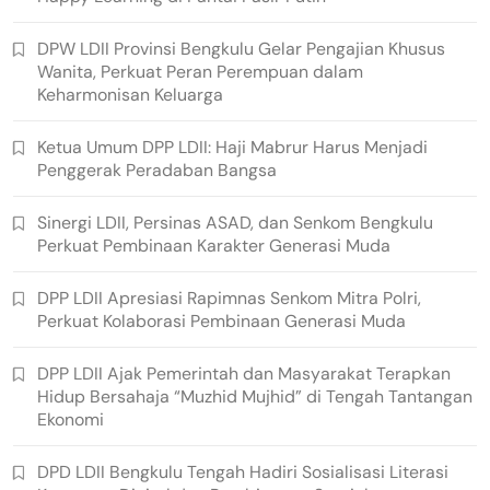
DPW LDII Provinsi Bengkulu Gelar Pengajian Khusus
Wanita, Perkuat Peran Perempuan dalam
Keharmonisan Keluarga
Ketua Umum DPP LDII: Haji Mabrur Harus Menjadi
Penggerak Peradaban Bangsa
Sinergi LDII, Persinas ASAD, dan Senkom Bengkulu
Perkuat Pembinaan Karakter Generasi Muda
DPP LDII Apresiasi Rapimnas Senkom Mitra Polri,
Perkuat Kolaborasi Pembinaan Generasi Muda
DPP LDII Ajak Pemerintah dan Masyarakat Terapkan
Hidup Bersahaja “Muzhid Mujhid” di Tengah Tantangan
Ekonomi
DPD LDII Bengkulu Tengah Hadiri Sosialisasi Literasi