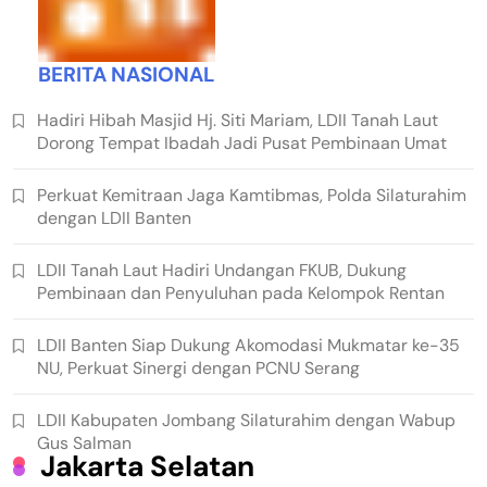
BERITA NASIONAL
Hadiri Hibah Masjid Hj. Siti Mariam, LDII Tanah Laut
Dorong Tempat Ibadah Jadi Pusat Pembinaan Umat
Perkuat Kemitraan Jaga Kamtibmas, Polda Silaturahim
dengan LDII Banten
LDII Tanah Laut Hadiri Undangan FKUB, Dukung
Pembinaan dan Penyuluhan pada Kelompok Rentan
LDII Banten Siap Dukung Akomodasi Mukmatar ke-35
NU, Perkuat Sinergi dengan PCNU Serang
LDII Kabupaten Jombang Silaturahim dengan Wabup
Gus Salman
Jakarta Selatan