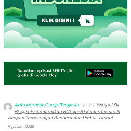
Adin Mutohar Curup Bengkulu
Warga LDII
mengenai
Bengkulu Semarakkan HUT ke-81 Kemerdekaan RI
dengan Pemasangan Bendera dan Umbul-Umbul
Agustus 1, 2026