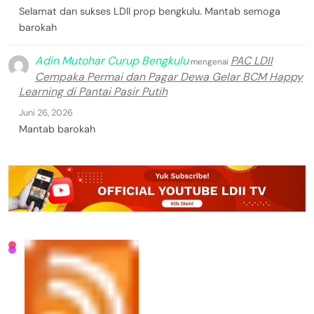
Selamat dan sukses LDII prop bengkulu. Mantab semoga
barokah
Adin Mutohar Curup Bengkulu
PAC LDII
mengenai
Cempaka Permai dan Pagar Dewa Gelar BCM Happy
Learning di Pantai Pasir Putih
Juni 26, 2026
Mantab barokah