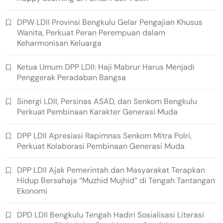
DPW LDII Provinsi Bengkulu Gelar Pengajian Khusus
Wanita, Perkuat Peran Perempuan dalam
Keharmonisan Keluarga
Ketua Umum DPP LDII: Haji Mabrur Harus Menjadi
Penggerak Peradaban Bangsa
Sinergi LDII, Persinas ASAD, dan Senkom Bengkulu
Perkuat Pembinaan Karakter Generasi Muda
DPP LDII Apresiasi Rapimnas Senkom Mitra Polri,
Perkuat Kolaborasi Pembinaan Generasi Muda
DPP LDII Ajak Pemerintah dan Masyarakat Terapkan
Hidup Bersahaja “Muzhid Mujhid” di Tengah Tantangan
Ekonomi
DPD LDII Bengkulu Tengah Hadiri Sosialisasi Literasi