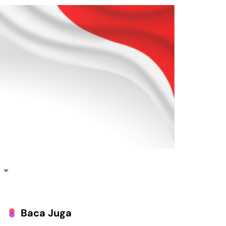
Baca Juga