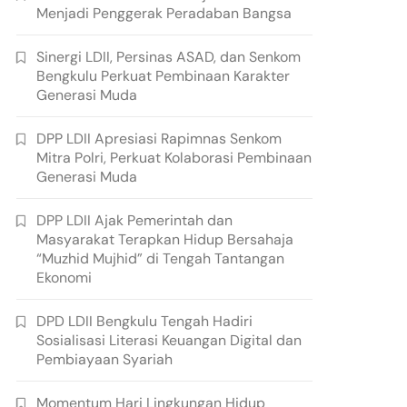
Menjadi Penggerak Peradaban Bangsa
Sinergi LDII, Persinas ASAD, dan Senkom
Bengkulu Perkuat Pembinaan Karakter
Generasi Muda
DPP LDII Apresiasi Rapimnas Senkom
Mitra Polri, Perkuat Kolaborasi Pembinaan
Generasi Muda
DPP LDII Ajak Pemerintah dan
Masyarakat Terapkan Hidup Bersahaja
“Muzhid Mujhid” di Tengah Tantangan
Ekonomi
DPD LDII Bengkulu Tengah Hadiri
Sosialisasi Literasi Keuangan Digital dan
Pembiayaan Syariah
Momentum Hari Lingkungan Hidup