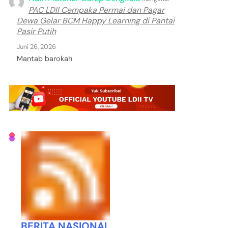
PAC LDII Cempaka Permai dan Pagar
Dewa Gelar BCM Happy Learning di Pantai
Pasir Putih
Juni 26, 2026
Mantab barokah
BERITA NASIONAL