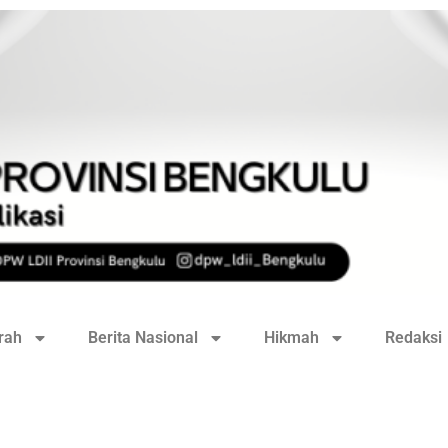
rah
Berita Nasional
Hikmah
Redaksi