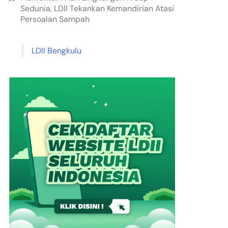
Sedunia, LDII Tekankan Kemandirian Atasi
Persoalan Sampah
LDII Bengkulu