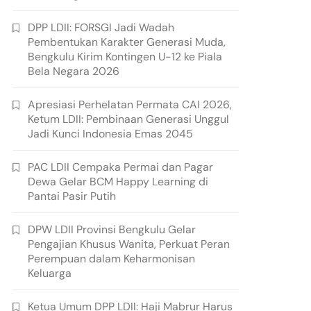
DPP LDII: FORSGI Jadi Wadah
Pembentukan Karakter Generasi Muda,
Bengkulu Kirim Kontingen U-12 ke Piala
Bela Negara 2026
Apresiasi Perhelatan Permata CAI 2026,
Ketum LDII: Pembinaan Generasi Unggul
Jadi Kunci Indonesia Emas 2045
PAC LDII Cempaka Permai dan Pagar
Dewa Gelar BCM Happy Learning di
Pantai Pasir Putih
DPW LDII Provinsi Bengkulu Gelar
Pengajian Khusus Wanita, Perkuat Peran
Perempuan dalam Keharmonisan
Keluarga
Ketua Umum DPP LDII: Haji Mabrur Harus