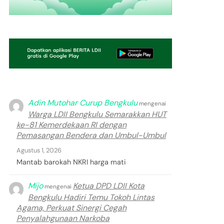
Adin Mutohar Curup Bengkulu
mengenai
Warga LDII Bengkulu Semarakkan HUT
ke-81 Kemerdekaan RI dengan
Pemasangan Bendera dan Umbul-Umbul
Agustus 1, 2026
Mantab barokah NKRI harga mati
Mijo
Ketua DPD LDII Kota
mengenai
Bengkulu Hadiri Temu Tokoh Lintas
Agama, Perkuat Sinergi Cegah
Penyalahgunaan Narkoba