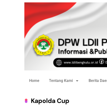
Home
Tentang Kami
Berita Dae
Kapolda Cup