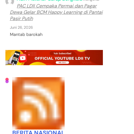
PAC LDII Cempaka Permai dan Pagar
Dewa Gelar BCM Happy Learning di Pantai
Pasir Putih
Juni 26, 2026
Mantab barokah
BERITA NASIONAL