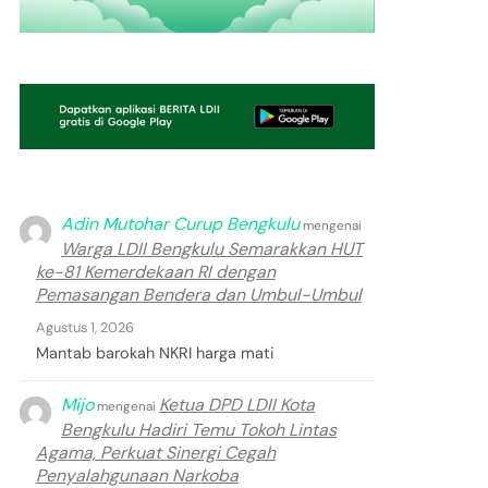
Adin Mutohar Curup Bengkulu
mengenai
Warga LDII Bengkulu Semarakkan HUT
ke-81 Kemerdekaan RI dengan
Pemasangan Bendera dan Umbul-Umbul
Agustus 1, 2026
Mantab barokah NKRI harga mati
Mijo
Ketua DPD LDII Kota
mengenai
Bengkulu Hadiri Temu Tokoh Lintas
Agama, Perkuat Sinergi Cegah
Penyalahgunaan Narkoba