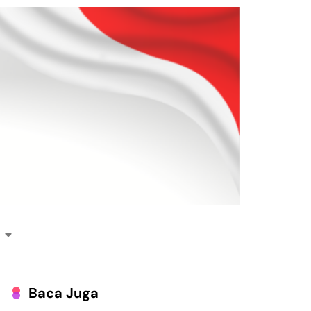
Baca Juga