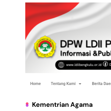
Home
Tentang Kami
Berita Dae
Kementrian Agama