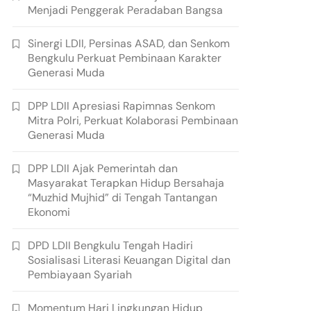
Menjadi Penggerak Peradaban Bangsa
Sinergi LDII, Persinas ASAD, dan Senkom
Bengkulu Perkuat Pembinaan Karakter
Generasi Muda
DPP LDII Apresiasi Rapimnas Senkom
Mitra Polri, Perkuat Kolaborasi Pembinaan
Generasi Muda
DPP LDII Ajak Pemerintah dan
Masyarakat Terapkan Hidup Bersahaja
“Muzhid Mujhid” di Tengah Tantangan
Ekonomi
DPD LDII Bengkulu Tengah Hadiri
Sosialisasi Literasi Keuangan Digital dan
Pembiayaan Syariah
Momentum Hari Lingkungan Hidup