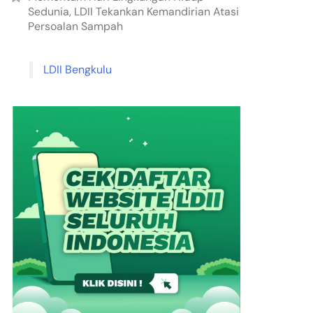
Sedunia, LDII Tekankan Kemandirian Atasi
Persoalan Sampah
LDII Bengkulu