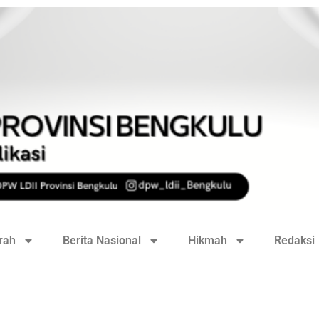
rah
Berita Nasional
Hikmah
Redaksi