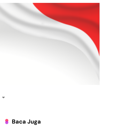
Baca Juga