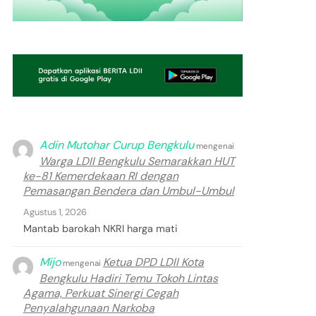
Adin Mutohar Curup Bengkulu
mengenai
Warga LDII Bengkulu Semarakkan HUT
ke-81 Kemerdekaan RI dengan
Pemasangan Bendera dan Umbul-Umbul
Agustus 1, 2026
Mantab barokah NKRI harga mati
Mijo
Ketua DPD LDII Kota
mengenai
Bengkulu Hadiri Temu Tokoh Lintas
Agama, Perkuat Sinergi Cegah
Penyalahgunaan Narkoba