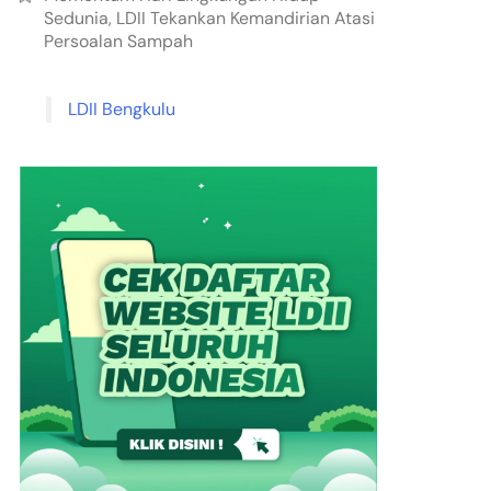
Sedunia, LDII Tekankan Kemandirian Atasi
Persoalan Sampah
LDII Bengkulu