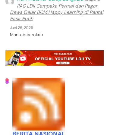
PAC LDII Cempaka Permai dan Pagar
Dewa Gelar BCM Happy Learning di Pantai
Pasir Putih
Juni 26, 2026
Mantab barokah
BERITA NASIONAL