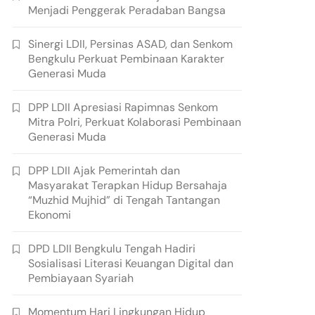
Menjadi Penggerak Peradaban Bangsa
Sinergi LDII, Persinas ASAD, dan Senkom
Bengkulu Perkuat Pembinaan Karakter
Generasi Muda
DPP LDII Apresiasi Rapimnas Senkom
Mitra Polri, Perkuat Kolaborasi Pembinaan
Generasi Muda
DPP LDII Ajak Pemerintah dan
Masyarakat Terapkan Hidup Bersahaja
“Muzhid Mujhid” di Tengah Tantangan
Ekonomi
DPD LDII Bengkulu Tengah Hadiri
Sosialisasi Literasi Keuangan Digital dan
Pembiayaan Syariah
Momentum Hari Lingkungan Hidup