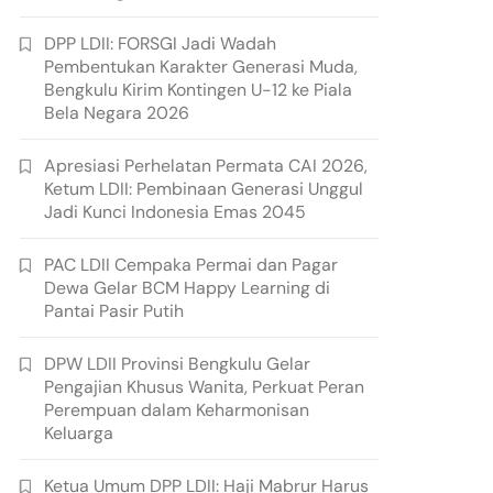
DPP LDII: FORSGI Jadi Wadah
Pembentukan Karakter Generasi Muda,
Bengkulu Kirim Kontingen U-12 ke Piala
Bela Negara 2026
Apresiasi Perhelatan Permata CAI 2026,
Ketum LDII: Pembinaan Generasi Unggul
Jadi Kunci Indonesia Emas 2045
PAC LDII Cempaka Permai dan Pagar
Dewa Gelar BCM Happy Learning di
Pantai Pasir Putih
DPW LDII Provinsi Bengkulu Gelar
Pengajian Khusus Wanita, Perkuat Peran
Perempuan dalam Keharmonisan
Keluarga
Ketua Umum DPP LDII: Haji Mabrur Harus