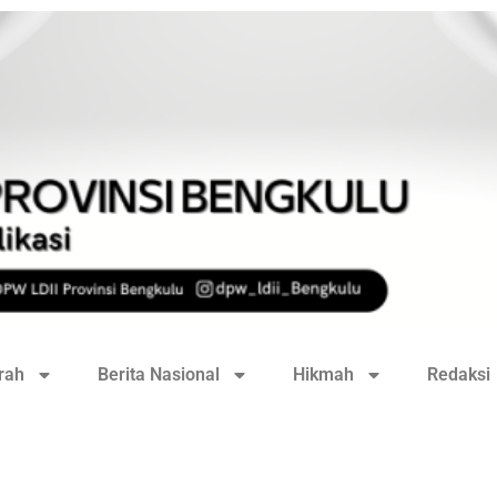
rah
Berita Nasional
Hikmah
Redaksi