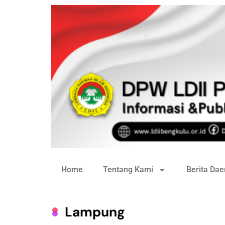
Home
Tentang Kami
Berita Dae
Lampung