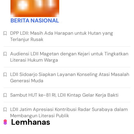
BERITA NASIONAL
DPP LDII: Masih Ada Harapan untuk Hutan yang
Terlanjur Rusak
Audiensi LDII Magetan dengan Kejari untuk Tingkatkan
Literasi Hukum Warga
LDII Sidoarjo Siapkan Layanan Konseling Atasi Masalah
Generasi Muda
Sambut HUT ke-81 RI, LDII Kintap Gelar Kerja Bakti
LDII Jatim Apresiasi Kontribusi Radar Surabaya dalam
Membangun Literasi Publik
Lemhanas