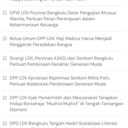
DPW LDII Provinsi Bengkulu Gelar Pengajian Khusus
Wanita, Perkuat Peran Perempuan dalam
Keharmonisan Keluarga
Ketua Umum DPP LDII: Haji Mabrur Harus Menjadi
Penggerak Peradaban Bangsa
Sinergi LDII, Persinas ASAD, dan Senkom Bengkulu
Perkuat Pembinaan Karakter Generasi Muda
DPP LDII Apresiasi Rapimnas Senkom Mitra Polri,
Perkuat Kolaborasi Pembinaan Generasi Muda
DPP LDII Ajak Pemerintah dan Masyarakat Terapkan
Hidup Bersahaja “Muzhid Mujhid” di Tengah Tantangan
Ekonomi
DPD LDII Bengkulu Tengah Hadiri Sosialisasi Literasi