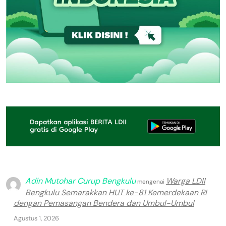
Adin Mutohar Curup Bengkulu
Warga LDII
mengenai
Bengkulu Semarakkan HUT ke-81 Kemerdekaan RI
dengan Pemasangan Bendera dan Umbul-Umbul
Agustus 1, 2026