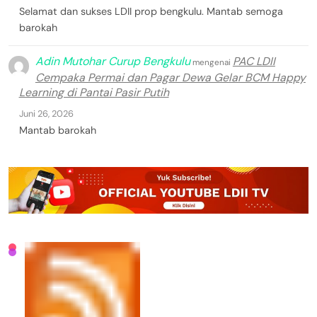
Selamat dan sukses LDII prop bengkulu. Mantab semoga
barokah
Adin Mutohar Curup Bengkulu
PAC LDII
mengenai
Cempaka Permai dan Pagar Dewa Gelar BCM Happy
Learning di Pantai Pasir Putih
Juni 26, 2026
Mantab barokah