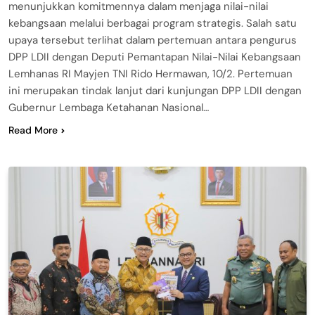
menunjukkan komitmennya dalam menjaga nilai-nilai
kebangsaan melalui berbagai program strategis. Salah satu
upaya tersebut terlihat dalam pertemuan antara pengurus
DPP LDII dengan Deputi Pemantapan Nilai-Nilai Kebangsaan
Lemhanas RI Mayjen TNI Rido Hermawan, 10/2. Pertemuan
ini merupakan tindak lanjut dari kunjungan DPP LDII dengan
Gubernur Lembaga Ketahanan Nasional…
Read More