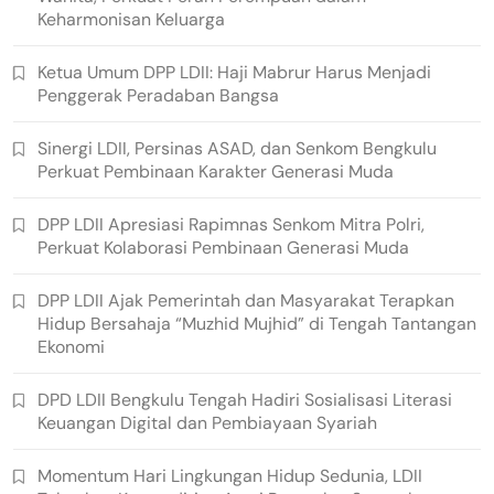
Keharmonisan Keluarga
Ketua Umum DPP LDII: Haji Mabrur Harus Menjadi
Penggerak Peradaban Bangsa
Sinergi LDII, Persinas ASAD, dan Senkom Bengkulu
Perkuat Pembinaan Karakter Generasi Muda
DPP LDII Apresiasi Rapimnas Senkom Mitra Polri,
Perkuat Kolaborasi Pembinaan Generasi Muda
DPP LDII Ajak Pemerintah dan Masyarakat Terapkan
Hidup Bersahaja “Muzhid Mujhid” di Tengah Tantangan
Ekonomi
DPD LDII Bengkulu Tengah Hadiri Sosialisasi Literasi
Keuangan Digital dan Pembiayaan Syariah
Momentum Hari Lingkungan Hidup Sedunia, LDII