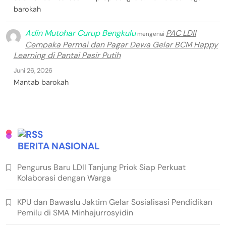
barokah
Adin Mutohar Curup Bengkulu
PAC LDII
mengenai
Cempaka Permai dan Pagar Dewa Gelar BCM Happy
Learning di Pantai Pasir Putih
Juni 26, 2026
Mantab barokah
BERITA NASIONAL
Pengurus Baru LDII Tanjung Priok Siap Perkuat
Kolaborasi dengan Warga
KPU dan Bawaslu Jaktim Gelar Sosialisasi Pendidikan
Pemilu di SMA Minhajurrosyidin