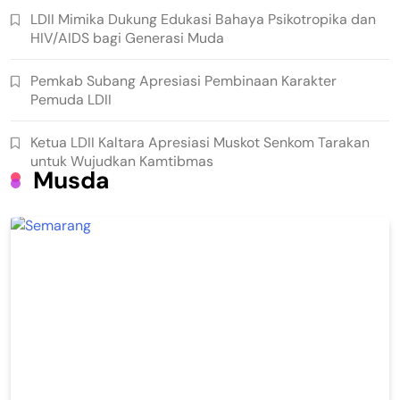
LDII Mimika Dukung Edukasi Bahaya Psikotropika dan
HIV/AIDS bagi Generasi Muda
Pemkab Subang Apresiasi Pembinaan Karakter
Pemuda LDII
Ketua LDII Kaltara Apresiasi Muskot Senkom Tarakan
untuk Wujudkan Kamtibmas
Musda