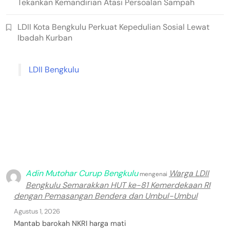
Tekankan Kemandirian Atasi Persoalan Sampah
LDII Kota Bengkulu Perkuat Kepedulian Sosial Lewat
Ibadah Kurban
LDII Bengkulu
Adin Mutohar Curup Bengkulu
Warga LDII
mengenai
Bengkulu Semarakkan HUT ke-81 Kemerdekaan RI
dengan Pemasangan Bendera dan Umbul-Umbul
Agustus 1, 2026
Mantab barokah NKRI harga mati