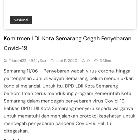
Nasional
Komitmen LDII Kota Semarang Cegah Penyebaran
Covid-19
Triardhi22_k944y3so
Juni 11, 2020
0
3 Mins
Semarang 11/06 – Penyebaran wabah virus corona, hingga
pertengahan Juni di wiayah Semarang, belum menunjukkan
kondisi melandai. Untuk itu, DPD LDII Kota Semarang
berkomitmen terus mendukung program Pemerintah Kota
Semarang dalam mencegah penyebaran virus Covid-19.
Bahkan DPD LDII Kota Semarang menyeru kepada warganya
untuk mematuhi dan menjalankan protokol kesehatan untuk
mencegah penyebaran pandemi Covid-19. Hal itu
ditegaskan…