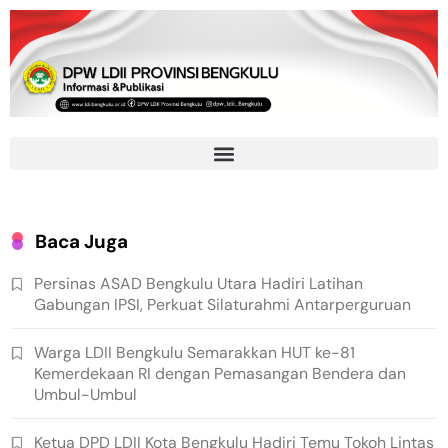
Baca Juga
Persinas ASAD Bengkulu Utara Hadiri Latihan
Gabungan IPSI, Perkuat Silaturahmi Antarperguruan
Warga LDII Bengkulu Semarakkan HUT ke-81
Kemerdekaan RI dengan Pemasangan Bendera dan
Umbul-Umbul
Ketua DPD LDII Kota Bengkulu Hadiri Temu Tokoh Lintas