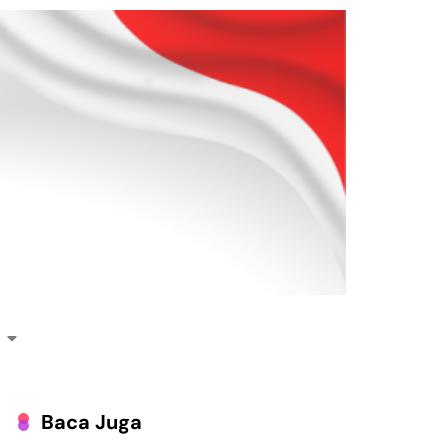
Baca Juga