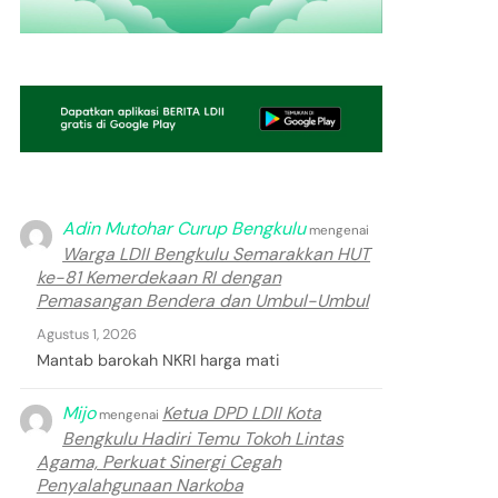
Adin Mutohar Curup Bengkulu
mengenai
Warga LDII Bengkulu Semarakkan HUT
ke-81 Kemerdekaan RI dengan
Pemasangan Bendera dan Umbul-Umbul
Agustus 1, 2026
Mantab barokah NKRI harga mati
Mijo
Ketua DPD LDII Kota
mengenai
Bengkulu Hadiri Temu Tokoh Lintas
Agama, Perkuat Sinergi Cegah
Penyalahgunaan Narkoba