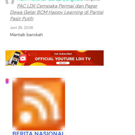
PAC LDII Cempaka Permai dan Pagar
Dewa Gelar BCM Happy Learning di Pantai
Pasir Putih
Juni 26, 2026
Mantab barokah
BERITA NASIONAL