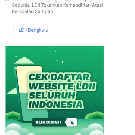
Sedunia, LDII Tekankan Kemandirian Atasi
Persoalan Sampah
LDII Bengkulu