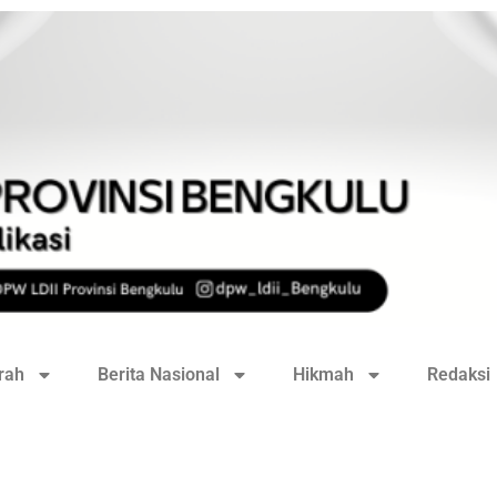
rah
Berita Nasional
Hikmah
Redaksi