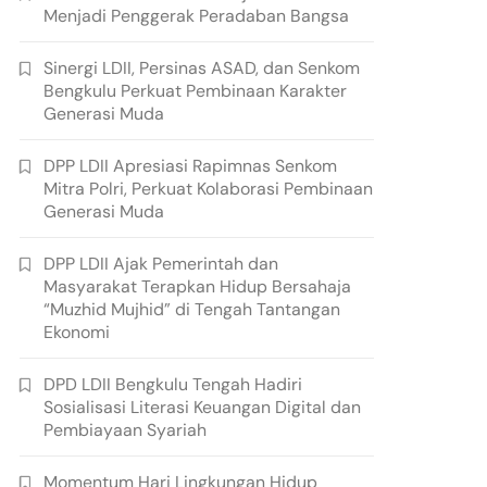
Menjadi Penggerak Peradaban Bangsa
Sinergi LDII, Persinas ASAD, dan Senkom
Bengkulu Perkuat Pembinaan Karakter
Generasi Muda
DPP LDII Apresiasi Rapimnas Senkom
Mitra Polri, Perkuat Kolaborasi Pembinaan
Generasi Muda
DPP LDII Ajak Pemerintah dan
Masyarakat Terapkan Hidup Bersahaja
“Muzhid Mujhid” di Tengah Tantangan
Ekonomi
DPD LDII Bengkulu Tengah Hadiri
Sosialisasi Literasi Keuangan Digital dan
Pembiayaan Syariah
Momentum Hari Lingkungan Hidup