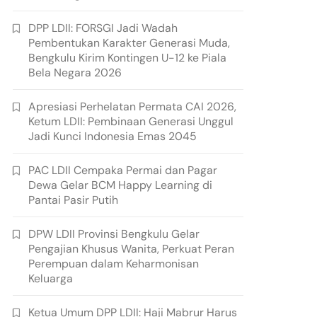
DPP LDII: FORSGI Jadi Wadah
Pembentukan Karakter Generasi Muda,
Bengkulu Kirim Kontingen U-12 ke Piala
Bela Negara 2026
Apresiasi Perhelatan Permata CAI 2026,
Ketum LDII: Pembinaan Generasi Unggul
Jadi Kunci Indonesia Emas 2045
PAC LDII Cempaka Permai dan Pagar
Dewa Gelar BCM Happy Learning di
Pantai Pasir Putih
DPW LDII Provinsi Bengkulu Gelar
Pengajian Khusus Wanita, Perkuat Peran
Perempuan dalam Keharmonisan
Keluarga
Ketua Umum DPP LDII: Haji Mabrur Harus