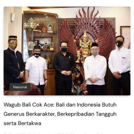
Nasional
Wagub Bali Cok Ace: Bali dan Indonesia Butuh
Generus Berkarakter, Berkepribadian Tangguh
serta Bertakwa