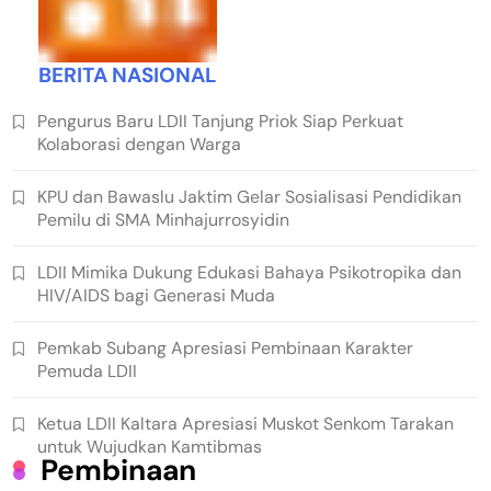
BERITA NASIONAL
Pengurus Baru LDII Tanjung Priok Siap Perkuat
Kolaborasi dengan Warga
KPU dan Bawaslu Jaktim Gelar Sosialisasi Pendidikan
Pemilu di SMA Minhajurrosyidin
LDII Mimika Dukung Edukasi Bahaya Psikotropika dan
HIV/AIDS bagi Generasi Muda
Pemkab Subang Apresiasi Pembinaan Karakter
Pemuda LDII
Ketua LDII Kaltara Apresiasi Muskot Senkom Tarakan
untuk Wujudkan Kamtibmas
Pembinaan