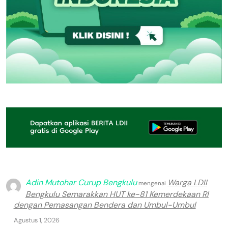
Adin Mutohar Curup Bengkulu
Warga LDII
mengenai
Bengkulu Semarakkan HUT ke-81 Kemerdekaan RI
dengan Pemasangan Bendera dan Umbul-Umbul
Agustus 1, 2026