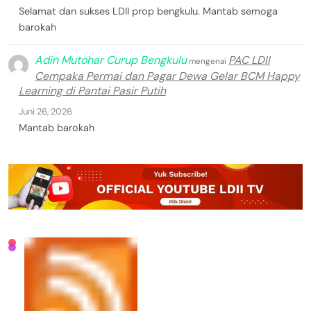
Selamat dan sukses LDII prop bengkulu. Mantab semoga
barokah
Adin Mutohar Curup Bengkulu
PAC LDII
mengenai
Cempaka Permai dan Pagar Dewa Gelar BCM Happy
Learning di Pantai Pasir Putih
Juni 26, 2026
Mantab barokah