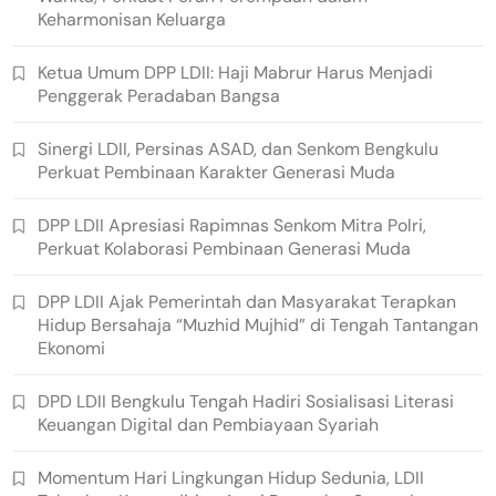
Keharmonisan Keluarga
Ketua Umum DPP LDII: Haji Mabrur Harus Menjadi
Penggerak Peradaban Bangsa
Sinergi LDII, Persinas ASAD, dan Senkom Bengkulu
Perkuat Pembinaan Karakter Generasi Muda
DPP LDII Apresiasi Rapimnas Senkom Mitra Polri,
Perkuat Kolaborasi Pembinaan Generasi Muda
DPP LDII Ajak Pemerintah dan Masyarakat Terapkan
Hidup Bersahaja “Muzhid Mujhid” di Tengah Tantangan
Ekonomi
DPD LDII Bengkulu Tengah Hadiri Sosialisasi Literasi
Keuangan Digital dan Pembiayaan Syariah
Momentum Hari Lingkungan Hidup Sedunia, LDII