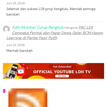
Juni 26, 2026
Selamat dan sukses LDII prop bengkulu. Mantab semoga
barokah
Adin Mutohar Curup Bengkulu
PAC LDII
mengenai
Cempaka Permai dan Pagar Dewa Gelar BCM Happy
Learning di Pantai Pasir Putih
Juni 26, 2026
Mantab barokah