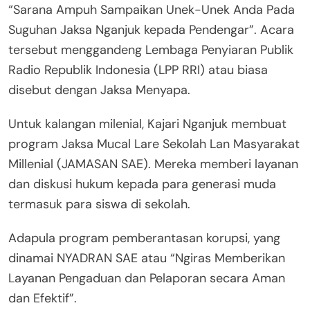
“Sarana Ampuh Sampaikan Unek-Unek Anda Pada
Suguhan Jaksa Nganjuk kepada Pendengar”. Acara
tersebut menggandeng Lembaga Penyiaran Publik
Radio Republik Indonesia (LPP RRI) atau biasa
disebut dengan Jaksa Menyapa.
Untuk kalangan milenial, Kajari Nganjuk membuat
program Jaksa Mucal Lare Sekolah Lan Masyarakat
Millenial (JAMASAN SAE). Mereka memberi layanan
dan diskusi hukum kepada para generasi muda
termasuk para siswa di sekolah.
Adapula program pemberantasan korupsi, yang
dinamai NYADRAN SAE atau “Ngiras Memberikan
Layanan Pengaduan dan Pelaporan secara Aman
dan Efektif”.