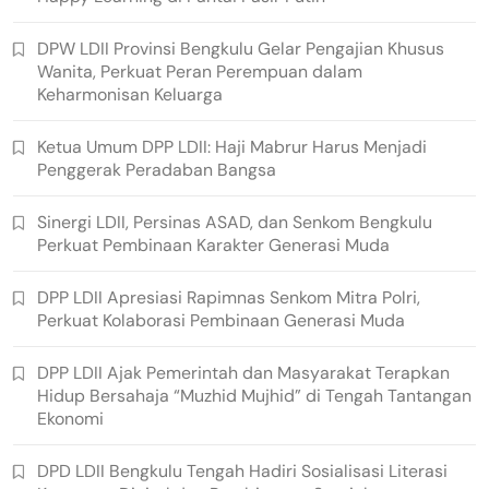
DPW LDII Provinsi Bengkulu Gelar Pengajian Khusus
Wanita, Perkuat Peran Perempuan dalam
Keharmonisan Keluarga
Ketua Umum DPP LDII: Haji Mabrur Harus Menjadi
Penggerak Peradaban Bangsa
Sinergi LDII, Persinas ASAD, dan Senkom Bengkulu
Perkuat Pembinaan Karakter Generasi Muda
DPP LDII Apresiasi Rapimnas Senkom Mitra Polri,
Perkuat Kolaborasi Pembinaan Generasi Muda
DPP LDII Ajak Pemerintah dan Masyarakat Terapkan
Hidup Bersahaja “Muzhid Mujhid” di Tengah Tantangan
Ekonomi
DPD LDII Bengkulu Tengah Hadiri Sosialisasi Literasi