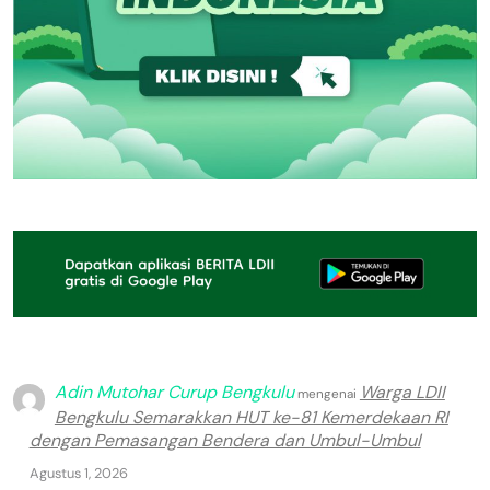
Adin Mutohar Curup Bengkulu
Warga LDII
mengenai
Bengkulu Semarakkan HUT ke-81 Kemerdekaan RI
dengan Pemasangan Bendera dan Umbul-Umbul
Agustus 1, 2026