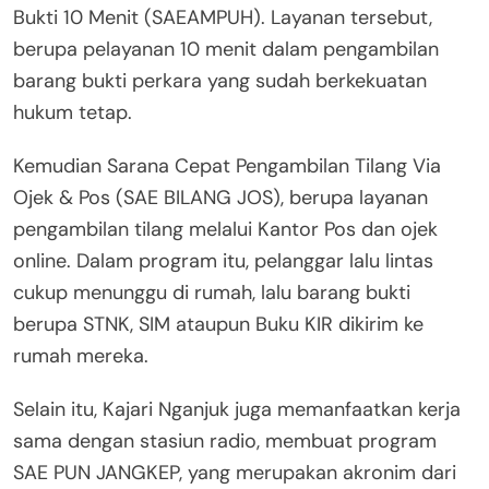
Bukti 10 Menit (SAEAMPUH). Layanan tersebut,
berupa pelayanan 10 menit dalam pengambilan
barang bukti perkara yang sudah berkekuatan
hukum tetap.
Kemudian Sarana Cepat Pengambilan Tilang Via
Ojek & Pos (SAE BILANG JOS), berupa layanan
pengambilan tilang melalui Kantor Pos dan ojek
online. Dalam program itu, pelanggar lalu lintas
cukup menunggu di rumah, lalu barang bukti
berupa STNK, SIM ataupun Buku KIR dikirim ke
rumah mereka.
Selain itu, Kajari Nganjuk juga memanfaatkan kerja
sama dengan stasiun radio, membuat program
SAE PUN JANGKEP, yang merupakan akronim dari