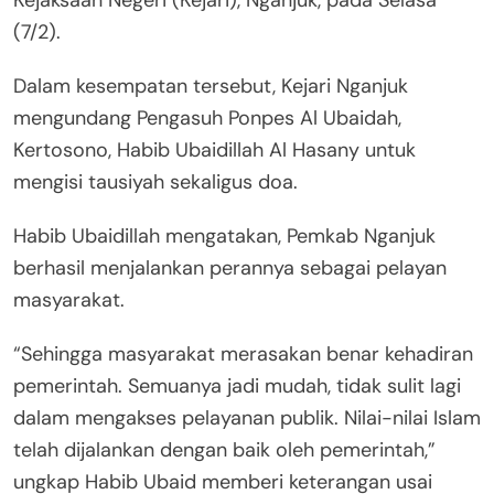
(7/2).
Dalam kesempatan tersebut, Kejari Nganjuk
mengundang Pengasuh Ponpes Al Ubaidah,
Kertosono, Habib Ubaidillah Al Hasany untuk
mengisi tausiyah sekaligus doa.
Habib Ubaidillah mengatakan, Pemkab Nganjuk
berhasil menjalankan perannya sebagai pelayan
masyarakat.
“Sehingga masyarakat merasakan benar kehadiran
pemerintah. Semuanya jadi mudah, tidak sulit lagi
dalam mengakses pelayanan publik. Nilai-nilai Islam
telah dijalankan dengan baik oleh pemerintah,”
ungkap Habib Ubaid memberi keterangan usai