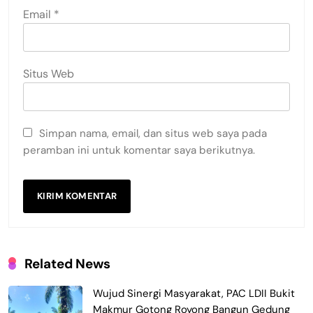
Email
*
Situs Web
Simpan nama, email, dan situs web saya pada
peramban ini untuk komentar saya berikutnya.
Related News
Wujud Sinergi Masyarakat, PAC LDII Bukit
Makmur Gotong Royong Bangun Gedung