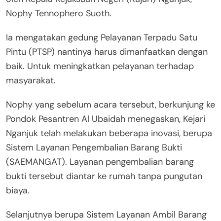
Nophy Tennophero Suoth.
Ia mengatakan gedung Pelayanan Terpadu Satu
Pintu (PTSP) nantinya harus dimanfaatkan dengan
baik. Untuk meningkatkan pelayanan terhadap
masyarakat.
Nophy yang sebelum acara tersebut, berkunjung ke
Pondok Pesantren Al Ubaidah menegaskan, Kejari
Nganjuk telah melakukan beberapa inovasi, berupa
Sistem Layanan Pengembalian Barang Bukti
(SAEMANGAT). Layanan pengembalian barang
bukti tersebut diantar ke rumah tanpa pungutan
biaya.
Selanjutnya berupa Sistem Layanan Ambil Barang