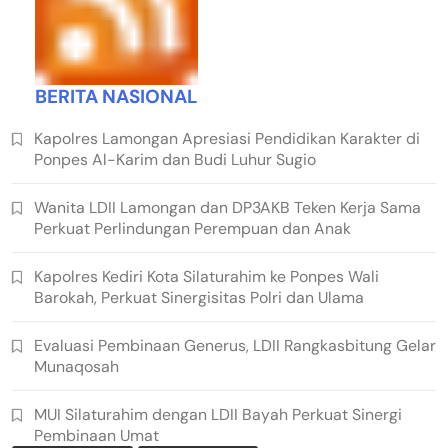
BERITA NASIONAL
Kapolres Lamongan Apresiasi Pendidikan Karakter di
Ponpes Al-Karim dan Budi Luhur Sugio
Wanita LDII Lamongan dan DP3AKB Teken Kerja Sama
Perkuat Perlindungan Perempuan dan Anak
Kapolres Kediri Kota Silaturahim ke Ponpes Wali
Barokah, Perkuat Sinergisitas Polri dan Ulama
Evaluasi Pembinaan Generus, LDII Rangkasbitung Gelar
Munaqosah
MUI Silaturahim dengan LDII Bayah Perkuat Sinergi
Pembinaan Umat