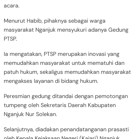
acara.
Menurut Habib, pihaknya sebagai warga
masyarakat Nganjuk mensyukuri adanya Gedung
PTSP.
Ia mengatakan, PTSP merupakan inovasi yang
memudahkan masyarakat untuk mematuhi dan
patuh hukum, sekaligus memudahkan masyarakat
mengakses layanan di bidang hukum.
Peresmian gedung ditandai dengan pemotongan
tumpeng oleh Sekretaris Daerah Kabupaten
Nganjuk Nur Solekan.
Selanjutnya, diadakan penandatanganan prasasti
oleh Kepala Kejaksaan Negeri (Kajari) Nganjuk,