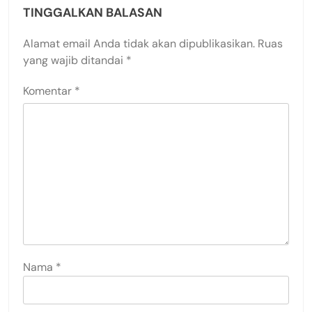
TINGGALKAN BALASAN
Alamat email Anda tidak akan dipublikasikan.
Ruas
yang wajib ditandai
*
Komentar
*
Nama
*