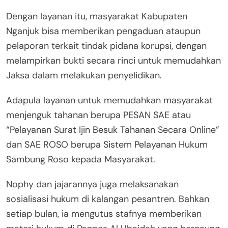
Dengan layanan itu, masyarakat Kabupaten
Nganjuk bisa memberikan pengaduan ataupun
pelaporan terkait tindak pidana korupsi, dengan
melampirkan bukti secara rinci untuk memudahkan
Jaksa dalam melakukan penyelidikan.
Adapula layanan untuk memudahkan masyarakat
menjenguk tahanan berupa PESAN SAE atau
“Pelayanan Surat Ijin Besuk Tahanan Secara Online”
dan SAE ROSO berupa Sistem Pelayanan Hukum
Sambung Roso kepada Masyarakat.
Nophy dan jajarannya juga melaksanakan
sosialisasi hukum di kalangan pesantren. Bahkan
setiap bulan, ia mengutus stafnya memberikan