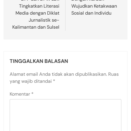
Tingkatkan Literasi
Wujudkan Ketakwaan
Media dengan Diklat
Sosial dan Individu
Jurnalistik se-
Kalimantan dan Sulsel
TINGGALKAN BALASAN
Alamat email Anda tidak akan dipublikasikan.
Ruas
yang wajib ditandai
*
Komentar
*