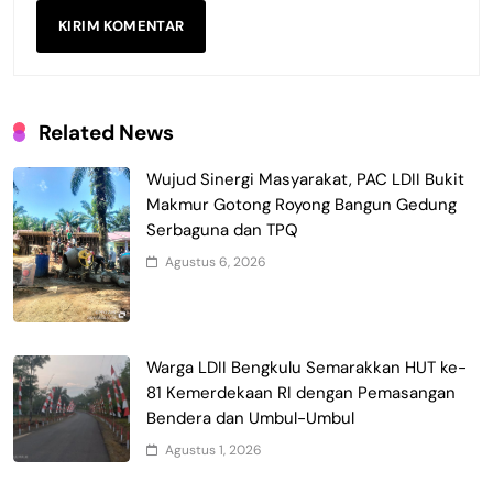
Related News
Wujud Sinergi Masyarakat, PAC LDII Bukit
Makmur Gotong Royong Bangun Gedung
Serbaguna dan TPQ
Agustus 6, 2026
Warga LDII Bengkulu Semarakkan HUT ke-
81 Kemerdekaan RI dengan Pemasangan
Bendera dan Umbul-Umbul
Agustus 1, 2026