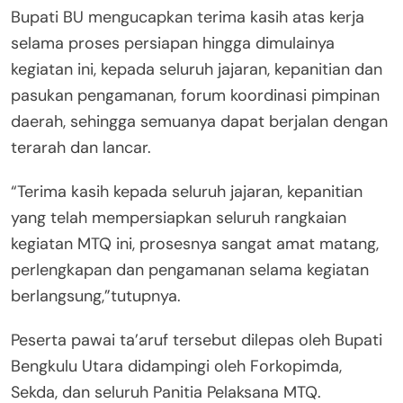
Bupati BU mengucapkan terima kasih atas kerja
selama proses persiapan hingga dimulainya
kegiatan ini, kepada seluruh jajaran, kepanitian dan
pasukan pengamanan, forum koordinasi pimpinan
daerah, sehingga semuanya dapat berjalan dengan
terarah dan lancar.
“Terima kasih kepada seluruh jajaran, kepanitian
yang telah mempersiapkan seluruh rangkaian
kegiatan MTQ ini, prosesnya sangat amat matang,
perlengkapan dan pengamanan selama kegiatan
berlangsung,”tutupnya.
Peserta pawai ta’aruf tersebut dilepas oleh Bupati
Bengkulu Utara didampingi oleh Forkopimda,
Sekda, dan seluruh Panitia Pelaksana MTQ.