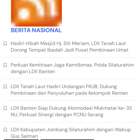
BERITA NASIONAL
Hadiri Hibah Masjid Hj. Siti Mariam, LDII Tanah Laut
Dorong Tempat Ibadah Jadi Pusat Pembinaan Umat
Perkuat Kemitraan Jaga Kamtibmas, Polda Silaturahim
dengan LDII Banten
LDII Tanah Laut Hadiri Undangan FKUB, Dukung
Pembinaan dan Penyuluhan pada Kelompok Rentan
LDII Banten Siap Dukung Akomodasi Mukmatar ke-35
NU, Perkuat Sinergi dengan PCNU Serang
LDII Kabupaten Jombang Silaturahim dengan Wabup
Gus Salman