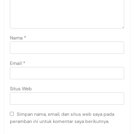
Nama
*
Email
*
Situs Web
Simpan nama, email, dan situs web saya pada
peramban ini untuk komentar saya berikutnya.