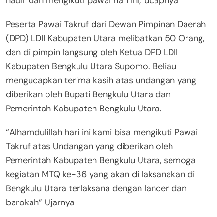
hadir dan mengikuti pawai hari ini,”ucapnya
Peserta Pawai Takruf dari Dewan Pimpinan Daerah
(DPD) LDII Kabupaten Utara melibatkan 50 Orang,
dan di pimpin langsung oleh Ketua DPD LDII
Kabupaten Bengkulu Utara Supomo. Beliau
mengucapkan terima kasih atas undangan yang
diberikan oleh Bupati Bengkulu Utara dan
Pemerintah Kabupaten Bengkulu Utara.
“Alhamdulillah hari ini kami bisa mengikuti Pawai
Takruf atas Undangan yang diberikan oleh
Pemerintah Kabupaten Bengkulu Utara, semoga
kegiatan MTQ ke-36 yang akan di laksanakan di
Bengkulu Utara terlaksana dengan lancer dan
barokah” Ujarnya