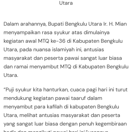
Utara
Dalam arahannya, Bupati Bengkulu Utara Ir. H. Mian
menyampaikan rasa syukur atas dimulainya
kegiatan awal MTQ ke-36 di Kabupaten Bengkulu
Utara, pada nuansa islamiyah ini, antusias
masyarakat dan peserta pawai sangat luar biasa
dan ramai menyambut MTQ di Kabupaten Bengkulu
Utara.
“Puji syukur kita hanturkan, cuaca pagi hari ini turut
mendukung kegiatan pawai taaruf dalam
menyambut para kafilah di kabupaten Bengkulu
Utara, melihat antusias masyarakat dan peserta
yang sangat luar biasa dengan penuh kegembiraan