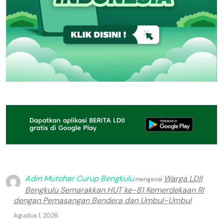
Adin Mutohar Curup Bengkulu
Warga LDII
mengenai
Bengkulu Semarakkan HUT ke-81 Kemerdekaan RI
dengan Pemasangan Bendera dan Umbul-Umbul
Agustus 1, 2026