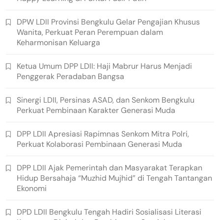
DPW LDII Provinsi Bengkulu Gelar Pengajian Khusus
Wanita, Perkuat Peran Perempuan dalam
Keharmonisan Keluarga
Ketua Umum DPP LDII: Haji Mabrur Harus Menjadi
Penggerak Peradaban Bangsa
Sinergi LDII, Persinas ASAD, dan Senkom Bengkulu
Perkuat Pembinaan Karakter Generasi Muda
DPP LDII Apresiasi Rapimnas Senkom Mitra Polri,
Perkuat Kolaborasi Pembinaan Generasi Muda
DPP LDII Ajak Pemerintah dan Masyarakat Terapkan
Hidup Bersahaja “Muzhid Mujhid” di Tengah Tantangan
Ekonomi
DPD LDII Bengkulu Tengah Hadiri Sosialisasi Literasi