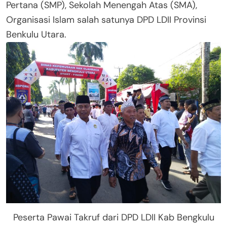
Pertana (SMP), Sekolah Menengah Atas (SMA),
Organisasi Islam salah satunya DPD LDII Provinsi
Benkulu Utara.
Peserta Pawai Takruf dari DPD LDII Kab Bengkulu