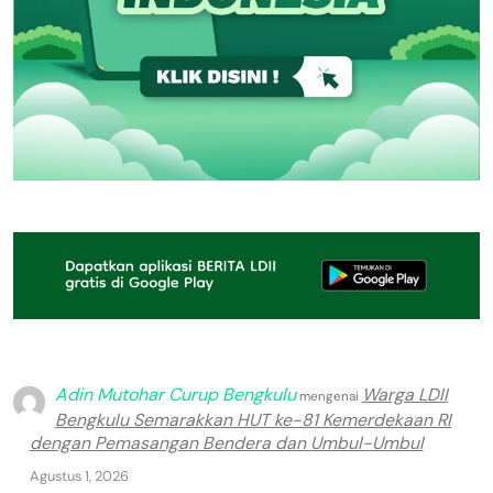
Adin Mutohar Curup Bengkulu
Warga LDII
mengenai
Bengkulu Semarakkan HUT ke-81 Kemerdekaan RI
dengan Pemasangan Bendera dan Umbul-Umbul
Agustus 1, 2026