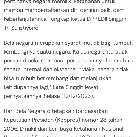
pentingnya negara memiliki ketahanan untuk
mampu mempertahankan diri dengan baik, demi
keberlanjutannya,” ungkap Ketua DPP LDII Singgih
Tri Sulistiyono.
Bela negara merupakan syarat mutlak bagi tumbuh
kembangnya suatu negara. Kalau negara itu tidak
pernah dibela, membuat pertahanannya lemah baik
secara internal dan eksternal, “Maka, negara tidak
bisa tumbuh berkembang dan melanjutkan
kehidupannya lagi,” kata Singgih lewat
pernyataannya, Selasa (19/12/2023).
Hari Bela Negara ditetapkan berdasarkan
Keputusan Presiden (Keppres) nomor 28 tahun
2006. Dinukil dari Lembaga Ketahanan Nasional