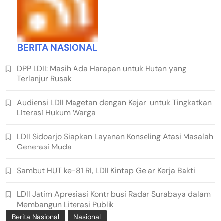
BERITA NASIONAL
DPP LDII: Masih Ada Harapan untuk Hutan yang
Terlanjur Rusak
Audiensi LDII Magetan dengan Kejari untuk Tingkatkan
Literasi Hukum Warga
LDII Sidoarjo Siapkan Layanan Konseling Atasi Masalah
Generasi Muda
Sambut HUT ke-81 RI, LDII Kintap Gelar Kerja Bakti
LDII Jatim Apresiasi Kontribusi Radar Surabaya dalam
Membangun Literasi Publik
Berita Nasional
Nasional