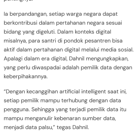
Ia berpandangan, setiap warga negara dapat
berkontribusi dalam pertahanan negara sesuai
bidang yang digeluti. Dalam konteks digital
misalnya, para santri di pondok pesantren bisa
aktif dalam pertahanan digital melalui media sosial.
Apalagi dalam era digital, Dahnil mengungkapkan,
yang perlu diwaspadai adalah pemilik data dengan
keberpihakannya.
“Dengan kecanggihan artificial intelligent saat ini,
setiap pemilik mampu terhubung dengan data
pengguna. Sehingga yang terjadi pemilik data itu
mampu menganulir kebenaran sumber data,
menjadi data palsu,” tegas Dahnil.