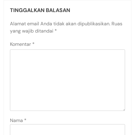
TINGGALKAN BALASAN
Alamat email Anda tidak akan dipublikasikan.
Ruas
yang wajib ditandai
*
Komentar
*
Nama
*