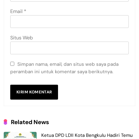
Email
*
Situs Web
Simpan nama, email, dan situs web saya pada
peramban ini untuk komentar saya berikutnya.
Related News
Ketua DPD LDII Kota Bengkulu Hadiri Temu