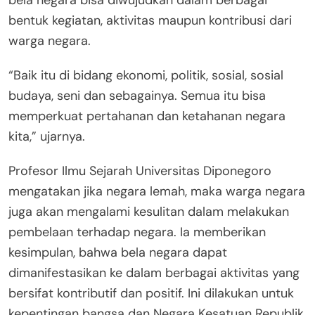
bentuk kegiatan, aktivitas maupun kontribusi dari
warga negara.
“Baik itu di bidang ekonomi, politik, sosial, sosial
budaya, seni dan sebagainya. Semua itu bisa
memperkuat pertahanan dan ketahanan negara
kita,” ujarnya.
Profesor Ilmu Sejarah Universitas Diponegoro
mengatakan jika negara lemah, maka warga negara
juga akan mengalami kesulitan dalam melakukan
pembelaan terhadap negara. Ia memberikan
kesimpulan, bahwa bela negara dapat
dimanifestasikan ke dalam berbagai aktivitas yang
bersifat kontributif dan positif. Ini dilakukan untuk
kepentingan bangsa dan Negara Kesatuan Republik