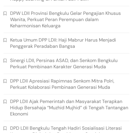
DPW LDII Provinsi Bengkulu Gelar Pengajian Khusus
Wanita, Perkuat Peran Perempuan dalam
Keharmonisan Keluarga
Ketua Umum DPP LDII: Haji Mabrur Harus Menjadi
Penggerak Peradaban Bangsa
Sinergi LDII, Persinas ASAD, dan Senkom Bengkulu
Perkuat Pembinaan Karakter Generasi Muda
DPP LDII Apresiasi Rapimnas Senkom Mitra Polri,
Perkuat Kolaborasi Pembinaan Generasi Muda
DPP LDII Ajak Pemerintah dan Masyarakat Terapkan
Hidup Bersahaja “Muzhid Mujhid” di Tengah Tantangan
Ekonomi
DPD LDII Bengkulu Tengah Hadiri Sosialisasi Literasi