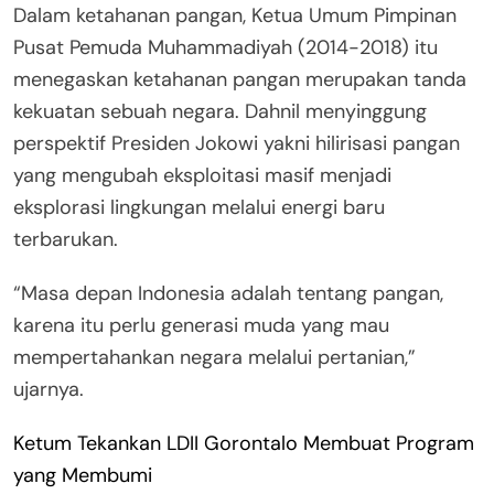
Dalam ketahanan pangan, Ketua Umum Pimpinan
Pusat Pemuda Muhammadiyah (2014-2018) itu
menegaskan ketahanan pangan merupakan tanda
kekuatan sebuah negara. Dahnil menyinggung
perspektif Presiden Jokowi yakni hilirisasi pangan
yang mengubah eksploitasi masif menjadi
eksplorasi lingkungan melalui energi baru
terbarukan.
“Masa depan Indonesia adalah tentang pangan,
karena itu perlu generasi muda yang mau
mempertahankan negara melalui pertanian,”
ujarnya.
Ketum Tekankan LDII Gorontalo Membuat Program
yang Membumi