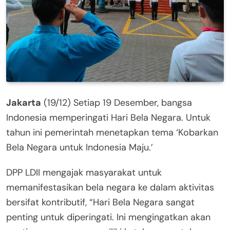
Jakarta
(19/12) Setiap 19 Desember, bangsa
Indonesia memperingati Hari Bela Negara. Untuk
tahun ini pemerintah menetapkan tema ‘Kobarkan
Bela Negara untuk Indonesia Maju.’
DPP LDII mengajak masyarakat untuk
memanifestasikan bela negara ke dalam aktivitas
bersifat kontributif, “Hari Bela Negara sangat
penting untuk diperingati. Ini mengingatkan akan