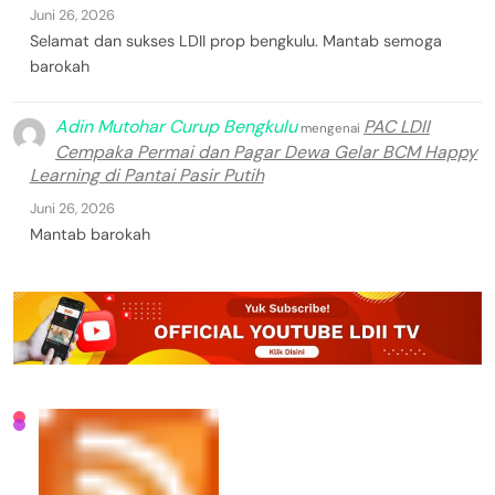
Juni 26, 2026
Selamat dan sukses LDII prop bengkulu. Mantab semoga
barokah
Adin Mutohar Curup Bengkulu
PAC LDII
mengenai
Cempaka Permai dan Pagar Dewa Gelar BCM Happy
Learning di Pantai Pasir Putih
Juni 26, 2026
Mantab barokah