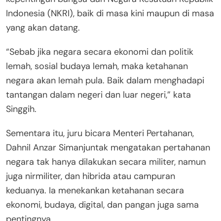
Indonesia (NKRI), baik di masa kini maupun di masa
yang akan datang.
“Sebab jika negara secara ekonomi dan politik
lemah, sosial budaya lemah, maka ketahanan
negara akan lemah pula. Baik dalam menghadapi
tantangan dalam negeri dan luar negeri,” kata
Singgih.
Sementara itu, juru bicara Menteri Pertahanan,
Dahnil Anzar Simanjuntak mengatakan pertahanan
negara tak hanya dilakukan secara militer, namun
juga nirmiliter, dan hibrida atau campuran
keduanya. Ia menekankan ketahanan secara
ekonomi, budaya, digital, dan pangan juga sama
pentingnya.