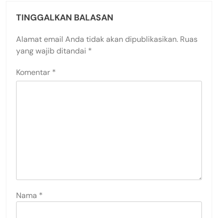
TINGGALKAN BALASAN
Alamat email Anda tidak akan dipublikasikan.
Ruas
yang wajib ditandai
*
Komentar
*
Nama
*