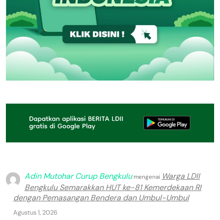
Adin Mutohar Curup Bengkulu
Warga LDII
mengenai
Bengkulu Semarakkan HUT ke-81 Kemerdekaan RI
dengan Pemasangan Bendera dan Umbul-Umbul
Agustus 1, 2026