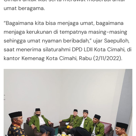
umat beragama.
“Bagaimana kita bisa menjaga umat, bagaimana
menjaga kerukunan di tempatnya masing-masing
sehingga umat nyaman beribadah,” ujar Saepulloh,
saat menerima silaturahmi DPD LDII Kota Cimahi, di
kantor Kemenag Kota Cimahi, Rabu (2/11/2022).