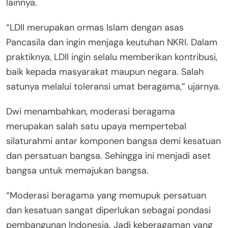
lainnya.
“LDII merupakan ormas Islam dengan asas
Pancasila dan ingin menjaga keutuhan NKRI. Dalam
praktiknya, LDII ingin selalu memberikan kontribusi,
baik kepada masyarakat maupun negara. Salah
satunya melalui toleransi umat beragama,” ujarnya.
Dwi menambahkan, moderasi beragama
merupakan salah satu upaya mempertebal
silaturahmi antar komponen bangsa demi kesatuan
dan persatuan bangsa. Sehingga ini menjadi aset
bangsa untuk memajukan bangsa.
“Moderasi beragama yang memupuk persatuan
dan kesatuan sangat diperlukan sebagai pondasi
pembangunan Indonesia. Jadi keberagaman yang