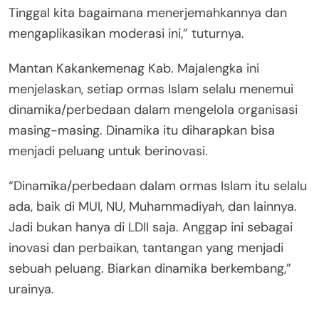
Tinggal kita bagaimana menerjemahkannya dan
mengaplikasikan moderasi ini,” tuturnya.
Mantan Kakankemenag Kab. Majalengka ini
menjelaskan, setiap ormas Islam selalu menemui
dinamika/perbedaan dalam mengelola organisasi
masing-masing. Dinamika itu diharapkan bisa
menjadi peluang untuk berinovasi.
“Dinamika/perbedaan dalam ormas Islam itu selalu
ada, baik di MUI, NU, Muhammadiyah, dan lainnya.
Jadi bukan hanya di LDII saja. Anggap ini sebagai
inovasi dan perbaikan, tantangan yang menjadi
sebuah peluang. Biarkan dinamika berkembang,”
urainya.