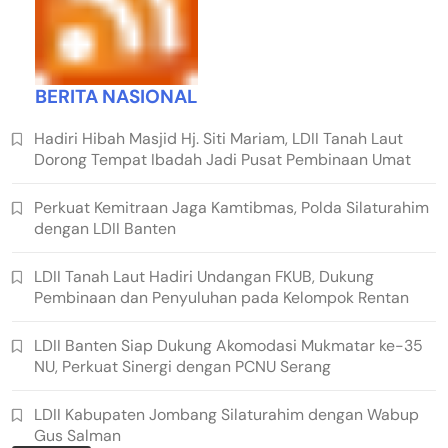
BERITA NASIONAL
Hadiri Hibah Masjid Hj. Siti Mariam, LDII Tanah Laut
Dorong Tempat Ibadah Jadi Pusat Pembinaan Umat
Perkuat Kemitraan Jaga Kamtibmas, Polda Silaturahim
dengan LDII Banten
LDII Tanah Laut Hadiri Undangan FKUB, Dukung
Pembinaan dan Penyuluhan pada Kelompok Rentan
LDII Banten Siap Dukung Akomodasi Mukmatar ke-35
NU, Perkuat Sinergi dengan PCNU Serang
LDII Kabupaten Jombang Silaturahim dengan Wabup
Gus Salman