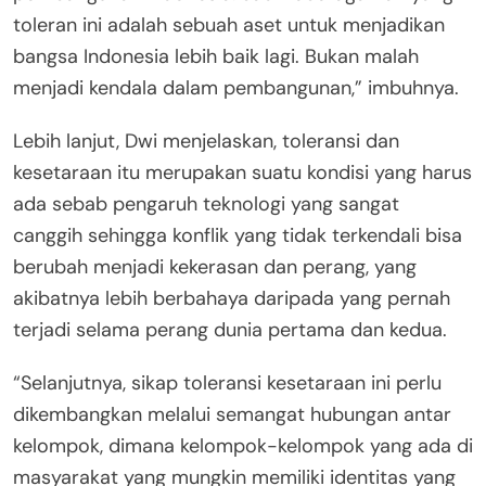
toleran ini adalah sebuah aset untuk menjadikan
bangsa Indonesia lebih baik lagi. Bukan malah
menjadi kendala dalam pembangunan,” imbuhnya.
Lebih lanjut, Dwi menjelaskan, toleransi dan
kesetaraan itu merupakan suatu kondisi yang harus
ada sebab pengaruh teknologi yang sangat
canggih sehingga konflik yang tidak terkendali bisa
berubah menjadi kekerasan dan perang, yang
akibatnya lebih berbahaya daripada yang pernah
terjadi selama perang dunia pertama dan kedua.
“Selanjutnya, sikap toleransi kesetaraan ini perlu
dikembangkan melalui semangat hubungan antar
kelompok, dimana kelompok-kelompok yang ada di
masyarakat yang mungkin memiliki identitas yang