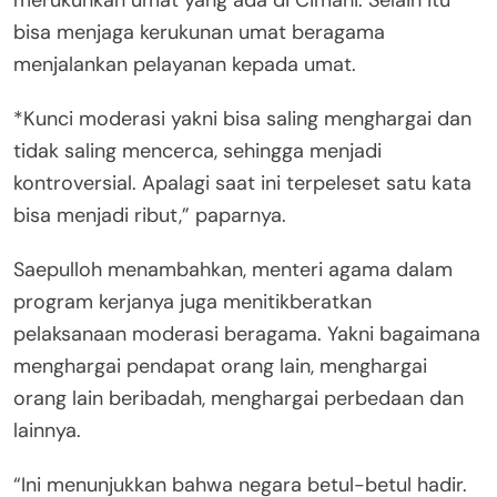
bisa menjaga kerukunan umat beragama
menjalankan pelayanan kepada umat.
*Kunci moderasi yakni bisa saling menghargai dan
tidak saling mencerca, sehingga menjadi
kontroversial. Apalagi saat ini terpeleset satu kata
bisa menjadi ribut,” paparnya.
Saepulloh menambahkan, menteri agama dalam
program kerjanya juga menitikberatkan
pelaksanaan moderasi beragama. Yakni bagaimana
menghargai pendapat orang lain, menghargai
orang lain beribadah, menghargai perbedaan dan
lainnya.
“Ini menunjukkan bahwa negara betul-betul hadir.