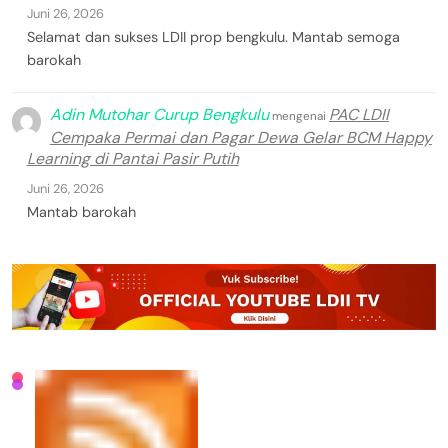
Juni 26, 2026
Selamat dan sukses LDII prop bengkulu. Mantab semoga
barokah
Adin Mutohar Curup Bengkulu
PAC LDII
mengenai
Cempaka Permai dan Pagar Dewa Gelar BCM Happy
Learning di Pantai Pasir Putih
Juni 26, 2026
Mantab barokah