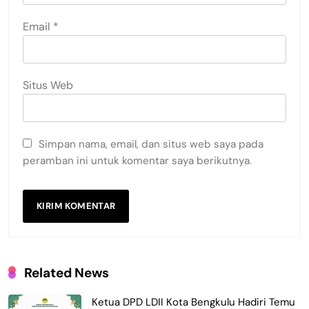
Email
*
Situs Web
Simpan nama, email, dan situs web saya pada
peramban ini untuk komentar saya berikutnya.
Related News
Ketua DPD LDII Kota Bengkulu Hadiri Temu