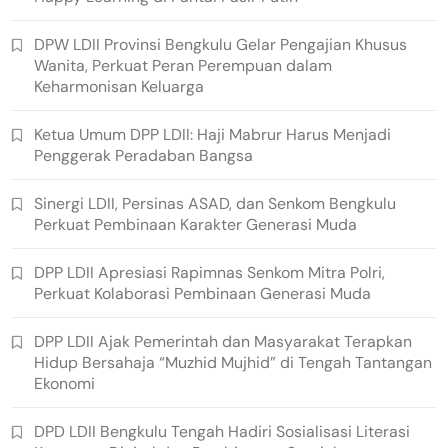
DPW LDII Provinsi Bengkulu Gelar Pengajian Khusus
Wanita, Perkuat Peran Perempuan dalam
Keharmonisan Keluarga
Ketua Umum DPP LDII: Haji Mabrur Harus Menjadi
Penggerak Peradaban Bangsa
Sinergi LDII, Persinas ASAD, dan Senkom Bengkulu
Perkuat Pembinaan Karakter Generasi Muda
DPP LDII Apresiasi Rapimnas Senkom Mitra Polri,
Perkuat Kolaborasi Pembinaan Generasi Muda
DPP LDII Ajak Pemerintah dan Masyarakat Terapkan
Hidup Bersahaja “Muzhid Mujhid” di Tengah Tantangan
Ekonomi
DPD LDII Bengkulu Tengah Hadiri Sosialisasi Literasi