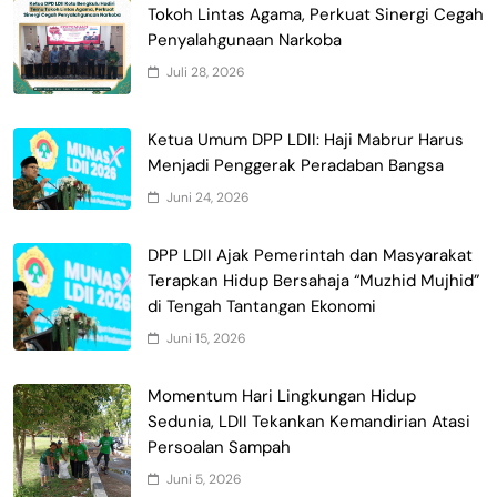
Tokoh Lintas Agama, Perkuat Sinergi Cegah
Penyalahgunaan Narkoba
Juli 28, 2026
Ketua Umum DPP LDII: Haji Mabrur Harus
Menjadi Penggerak Peradaban Bangsa
Juni 24, 2026
DPP LDII Ajak Pemerintah dan Masyarakat
Terapkan Hidup Bersahaja “Muzhid Mujhid”
di Tengah Tantangan Ekonomi
Juni 15, 2026
Momentum Hari Lingkungan Hidup
Sedunia, LDII Tekankan Kemandirian Atasi
Persoalan Sampah
Juni 5, 2026