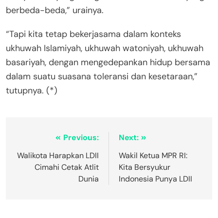
berbeda-beda,” urainya.
“Tapi kita tetap bekerjasama dalam konteks
ukhuwah Islamiyah, ukhuwah watoniyah, ukhuwah
basariyah, dengan mengedepankan hidup bersama
dalam suatu suasana toleransi dan kesetaraan,”
tutupnya. (*)
Previous:
Next:
Walikota Harapkan LDII
Wakil Ketua MPR RI:
Cimahi Cetak Atlit
Kita Bersyukur
Dunia
Indonesia Punya LDII