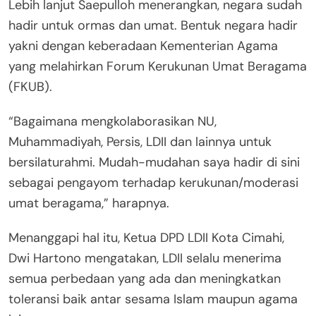
Lebih lanjut Saepulloh menerangkan, negara sudah
hadir untuk ormas dan umat. Bentuk negara hadir
yakni dengan keberadaan Kementerian Agama
yang melahirkan Forum Kerukunan Umat Beragama
(FKUB).
“Bagaimana mengkolaborasikan NU,
Muhammadiyah, Persis, LDII dan lainnya untuk
bersilaturahmi. Mudah-mudahan saya hadir di sini
sebagai pengayom terhadap kerukunan/moderasi
umat beragama,” harapnya.
Menanggapi hal itu, Ketua DPD LDII Kota Cimahi,
Dwi Hartono mengatakan, LDII selalu menerima
semua perbedaan yang ada dan meningkatkan
toleransi baik antar sesama Islam maupun agama