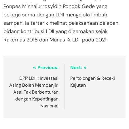
Ponpes Minhajurrosyidin Pondok Gede yang
bekerja sama dengan LDII mengelola limbah
sampah. Ia tertarik melihat pelaksanaan delapan
bidang kontribusi LDII yang digemakan sejak
Rakernas 2018 dan Munas IX LDII pada 2021.
Previous:
Next:
DPP LDII : Investasi
Pertolongan & Rezeki
Asing Boleh Membanjir,
Kejutan
Asal Tak Berbenturan
dengan Kepentingan
Nasional