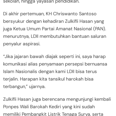
sekolah, hingga yayasan pendidikan.
Di akhir pertemuan, KH Chriswanto Santoso
bersyukur dengan kehadiran Zulkifli Hasan yang
juga Ketua Umum Partai Amanat Nasional (PAN).
menurutnya, LDII membutuhkan bantuan saluran
penyalur aspirasi.
“Jika jajaran bawah diajak seperti ini, saya harap
komunikasi alias penyamaan persepsi bernuansa
Islam Nasionalis dengan kami LDII bisa terus
terjalin. Harapan kita tansikul harokah bisa
terbangun,” ujarnya.
Zulkifli Hasan juga berencana mengunjungi kembali
Ponpes Wali Barokah Kediri yang kini sudah
memiliki Pembangkit Listrik Tenaga Surya, serta