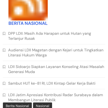
BERITA NASIONAL
DPP LDII: Masih Ada Harapan untuk Hutan yang
Terlanjur Rusak
Audiensi LDII Magetan dengan Kejari untuk Tingkatkan
Literasi Hukum Warga
LDII Sidoarjo Siapkan Layanan Konseling Atasi Masalah
Generasi Muda
Sambut HUT ke-81 RI, LDII Kintap Gelar Kerja Bakti
LDII Jatim Apresiasi Kontribusi Radar Surabaya dalam
Membangun Literasi Publik
Berita Nasional
Nasional