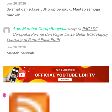
Juni 26, 2026
Selamat dan sukses LDII prop bengkulu. Mantab semoga
barokah
Adin Mutohar Curup Bengkulu
PAC LDII
mengenai
Cempaka Permai dan Pagar Dewa Gelar BCM Happy
Learning di Pantai Pasir Putih
Juni 26, 2026
Mantab barokah