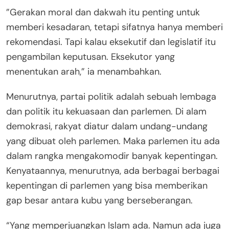
”Gerakan moral dan dakwah itu penting untuk
memberi kesadaran, tetapi sifatnya hanya memberi
rekomendasi. Tapi kalau eksekutif dan legislatif itu
pengambilan keputusan. Eksekutor yang
menentukan arah,” ia menambahkan.
Menurutnya, partai politik adalah sebuah lembaga
dan politik itu kekuasaan dan parlemen. Di alam
demokrasi, rakyat diatur dalam undang-undang
yang dibuat oleh parlemen. Maka parlemen itu ada
dalam rangka mengakomodir banyak kepentingan.
Kenyataannya, menurutnya, ada berbagai berbagai
kepentingan di parlemen yang bisa memberikan
gap besar antara kubu yang berseberangan.
“Yang memperjuangkan Islam ada. Namun ada juga