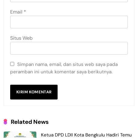
Email
*
Situs Web
Simpan nama, email, dan situs web saya pada
peramban ini untuk komentar saya berikutnya.
Related News
Ketua DPD LDII Kota Bengkulu Hadiri Temu