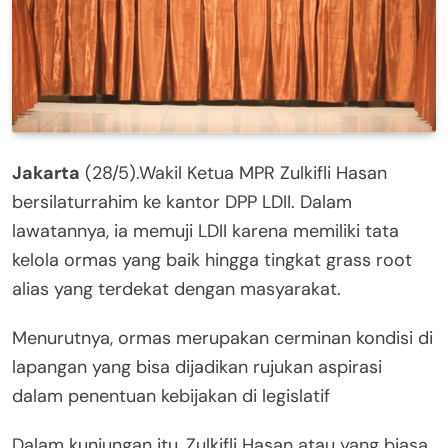
Jakarta
(28/5).Wakil Ketua MPR Zulkifli Hasan
bersilaturrahim ke kantor DPP LDII. Dalam
lawatannya, ia memuji LDII karena memiliki tata
kelola ormas yang baik hingga tingkat grass root
alias yang terdekat dengan masyarakat.
Menurutnya, ormas merupakan cerminan kondisi di
lapangan yang bisa dijadikan rujukan aspirasi
dalam penentuan kebijakan di legislatif
Dalam kunjungan itu, Zulkifli Hasan atau yang biasa