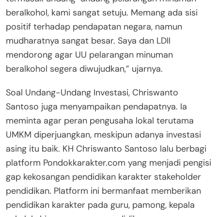
beralkohol, kami sangat setuju. Memang ada sisi
positif terhadap pendapatan negara, namun
mudharatnya sangat besar. Saya dan LDII
mendorong agar UU pelarangan minuman
beralkohol segera diwujudkan,” ujarnya.
Soal Undang-Undang Investasi, Chriswanto
Santoso juga menyampaikan pendapatnya. Ia
meminta agar peran pengusaha lokal terutama
UMKM diperjuangkan, meskipun adanya investasi
asing itu baik. KH Chriswanto Santoso lalu berbagi
platform Pondokkarakter.com yang menjadi pengisi
gap kekosangan pendidikan karakter stakeholder
pendidikan. Platform ini bermanfaat memberikan
pendidikan karakter pada guru, pamong, kepala