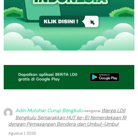
Adin Mutohar Curup Bengkulu
Warga LDII
mengenai
Bengkulu Semarakkan HUT ke-81 Kemerdekaan RI
dengan Pemasangan Bendera dan Umbul-Umbul
Agustus 1, 2026