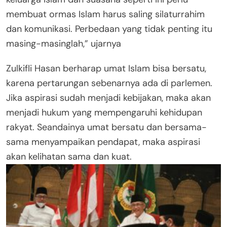
membuat ormas Islam harus saling silaturrahim
dan komunikasi. Perbedaan yang tidak penting itu
masing-masinglah,” ujarnya
Zulkifli Hasan berharap umat Islam bisa bersatu,
karena pertarungan sebenarnya ada di parlemen.
Jika aspirasi sudah menjadi kebijakan, maka akan
menjadi hukum yang mempengaruhi kehidupan
rakyat. Seandainya umat bersatu dan bersama-
sama menyampaikan pendapat, maka aspirasi
akan kelihatan sama dan kuat.