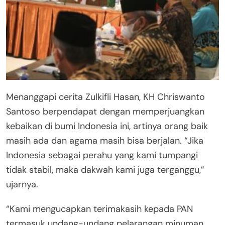
Menanggapi cerita Zulkifli Hasan, KH Chriswanto
Santoso berpendapat dengan memperjuangkan
kebaikan di bumi Indonesia ini, artinya orang baik
masih ada dan agama masih bisa berjalan. “Jika
Indonesia sebagai perahu yang kami tumpangi
tidak stabil, maka dakwah kami juga terganggu,”
ujarnya.
“Kami mengucapkan terimakasih kepada PAN
termasuk undang-undang pelarangan minuman