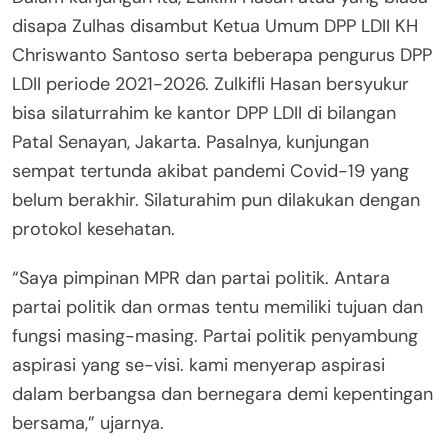
disapa Zulhas disambut Ketua Umum DPP LDII KH
Chriswanto Santoso serta beberapa pengurus DPP
LDII periode 2021-2026. Zulkifli Hasan bersyukur
bisa silaturrahim ke kantor DPP LDII di bilangan
Patal Senayan, Jakarta. Pasalnya, kunjungan
sempat tertunda akibat pandemi Covid-19 yang
belum berakhir. Silaturahim pun dilakukan dengan
protokol kesehatan.
“Saya pimpinan MPR dan partai politik. Antara
partai politik dan ormas tentu memiliki tujuan dan
fungsi masing-masing. Partai politik penyambung
aspirasi yang se-visi. kami menyerap aspirasi
dalam berbangsa dan bernegara demi kepentingan
bersama,” ujarnya.