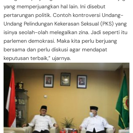
yang memperjuangkan hal lain. Ini disebut
pertarungan politik. Contoh kontroversi Undang-
Undang Pelindungan Kekerasan Seksual (PKS) yang
isinya seolah-olah melegalkan zina. Jadi seperti itu
parlemen demokrasi. Maka kita perlu berjuang
bersama dan perlu diskusi agar mendapat
keputusan terbaik,” ujarnya.