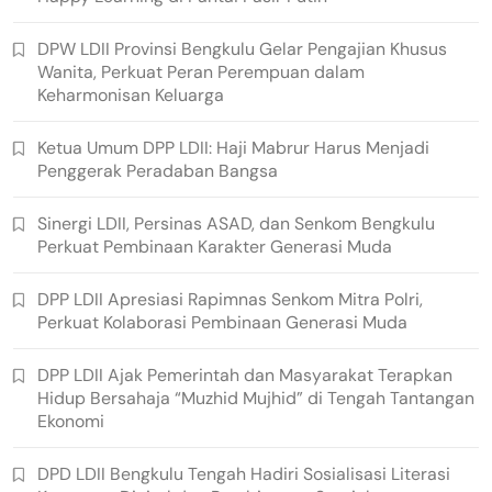
DPW LDII Provinsi Bengkulu Gelar Pengajian Khusus
Wanita, Perkuat Peran Perempuan dalam
Keharmonisan Keluarga
Ketua Umum DPP LDII: Haji Mabrur Harus Menjadi
Penggerak Peradaban Bangsa
Sinergi LDII, Persinas ASAD, dan Senkom Bengkulu
Perkuat Pembinaan Karakter Generasi Muda
DPP LDII Apresiasi Rapimnas Senkom Mitra Polri,
Perkuat Kolaborasi Pembinaan Generasi Muda
DPP LDII Ajak Pemerintah dan Masyarakat Terapkan
Hidup Bersahaja “Muzhid Mujhid” di Tengah Tantangan
Ekonomi
DPD LDII Bengkulu Tengah Hadiri Sosialisasi Literasi