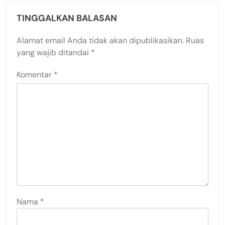
TINGGALKAN BALASAN
Alamat email Anda tidak akan dipublikasikan.
Ruas
yang wajib ditandai
*
Komentar
*
Nama
*