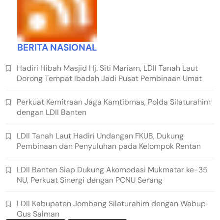
BERITA NASIONAL
Hadiri Hibah Masjid Hj. Siti Mariam, LDII Tanah Laut
Dorong Tempat Ibadah Jadi Pusat Pembinaan Umat
Perkuat Kemitraan Jaga Kamtibmas, Polda Silaturahim
dengan LDII Banten
LDII Tanah Laut Hadiri Undangan FKUB, Dukung
Pembinaan dan Penyuluhan pada Kelompok Rentan
LDII Banten Siap Dukung Akomodasi Mukmatar ke-35
NU, Perkuat Sinergi dengan PCNU Serang
LDII Kabupaten Jombang Silaturahim dengan Wabup
Gus Salman