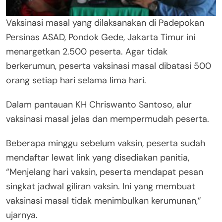
Vaksinasi masal yang dilaksanakan di Padepokan
Persinas ASAD, Pondok Gede, Jakarta Timur ini
menargetkan 2.500 peserta. Agar tidak
berkerumun, peserta vaksinasi masal dibatasi 500
orang setiap hari selama lima hari.
Dalam pantauan KH Chriswanto Santoso, alur
vaksinasi masal jelas dan mempermudah peserta.
Beberapa minggu sebelum vaksin, peserta sudah
mendaftar lewat link yang disediakan panitia,
“Menjelang hari vaksin, peserta mendapat pesan
singkat jadwal giliran vaksin. Ini yang membuat
vaksinasi masal tidak menimbulkan kerumunan,”
ujarnya.