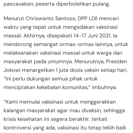
pascavaksin, peserta diperbolehkan pulang.
Menurut Chriswanto Santoso, DPP LDII mencari
waktu yang tepat untuk mengadakan vaksinasi
massal. Akhirnya, disepakati 14-17 Juni 2021. Ia
mendorong semangat ormas-ormas lainnya, untuk
melaksanakan vaksinasi massal untuk warga dan
masyarakat pada umumnya. Menurutnya, Presiden
Jokowi menargetkan 1 juta dosis vaksin setiap hari,
“Ini perlu dukungan semua pihak untuk
menciptakan kekebalan komunitas,” imbuhnya.
“Kami memulai vaksinasi untuk menggerakkan
kalangan masyarakat agar mau divaksin, sehingga
krisis kesehatan ini segera berakhir. terkait
kontroversi yang ada, vaksinasi itu tetap lebih baik