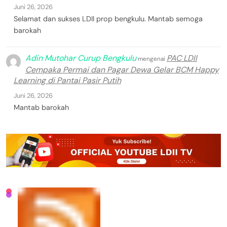
Juni 26, 2026
Selamat dan sukses LDII prop bengkulu. Mantab semoga
barokah
Adin Mutohar Curup Bengkulu
PAC LDII
mengenai
Cempaka Permai dan Pagar Dewa Gelar BCM Happy
Learning di Pantai Pasir Putih
Juni 26, 2026
Mantab barokah