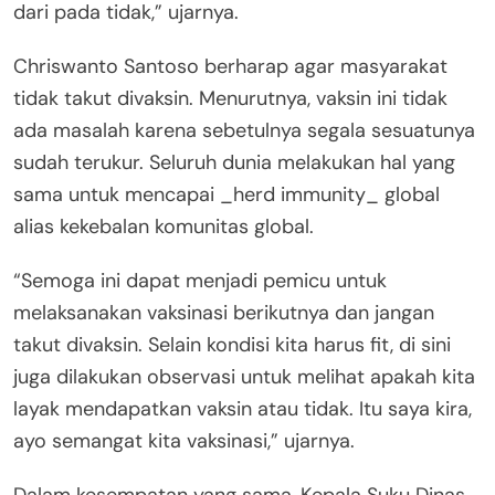
dari pada tidak,” ujarnya.
Chriswanto Santoso berharap agar masyarakat
tidak takut divaksin. Menurutnya, vaksin ini tidak
ada masalah karena sebetulnya segala sesuatunya
sudah terukur. Seluruh dunia melakukan hal yang
sama untuk mencapai _herd immunity_ global
alias kekebalan komunitas global.
“Semoga ini dapat menjadi pemicu untuk
melaksanakan vaksinasi berikutnya dan jangan
takut divaksin. Selain kondisi kita harus fit, di sini
juga dilakukan observasi untuk melihat apakah kita
layak mendapatkan vaksin atau tidak. Itu saya kira,
ayo semangat kita vaksinasi,” ujarnya.