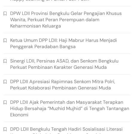
DPW LDII Provinsi Bengkulu Gelar Pengajian Khusus
Wanita, Perkuat Peran Perempuan dalam
Keharmonisan Keluarga
Ketua Umum DPP LDII: Haji Mabrur Harus Menjadi
Penggerak Peradaban Bangsa
Sinergi LDII, Persinas ASAD, dan Senkom Bengkulu
Perkuat Pembinaan Karakter Generasi Muda
DPP LDII Apresiasi Rapimnas Senkom Mitra Polri,
Perkuat Kolaborasi Pembinaan Generasi Muda
DPP LDII Ajak Pemerintah dan Masyarakat Terapkan
Hidup Bersahaja “Muzhid Mujhid” di Tengah Tantangan
Ekonomi
DPD LDII Bengkulu Tengah Hadiri Sosialisasi Literasi