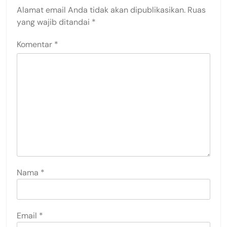
Alamat email Anda tidak akan dipublikasikan.
Ruas
yang wajib ditandai
*
Komentar
*
Nama
*
Email
*