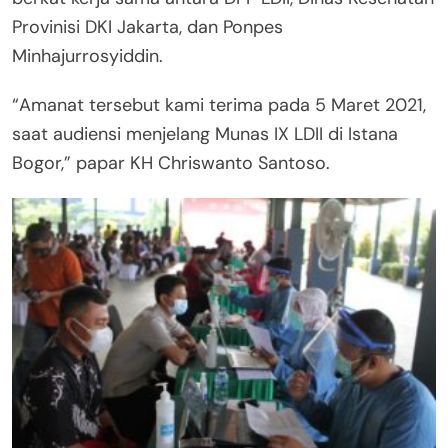
Provinisi DKI Jakarta, dan Ponpes
Minhajurrosyiddin.
“Amanat tersebut kami terima pada 5 Maret 2021,
saat audiensi menjelang Munas IX LDII di Istana
Bogor,” papar KH Chriswanto Santoso.