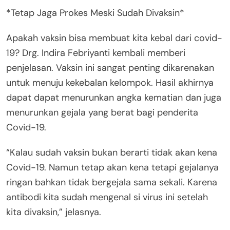
*Tetap Jaga Prokes Meski Sudah Divaksin*
Apakah vaksin bisa membuat kita kebal dari covid-
19? Drg. Indira Febriyanti kembali memberi
penjelasan. Vaksin ini sangat penting dikarenakan
untuk menuju kekebalan kelompok. Hasil akhirnya
dapat dapat menurunkan angka kematian dan juga
menurunkan gejala yang berat bagi penderita
Covid-19.
“Kalau sudah vaksin bukan berarti tidak akan kena
Covid-19. Namun tetap akan kena tetapi gejalanya
ringan bahkan tidak bergejala sama sekali. Karena
antibodi kita sudah mengenal si virus ini setelah
kita divaksin,” jelasnya.