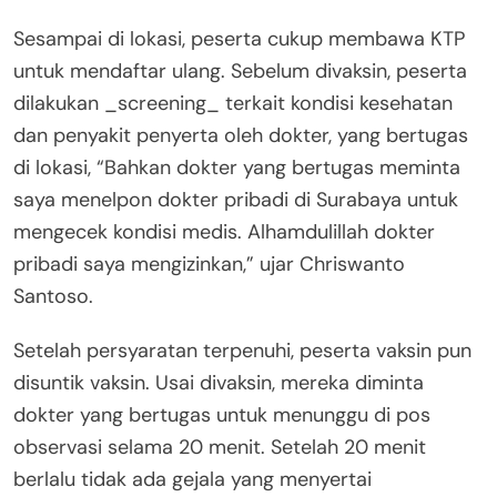
Sesampai di lokasi, peserta cukup membawa KTP
untuk mendaftar ulang. Sebelum divaksin, peserta
dilakukan _screening_ terkait kondisi kesehatan
dan penyakit penyerta oleh dokter, yang bertugas
di lokasi, “Bahkan dokter yang bertugas meminta
saya menelpon dokter pribadi di Surabaya untuk
mengecek kondisi medis. Alhamdulillah dokter
pribadi saya mengizinkan,” ujar Chriswanto
Santoso.
Setelah persyaratan terpenuhi, peserta vaksin pun
disuntik vaksin. Usai divaksin, mereka diminta
dokter yang bertugas untuk menunggu di pos
observasi selama 20 menit. Setelah 20 menit
berlalu tidak ada gejala yang menyertai