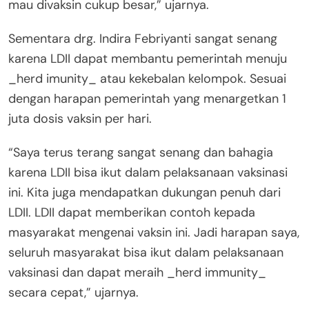
mau divaksin cukup besar,” ujarnya.
Sementara drg. Indira Febriyanti sangat senang
karena LDII dapat membantu pemerintah menuju
_herd imunity_ atau kekebalan kelompok. Sesuai
dengan harapan pemerintah yang menargetkan 1
juta dosis vaksin per hari.
“Saya terus terang sangat senang dan bahagia
karena LDII bisa ikut dalam pelaksanaan vaksinasi
ini. Kita juga mendapatkan dukungan penuh dari
LDII. LDII dapat memberikan contoh kepada
masyarakat mengenai vaksin ini. Jadi harapan saya,
seluruh masyarakat bisa ikut dalam pelaksanaan
vaksinasi dan dapat meraih _herd immunity_
secara cepat,” ujarnya.