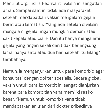
Menurut drg. Indira Febriyanti, vaksin ini sangatlah
aman. Sampai saat ini tidak ada masyarakat
setelah mendapatkan vaksin mengalami gejala
berat atau kematian. “Yang ada setelah divaksin
mengalami gejala ringan mungkin demam atau
sakit kepala atau diare. Dan itu hanya mengalami
gejala yang ringan sekali dan tidak berlangsung
lama, hanya satu atau dua hari setelah itu hilang,”
tambahnya.
Namun, ia menganjurkan untuk para komorbid agar
konsultasi dengan dokter spesialis. Secara global,
vaksin untuk para komorbit ini sangat dianjurkan
karena para komorbitlah yang memiliki resiko
besar. “Namun untuk komorbit yang tidak
mendapatkan anjuran dari dokter pribadinya