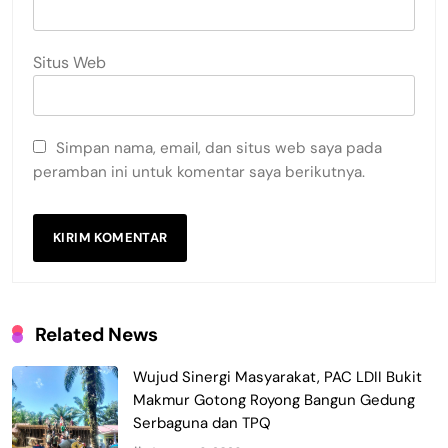
Situs Web
Simpan nama, email, dan situs web saya pada
peramban ini untuk komentar saya berikutnya.
Related News
Wujud Sinergi Masyarakat, PAC LDII Bukit
Makmur Gotong Royong Bangun Gedung
Serbaguna dan TPQ