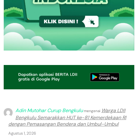
Adin Mutohar Curup Bengkulu
Warga LDII
mengenai
Bengkulu Semarakkan HUT ke-81 Kemerdekaan RI
dengan Pemasangan Bendera dan Umbul-Umbul
Agustus 1, 2026