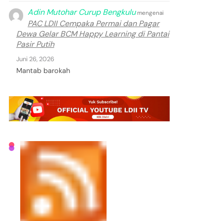
Adin Mutohar Curup Bengkulu
mengenai
PAC LDII Cempaka Permai dan Pagar
Dewa Gelar BCM Happy Learning di Pantai
Pasir Putih
Juni 26, 2026
Mantab barokah