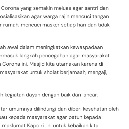
Corona yang semakin meluas agar santri dan
sosialisasikan agar warga rajin mencuci tangan
r rumah, mencuci masker setiap hari dan tidak
ngkah awal dalam meningkatkan kewaspadaan
 termasuk langkah pencegahan agar masyarakat
orona ini. Masjid kita utamakan karena di
 masyarakat untuk sholat berjamaah, mengaji,
h kegiatan dayah dengan baik dan lancar.
tar umumnya dilindungi dan diberi kesehatan oleh
bau kepada masyarakat agar patuh kepada
maklumat Kapolri. ini untuk kebaikan kita