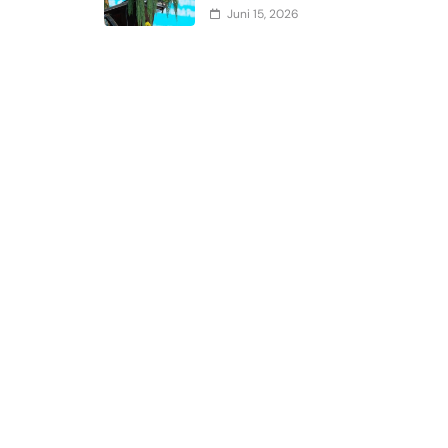
Juni 15, 2026