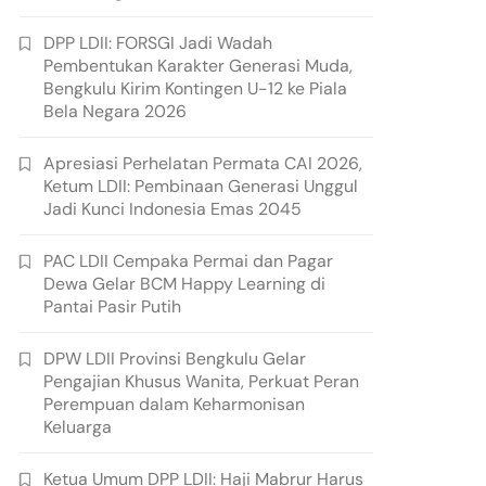
DPP LDII: FORSGI Jadi Wadah
Pembentukan Karakter Generasi Muda,
Bengkulu Kirim Kontingen U-12 ke Piala
Bela Negara 2026
Apresiasi Perhelatan Permata CAI 2026,
Ketum LDII: Pembinaan Generasi Unggul
Jadi Kunci Indonesia Emas 2045
PAC LDII Cempaka Permai dan Pagar
Dewa Gelar BCM Happy Learning di
Pantai Pasir Putih
DPW LDII Provinsi Bengkulu Gelar
Pengajian Khusus Wanita, Perkuat Peran
Perempuan dalam Keharmonisan
Keluarga
Ketua Umum DPP LDII: Haji Mabrur Harus