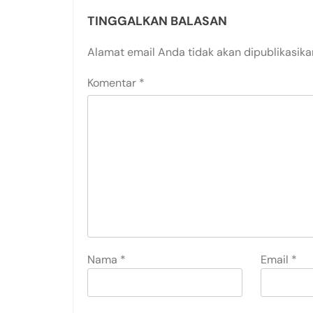
TINGGALKAN BALASAN
Alamat email Anda tidak akan dipublikasika
Komentar
*
Nama
*
Email
*