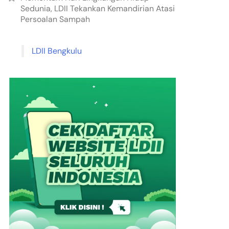
Sedunia, LDII Tekankan Kemandirian Atasi
Persoalan Sampah
LDII Bengkulu