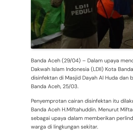
Banda Aceh (29/04) – Dalam upaya menc
Dakwah Islam Indonesia (LDII) Kota Ban
disinfektan di Masjid Dayah Al Huda dan
Banda Aceh, 25/03.
Penyemprotan cairan disinfektan itu dilak
Banda Aceh H.Miftahuddin. Menurut Mifta
sebagai upaya dalam memberikan perlind
warga di lingkungan sekitar.