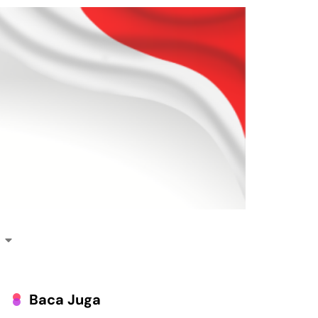
Baca Juga