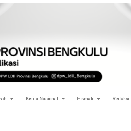
rah
Berita Nasional
Hikmah
Redaksi