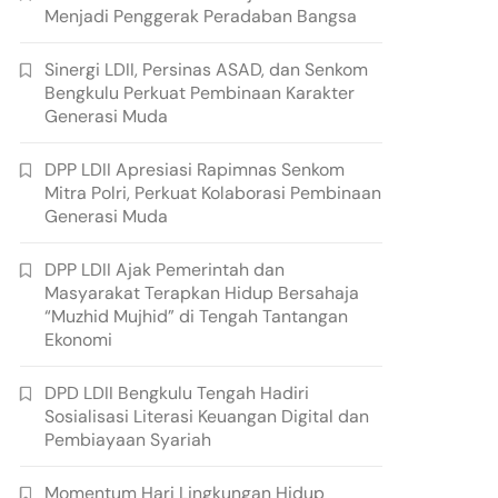
Menjadi Penggerak Peradaban Bangsa
Sinergi LDII, Persinas ASAD, dan Senkom
Bengkulu Perkuat Pembinaan Karakter
Generasi Muda
DPP LDII Apresiasi Rapimnas Senkom
Mitra Polri, Perkuat Kolaborasi Pembinaan
Generasi Muda
DPP LDII Ajak Pemerintah dan
Masyarakat Terapkan Hidup Bersahaja
“Muzhid Mujhid” di Tengah Tantangan
Ekonomi
DPD LDII Bengkulu Tengah Hadiri
Sosialisasi Literasi Keuangan Digital dan
Pembiayaan Syariah
Momentum Hari Lingkungan Hidup