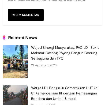
Related News
Wujud Sinergi Masyarakat, PAC LDII Bukit
Makmur Gotong Royong Bangun Gedung
Serbaguna dan TPQ
Agustus 6, 2026
Warga LDII Bengkulu Semarakkan HUT ke-
81 Kemerdekaan RI dengan Pemasangan
Bendera dan Umbul-Umbul