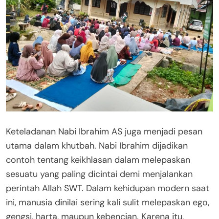
Keteladanan Nabi Ibrahim AS juga menjadi pesan
utama dalam khutbah. Nabi Ibrahim dijadikan
contoh tentang keikhlasan dalam melepaskan
sesuatu yang paling dicintai demi menjalankan
perintah Allah SWT. Dalam kehidupan modern saat
ini, manusia dinilai sering kali sulit melepaskan ego,
gengsi, harta, maupun kebencian. Karena itu,