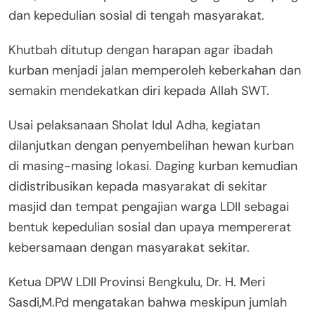
dan kepedulian sosial di tengah masyarakat.
Khutbah ditutup dengan harapan agar ibadah
kurban menjadi jalan memperoleh keberkahan dan
semakin mendekatkan diri kepada Allah SWT.
Usai pelaksanaan Sholat Idul Adha, kegiatan
dilanjutkan dengan penyembelihan hewan kurban
di masing-masing lokasi. Daging kurban kemudian
didistribusikan kepada masyarakat di sekitar
masjid dan tempat pengajian warga LDII sebagai
bentuk kepedulian sosial dan upaya mempererat
kebersamaan dengan masyarakat sekitar.
Ketua DPW LDII Provinsi Bengkulu, Dr. H. Meri
Sasdi,M.Pd mengatakan bahwa meskipun jumlah