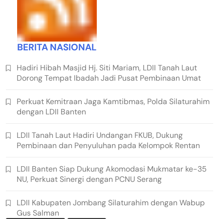
BERITA NASIONAL
Hadiri Hibah Masjid Hj. Siti Mariam, LDII Tanah Laut
Dorong Tempat Ibadah Jadi Pusat Pembinaan Umat
Perkuat Kemitraan Jaga Kamtibmas, Polda Silaturahim
dengan LDII Banten
LDII Tanah Laut Hadiri Undangan FKUB, Dukung
Pembinaan dan Penyuluhan pada Kelompok Rentan
LDII Banten Siap Dukung Akomodasi Mukmatar ke-35
NU, Perkuat Sinergi dengan PCNU Serang
LDII Kabupaten Jombang Silaturahim dengan Wabup
Gus Salman