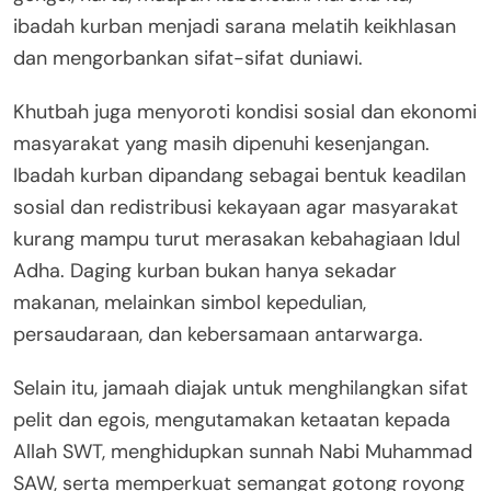
ibadah kurban menjadi sarana melatih keikhlasan
dan mengorbankan sifat-sifat duniawi.
Khutbah juga menyoroti kondisi sosial dan ekonomi
masyarakat yang masih dipenuhi kesenjangan.
Ibadah kurban dipandang sebagai bentuk keadilan
sosial dan redistribusi kekayaan agar masyarakat
kurang mampu turut merasakan kebahagiaan Idul
Adha. Daging kurban bukan hanya sekadar
makanan, melainkan simbol kepedulian,
persaudaraan, dan kebersamaan antarwarga.
Selain itu, jamaah diajak untuk menghilangkan sifat
pelit dan egois, mengutamakan ketaatan kepada
Allah SWT, menghidupkan sunnah Nabi Muhammad
SAW, serta memperkuat semangat gotong royong