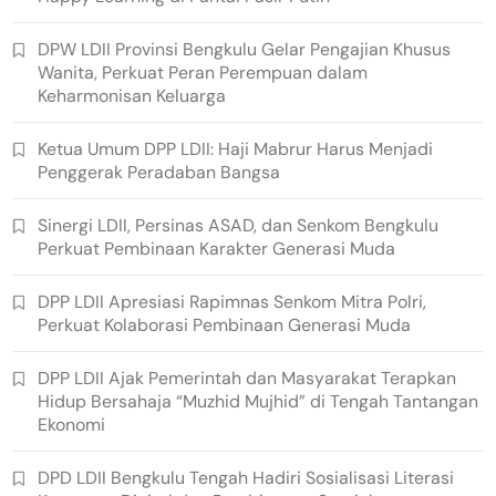
DPW LDII Provinsi Bengkulu Gelar Pengajian Khusus
Wanita, Perkuat Peran Perempuan dalam
Keharmonisan Keluarga
Ketua Umum DPP LDII: Haji Mabrur Harus Menjadi
Penggerak Peradaban Bangsa
Sinergi LDII, Persinas ASAD, dan Senkom Bengkulu
Perkuat Pembinaan Karakter Generasi Muda
DPP LDII Apresiasi Rapimnas Senkom Mitra Polri,
Perkuat Kolaborasi Pembinaan Generasi Muda
DPP LDII Ajak Pemerintah dan Masyarakat Terapkan
Hidup Bersahaja “Muzhid Mujhid” di Tengah Tantangan
Ekonomi
DPD LDII Bengkulu Tengah Hadiri Sosialisasi Literasi