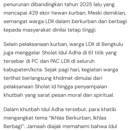
penurunan dibandingkan tahun 2025 lalu yang
mencapai 429 ekor hewan kurban. Meski demikian,
semangat warga LDII dalam berkurban dan berbagi
kepada masyarakat dinilai tetap tinggi.
Selain pelaksanaan kurban, warga LDII di Bengkulu
juga menggelar Sholat Idul Adha di 61 titik yang
tersebar di PC dan PAC LDII di seluruh
kabupaten/kota. Sejak pagi hari, kegiatan warga
terlihat berlangsung khidmat dimulai dari
pelaksanaan Sholat Id hingga penyampaian
khutbah yang sarat pesan moral dan spiritual.
Dalam khutbah Idul Adha tersebut, para khatib
mengangkat tema “Ikhlas Berkurban, Ikhlas
Berbagi”. Jamaah diajak memahami bahwa Idul