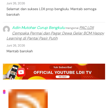
Juni 26, 2026
Selamat dan sukses LDII prop bengkulu. Mantab semoga
barokah
Adin Mutohar Curup Bengkulu
PAC LDII
mengenai
Cempaka Permai dan Pagar Dewa Gelar BCM Happy
Learning di Pantai Pasir Putih
Juni 26, 2026
Mantab barokah