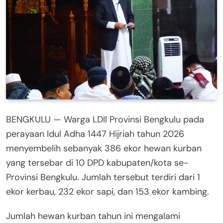
BENGKULU — Warga LDII Provinsi Bengkulu pada
perayaan Idul Adha 1447 Hijriah tahun 2026
menyembelih sebanyak 386 ekor hewan kurban
yang tersebar di 10 DPD kabupaten/kota se-
Provinsi Bengkulu. Jumlah tersebut terdiri dari 1
ekor kerbau, 232 ekor sapi, dan 153 ekor kambing.
Jumlah hewan kurban tahun ini mengalami