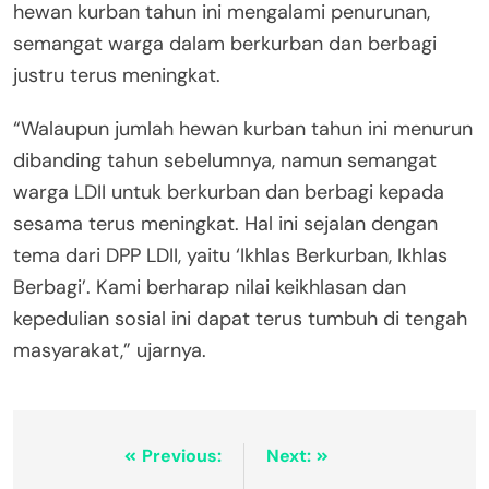
hewan kurban tahun ini mengalami penurunan,
semangat warga dalam berkurban dan berbagi
justru terus meningkat.
“Walaupun jumlah hewan kurban tahun ini menurun
dibanding tahun sebelumnya, namun semangat
warga LDII untuk berkurban dan berbagi kepada
sesama terus meningkat. Hal ini sejalan dengan
tema dari DPP LDII, yaitu ‘Ikhlas Berkurban, Ikhlas
Berbagi’. Kami berharap nilai keikhlasan dan
kepedulian sosial ini dapat terus tumbuh di tengah
masyarakat,” ujarnya.
Previous:
Next: