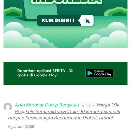
Adin Mutohar Curup Bengkulu
Warga LDII
mengenai
Bengkulu Semarakkan HUT ke-81 Kemerdekaan RI
dengan Pemasangan Bendera dan Umbul-Umbul
Agustus 1, 2026