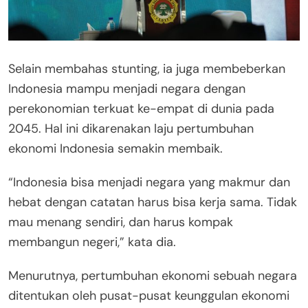
Selain membahas stunting, ia juga membeberkan
Indonesia mampu menjadi negara dengan
perekonomian terkuat ke-empat di dunia pada
2045. Hal ini dikarenakan laju pertumbuhan
ekonomi Indonesia semakin membaik.
“Indonesia bisa menjadi negara yang makmur dan
hebat dengan catatan harus bisa kerja sama. Tidak
mau menang sendiri, dan harus kompak
membangun negeri,” kata dia.
Menurutnya, pertumbuhan ekonomi sebuah negara
ditentukan oleh pusat-pusat keunggulan ekonomi