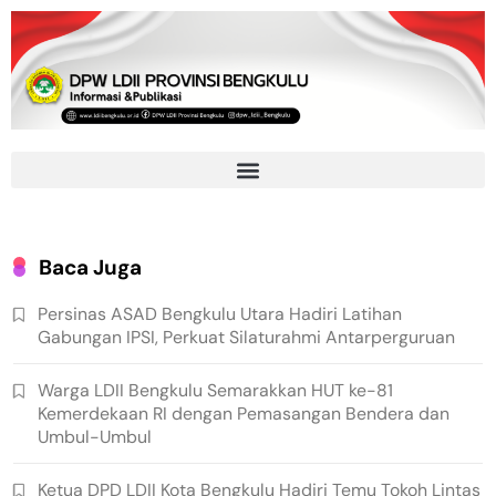
Baca Juga
Persinas ASAD Bengkulu Utara Hadiri Latihan
Gabungan IPSI, Perkuat Silaturahmi Antarperguruan
Warga LDII Bengkulu Semarakkan HUT ke-81
Kemerdekaan RI dengan Pemasangan Bendera dan
Umbul-Umbul
Ketua DPD LDII Kota Bengkulu Hadiri Temu Tokoh Lintas