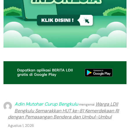
Adin Mutohar Curup Bengkulu
Warga LDII
mengenai
Bengkulu Semarakkan HUT ke-81 Kemerdekaan RI
dengan Pemasangan Bendera dan Umbul-Umbul
Agustus 1, 2026