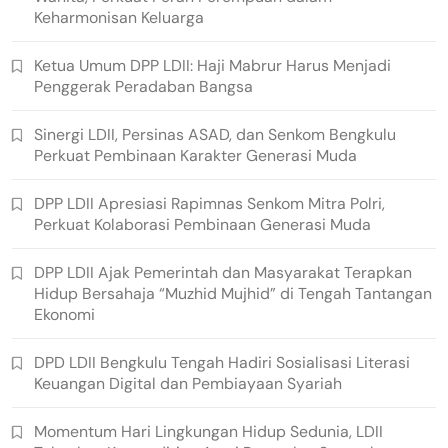
Keharmonisan Keluarga
Ketua Umum DPP LDII: Haji Mabrur Harus Menjadi
Penggerak Peradaban Bangsa
Sinergi LDII, Persinas ASAD, dan Senkom Bengkulu
Perkuat Pembinaan Karakter Generasi Muda
DPP LDII Apresiasi Rapimnas Senkom Mitra Polri,
Perkuat Kolaborasi Pembinaan Generasi Muda
DPP LDII Ajak Pemerintah dan Masyarakat Terapkan
Hidup Bersahaja “Muzhid Mujhid” di Tengah Tantangan
Ekonomi
DPD LDII Bengkulu Tengah Hadiri Sosialisasi Literasi
Keuangan Digital dan Pembiayaan Syariah
Momentum Hari Lingkungan Hidup Sedunia, LDII