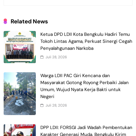
Related News
Ketua DPD LDII Kota Bengkulu Hadiri Temu
Tokoh Lintas Agama, Perkuat Sinergi Cegah
Penyalahgunaan Narkoba
Juli 28, 2026
Warga LDII PAC Giri Kencana dan
Masyarakat Gotong Royong Perbaiki Jalan
Umum, Wujud Nyata Kerja Bakti untuk
Negeri
Juli 28, 2026
DPP LDII: FORSGI Jadi Wadah Pembentukan
Karakter Generasi Muda, Bengkulu Kirim