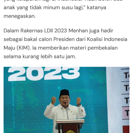
anak yang tidak minum susu lagi,” katanya
menegaskan.
Dalam Rakernas LDII 2023 Menhan juga hadir
sebagai bakal calon Presiden dari Koalisi Indonesia
Maju (KIM). Ia memberikan materi pembekalan
selama kurang lebih satu jam.