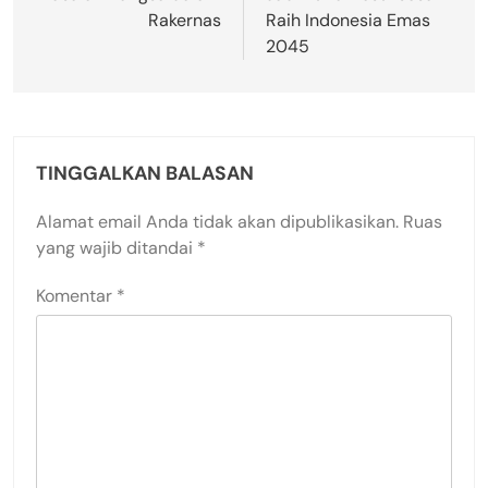
Rakernas
Raih Indonesia Emas
2045
TINGGALKAN BALASAN
Alamat email Anda tidak akan dipublikasikan.
Ruas
yang wajib ditandai
*
Komentar
*