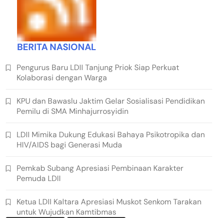
BERITA NASIONAL
Pengurus Baru LDII Tanjung Priok Siap Perkuat
Kolaborasi dengan Warga
KPU dan Bawaslu Jaktim Gelar Sosialisasi Pendidikan
Pemilu di SMA Minhajurrosyidin
LDII Mimika Dukung Edukasi Bahaya Psikotropika dan
HIV/AIDS bagi Generasi Muda
Pemkab Subang Apresiasi Pembinaan Karakter
Pemuda LDII
Ketua LDII Kaltara Apresiasi Muskot Senkom Tarakan
untuk Wujudkan Kamtibmas