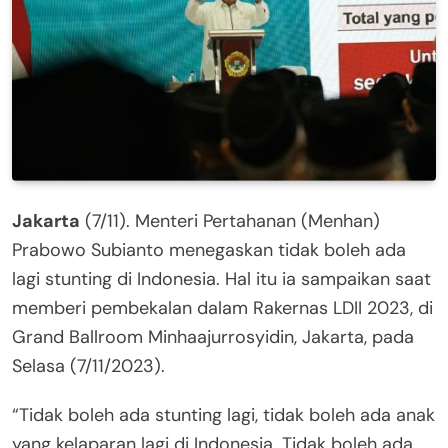
​Jakarta
(7/11). Menteri Pertahanan (Menhan)
Prabowo Subianto menegaskan tidak boleh ada
lagi stunting di Indonesia. Hal itu ia sampaikan saat
memberi pembekalan dalam Rakernas LDII 2023, di
Grand Ballroom Minhaajurrosyidin, Jakarta, pada
Selasa (7/11/2023).
“Tidak boleh ada stunting lagi, tidak boleh ada anak
yang kelaparan lagi di Indonesia. Tidak boleh ada