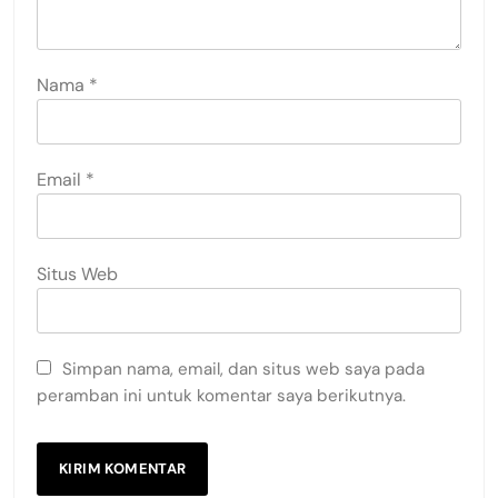
Nama
*
Email
*
Situs Web
Simpan nama, email, dan situs web saya pada
peramban ini untuk komentar saya berikutnya.