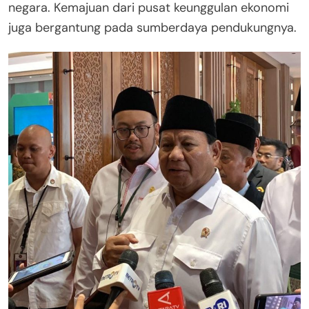
negara. Kemajuan dari pusat keunggulan ekonomi
juga bergantung pada sumberdaya pendukungnya.