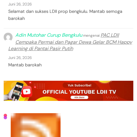
Juni 26, 2026
Selamat dan sukses LDII prop bengkulu. Mantab semoga
barokah
Adin Mutohar Curup Bengkulu
PAC LDII
mengenai
Cempaka Permai dan Pagar Dewa Gelar BCM Happy
Learning di Pantai Pasir Putih
Juni 26, 2026
Mantab barokah