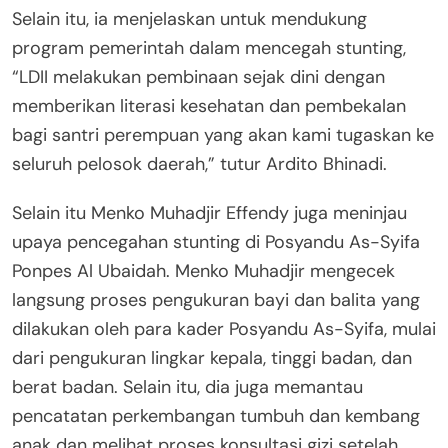
Selain itu, ia menjelaskan untuk mendukung
program pemerintah dalam mencegah stunting,
“LDII melakukan pembinaan sejak dini dengan
memberikan literasi kesehatan dan pembekalan
bagi santri perempuan yang akan kami tugaskan ke
seluruh pelosok daerah,” tutur Ardito Bhinadi.
Selain itu Menko Muhadjir Effendy juga meninjau
upaya pencegahan stunting di Posyandu As-Syifa
Ponpes Al Ubaidah. Menko Muhadjir mengecek
langsung proses pengukuran bayi dan balita yang
dilakukan oleh para kader Posyandu As-Syifa, mulai
dari pengukuran lingkar kepala, tinggi badan, dan
berat badan. Selain itu, dia juga memantau
pencatatan perkembangan tumbuh dan kembang
anak dan melihat proses konsultasi gizi setelah