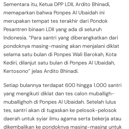
Sementara itu, Ketua DPP LDII, Ardito Bhinadi,
memaparkan bahwa Ponpes Al Ubaidah ini
merupakan tempat tes terakhir dari Pondok
Pesantren binaan LDII yang ada di seluruh
Indonesia. “Para santri yang diberangkatkan dari
pondoknya masing-masing akan menjalani diklat
selama satu bulan di Ponpes Wali Barokah, Kota
Kediri, dilanjut satu bulan di Ponpes Al Ubaidah,
Kertosono” jelas Ardito Bhinadi.
Setiap bulannya terdapat 600 hingga 1.000 santri
yang mengikuti diklat dan tes calon muballigh-
muballighoh di Ponpes Al Ubaidah. Setelah lulus
tes, santri akan di tugaskan ke pelosok-pelosok
daerah untuk syiar ilmu agama serta bekerja atau
dikembalikan ke pondoknya masing-masing untuk