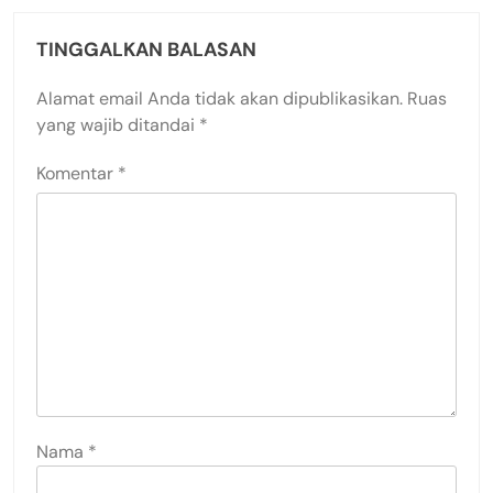
TINGGALKAN BALASAN
Alamat email Anda tidak akan dipublikasikan.
Ruas
yang wajib ditandai
*
Komentar
*
Nama
*