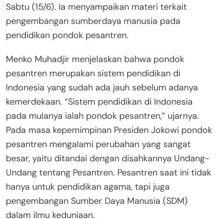
Sabtu (15/6). Ia menyampaikan materi terkait
pengembangan sumberdaya manusia pada
pendidikan pondok pesantren.
Menko Muhadjir menjelaskan bahwa pondok
pesantren merupakan sistem pendidikan di
Indonesia yang sudah ada jauh sebelum adanya
kemerdekaan. “Sistem pendidikan di Indonesia
pada mulanya ialah pondok pesantren,” ujarnya.
Pada masa kepemimpinan Presiden Jokowi pondok
pesantren mengalami perubahan yang sangat
besar, yaitu ditandai dengan disahkannya Undang-
Undang tentang Pesantren. Pesantren saat ini tidak
hanya untuk pendidikan agama, tapi juga
pengembangan Sumber Daya Manusia (SDM)
dalam ilmu keduniaan.