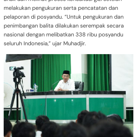
melakukan pengukuran serta pencatatan dan
pelaporan di posyandu. “Untuk pengukuran dan
penimbangan balita dilakukan serempak secara
nasional dengan melibatkan 338 ribu posyandu
seluruh Indonesia,” ujar Muhadjir.