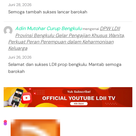
Juni 28, 2026
Semoga tambah sukses lancar barokah
Adin Mutohar Curup Bengkulu
DPW LDII
mengenai
Provinsi Bengkulu Gelar Pengajian Khusus Wanita,
Perkuat Peran Perempuan dalam Keharmonisan
Keluarga
Juni 26, 2026
Selamat dan sukses LDII prop bengkulu. Mantab semoga
barokah