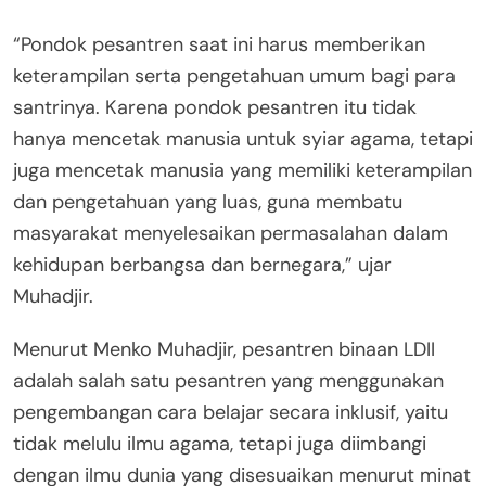
“Pondok pesantren saat ini harus memberikan
keterampilan serta pengetahuan umum bagi para
santrinya. Karena pondok pesantren itu tidak
hanya mencetak manusia untuk syiar agama, tetapi
juga mencetak manusia yang memiliki keterampilan
dan pengetahuan yang luas, guna membatu
masyarakat menyelesaikan permasalahan dalam
kehidupan berbangsa dan bernegara,” ujar
Muhadjir.
Menurut Menko Muhadjir, pesantren binaan LDII
adalah salah satu pesantren yang menggunakan
pengembangan cara belajar secara inklusif, yaitu
tidak melulu ilmu agama, tetapi juga diimbangi
dengan ilmu dunia yang disesuaikan menurut minat