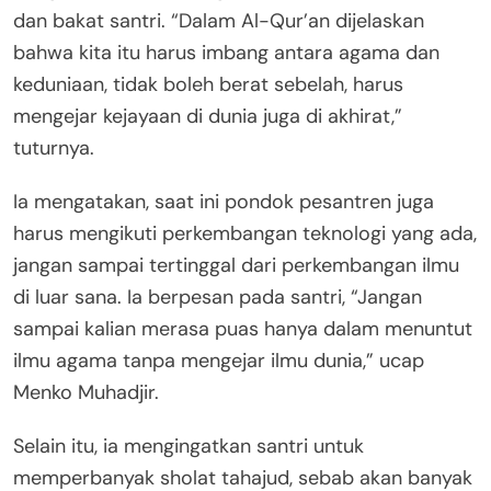
dan bakat santri. “Dalam Al-Qur’an dijelaskan
bahwa kita itu harus imbang antara agama dan
keduniaan, tidak boleh berat sebelah, harus
mengejar kejayaan di dunia juga di akhirat,”
tuturnya.
Ia mengatakan, saat ini pondok pesantren juga
harus mengikuti perkembangan teknologi yang ada,
jangan sampai tertinggal dari perkembangan ilmu
di luar sana. Ia berpesan pada santri, “Jangan
sampai kalian merasa puas hanya dalam menuntut
ilmu agama tanpa mengejar ilmu dunia,” ucap
Menko Muhadjir.
Selain itu, ia mengingatkan santri untuk
memperbanyak sholat tahajud, sebab akan banyak