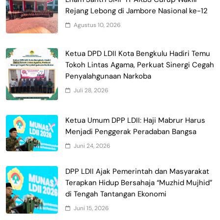
Rejang Lebong di Jambore Nasional ke-12
Agustus 10, 2026
Ketua DPD LDII Kota Bengkulu Hadiri Temu
Tokoh Lintas Agama, Perkuat Sinergi Cegah
Penyalahgunaan Narkoba
Juli 28, 2026
Ketua Umum DPP LDII: Haji Mabrur Harus
Menjadi Penggerak Peradaban Bangsa
Juni 24, 2026
DPP LDII Ajak Pemerintah dan Masyarakat
Terapkan Hidup Bersahaja “Muzhid Mujhid”
di Tengah Tantangan Ekonomi
Juni 15, 2026