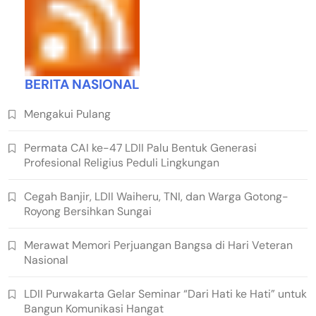
BERITA NASIONAL
Mengakui Pulang
Permata CAI ke-47 LDII Palu Bentuk Generasi
Profesional Religius Peduli Lingkungan
Cegah Banjir, LDII Waiheru, TNI, dan Warga Gotong-
Royong Bersihkan Sungai
Merawat Memori Perjuangan Bangsa di Hari Veteran
Nasional
LDII Purwakarta Gelar Seminar “Dari Hati ke Hati” untuk
Bangun Komunikasi Hangat