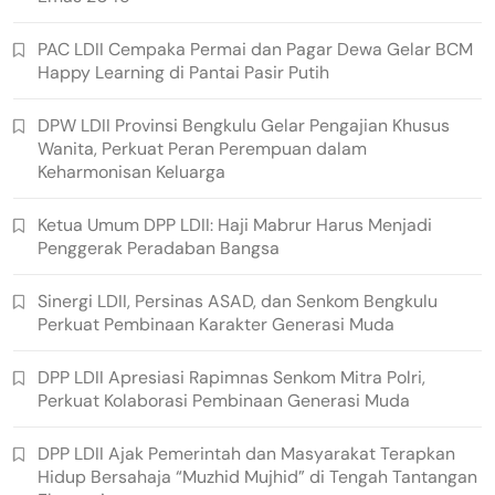
PAC LDII Cempaka Permai dan Pagar Dewa Gelar BCM
Happy Learning di Pantai Pasir Putih
DPW LDII Provinsi Bengkulu Gelar Pengajian Khusus
Wanita, Perkuat Peran Perempuan dalam
Keharmonisan Keluarga
Ketua Umum DPP LDII: Haji Mabrur Harus Menjadi
Penggerak Peradaban Bangsa
Sinergi LDII, Persinas ASAD, dan Senkom Bengkulu
Perkuat Pembinaan Karakter Generasi Muda
DPP LDII Apresiasi Rapimnas Senkom Mitra Polri,
Perkuat Kolaborasi Pembinaan Generasi Muda
DPP LDII Ajak Pemerintah dan Masyarakat Terapkan
Hidup Bersahaja “Muzhid Mujhid” di Tengah Tantangan