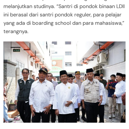
melanjutkan studinya. “Santri di pondok binaan LDII
ini berasal dari santri pondok reguler, para pelajar
yang ada di boarding school dan para mahasiswa,”
terangnya.