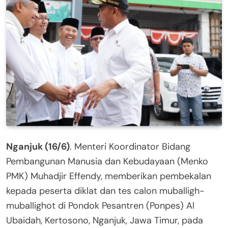
Nganjuk (16/6)
. Menteri Koordinator Bidang
Pembangunan Manusia dan Kebudayaan (Menko
PMK) Muhadjir Effendy, memberikan pembekalan
kepada peserta diklat dan tes calon muballigh-
muballighot di Pondok Pesantren (Ponpes) Al
Ubaidah, Kertosono, Nganjuk, Jawa Timur, pada