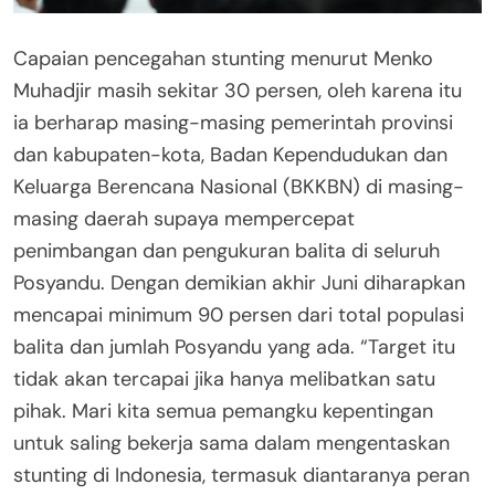
Capaian pencegahan stunting menurut Menko
Muhadjir masih sekitar 30 persen, oleh karena itu
ia berharap masing-masing pemerintah provinsi
dan kabupaten-kota, Badan Kependudukan dan
Keluarga Berencana Nasional (BKKBN) di masing-
masing daerah supaya mempercepat
penimbangan dan pengukuran balita di seluruh
Posyandu. Dengan demikian akhir Juni diharapkan
mencapai minimum 90 persen dari total populasi
balita dan jumlah Posyandu yang ada. “Target itu
tidak akan tercapai jika hanya melibatkan satu
pihak. Mari kita semua pemangku kepentingan
untuk saling bekerja sama dalam mengentaskan
stunting di Indonesia, termasuk diantaranya peran