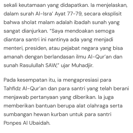
sekali keutamaan yang didapatkan. Ia menjelaskan,
dalam surah Al-Isra’ Ayat 77-79, secara eksplisit
bahwa sholat malam adalah ibadah sunah yang
sangat dianjurkan. “Saya mendoakan semoga
diantara santri ini nantinya ada yang menjadi
menteri, presiden, atau pejabat negara yang bisa
amanah dengan berlandasan ilmu Al-Qur’an dan
sunah Rasulullah SAW,” ujar Muhadjir.
Pada kesempatan itu, ia mengapresiasi para
Tahfidz Al-Qur’an dan para santri yang telah berani
menjawab pertanyaan yang diberikan. Ia juga
memberikan bantuan berupa alat olahraga serta
sumbangan hewan kurban untuk para santri
Ponpes Al Ubaidah.