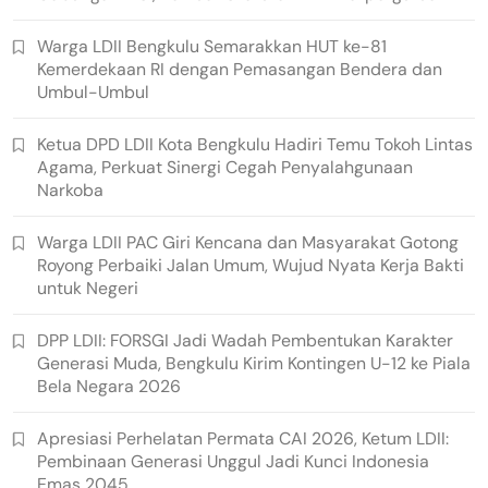
Warga LDII Bengkulu Semarakkan HUT ke-81
Kemerdekaan RI dengan Pemasangan Bendera dan
Umbul-Umbul
Ketua DPD LDII Kota Bengkulu Hadiri Temu Tokoh Lintas
Agama, Perkuat Sinergi Cegah Penyalahgunaan
Narkoba
Warga LDII PAC Giri Kencana dan Masyarakat Gotong
Royong Perbaiki Jalan Umum, Wujud Nyata Kerja Bakti
untuk Negeri
DPP LDII: FORSGI Jadi Wadah Pembentukan Karakter
Generasi Muda, Bengkulu Kirim Kontingen U-12 ke Piala
Bela Negara 2026
Apresiasi Perhelatan Permata CAI 2026, Ketum LDII:
Pembinaan Generasi Unggul Jadi Kunci Indonesia
Emas 2045