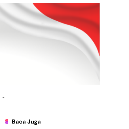
Baca Juga