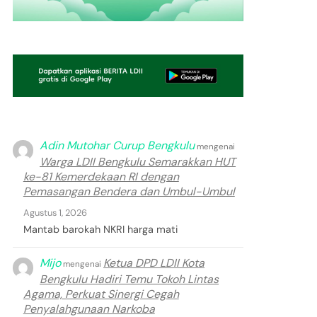
Adin Mutohar Curup Bengkulu
mengenai
Warga LDII Bengkulu Semarakkan HUT
ke-81 Kemerdekaan RI dengan
Pemasangan Bendera dan Umbul-Umbul
Agustus 1, 2026
Mantab barokah NKRI harga mati
Mijo
Ketua DPD LDII Kota
mengenai
Bengkulu Hadiri Temu Tokoh Lintas
Agama, Perkuat Sinergi Cegah
Penyalahgunaan Narkoba