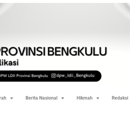
rah
Berita Nasional
Hikmah
Redaksi