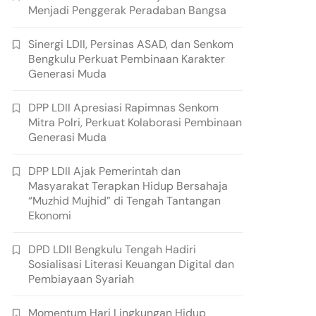
Menjadi Penggerak Peradaban Bangsa
Sinergi LDII, Persinas ASAD, dan Senkom
Bengkulu Perkuat Pembinaan Karakter
Generasi Muda
DPP LDII Apresiasi Rapimnas Senkom
Mitra Polri, Perkuat Kolaborasi Pembinaan
Generasi Muda
DPP LDII Ajak Pemerintah dan
Masyarakat Terapkan Hidup Bersahaja
“Muzhid Mujhid” di Tengah Tantangan
Ekonomi
DPD LDII Bengkulu Tengah Hadiri
Sosialisasi Literasi Keuangan Digital dan
Pembiayaan Syariah
Momentum Hari Lingkungan Hidup