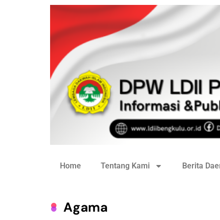
Home
Tentang Kami
Berita Dae
Agama