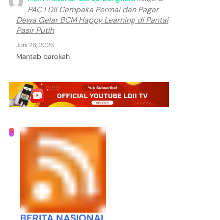
PAC LDII Cempaka Permai dan Pagar
Dewa Gelar BCM Happy Learning di Pantai
Pasir Putih
Juni 26, 2026
Mantab barokah
BERITA NASIONAL