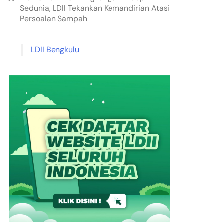
Sedunia, LDII Tekankan Kemandirian Atasi
Persoalan Sampah
LDII Bengkulu