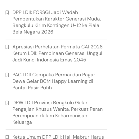
DPP LDII: FORSGI Jadi Wadah
Pembentukan Karakter Generasi Muda,
Bengkulu Kirim Kontingen U-12 ke Piala
Bela Negara 2026
Apresiasi Perhelatan Permata CAI 2026,
Ketum LDII: Pembinaan Generasi Unggul
Jadi Kunci Indonesia Emas 2045
PAC LDII Cempaka Permai dan Pagar
Dewa Gelar BCM Happy Learning di
Pantai Pasir Putih
DPW LDII Provinsi Bengkulu Gelar
Pengajian Khusus Wanita, Perkuat Peran
Perempuan dalam Keharmonisan
Keluarga
Ketua Umum DPP LDII: Haji Mabrur Harus