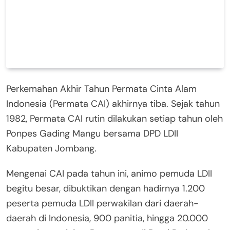
Perkemahan Akhir Tahun Permata Cinta Alam
Indonesia (Permata CAI) akhirnya tiba. Sejak tahun
1982, Permata CAI rutin dilakukan setiap tahun oleh
Ponpes Gading Mangu bersama DPD LDII
Kabupaten Jombang.
Mengenai CAI pada tahun ini, animo pemuda LDII
begitu besar, dibuktikan dengan hadirnya 1.200
peserta pemuda LDII perwakilan dari daerah-
daerah di Indonesia, 900 panitia, hingga 20.000