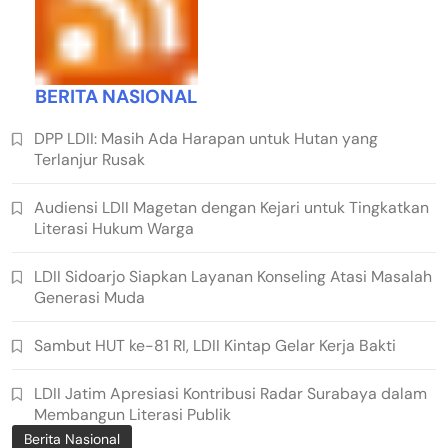
BERITA NASIONAL
DPP LDII: Masih Ada Harapan untuk Hutan yang
Terlanjur Rusak
Audiensi LDII Magetan dengan Kejari untuk Tingkatkan
Literasi Hukum Warga
LDII Sidoarjo Siapkan Layanan Konseling Atasi Masalah
Generasi Muda
Sambut HUT ke-81 RI, LDII Kintap Gelar Kerja Bakti
LDII Jatim Apresiasi Kontribusi Radar Surabaya dalam
Membangun Literasi Publik
Berita Nasional