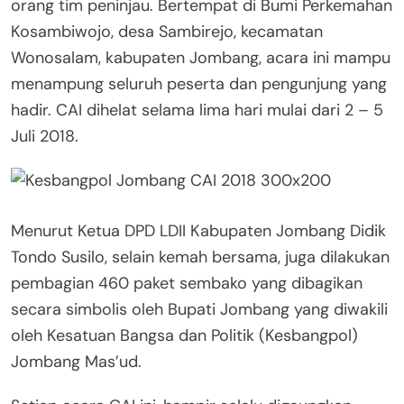
orang tim peninjau. Bertempat di Bumi Perkemahan
Kosambiwojo, desa Sambirejo, kecamatan
Wonosalam, kabupaten Jombang, acara ini mampu
menampung seluruh peserta dan pengunjung yang
hadir. CAI dihelat selama lima hari mulai dari 2 – 5
Juli 2018.
Menurut Ketua DPD LDII Kabupaten Jombang Didik
Tondo Susilo, selain kemah bersama, juga dilakukan
pembagian 460 paket sembako yang dibagikan
secara simbolis oleh Bupati Jombang yang diwakili
oleh Kesatuan Bangsa dan Politik (Kesbangpol)
Jombang Mas’ud.