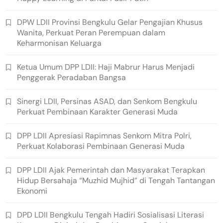
DPW LDII Provinsi Bengkulu Gelar Pengajian Khusus
Wanita, Perkuat Peran Perempuan dalam
Keharmonisan Keluarga
Ketua Umum DPP LDII: Haji Mabrur Harus Menjadi
Penggerak Peradaban Bangsa
Sinergi LDII, Persinas ASAD, dan Senkom Bengkulu
Perkuat Pembinaan Karakter Generasi Muda
DPP LDII Apresiasi Rapimnas Senkom Mitra Polri,
Perkuat Kolaborasi Pembinaan Generasi Muda
DPP LDII Ajak Pemerintah dan Masyarakat Terapkan
Hidup Bersahaja “Muzhid Mujhid” di Tengah Tantangan
Ekonomi
DPD LDII Bengkulu Tengah Hadiri Sosialisasi Literasi