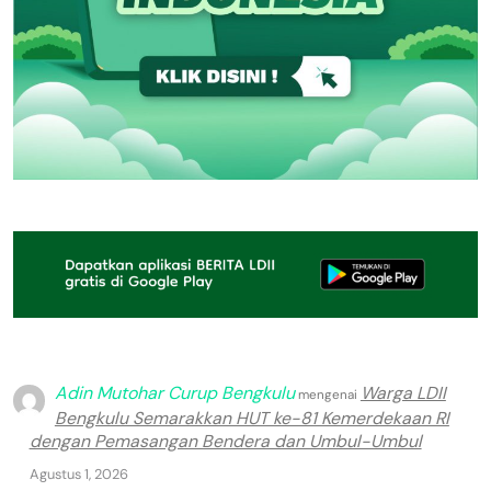
Adin Mutohar Curup Bengkulu
Warga LDII
mengenai
Bengkulu Semarakkan HUT ke-81 Kemerdekaan RI
dengan Pemasangan Bendera dan Umbul-Umbul
Agustus 1, 2026