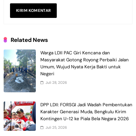
Related News
Warga LDII PAC Giri Kencana dan
Masyarakat Gotong Royong Perbaiki Jalan
Umum, Wujud Nyata Kerja Bakti untuk
Negeri
Juli 28, 2026
DPP LDII: FORSGI Jadi Wadah Pembentukan
Karakter Generasi Muda, Bengkulu Kirim
Kontingen U-12 ke Piala Bela Negara 2026
Juli 25, 2026