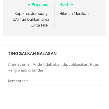
Previous:
Next:
Kapolres Jombang :
Hikmah Menikah
CAI Tumbuhkan Jiwa
Cinta NKRI
TINGGALKAN BALASAN
Alamat email Anda tidak akan dipublikasikan.
Ruas
yang wajib ditandai
*
Komentar
*