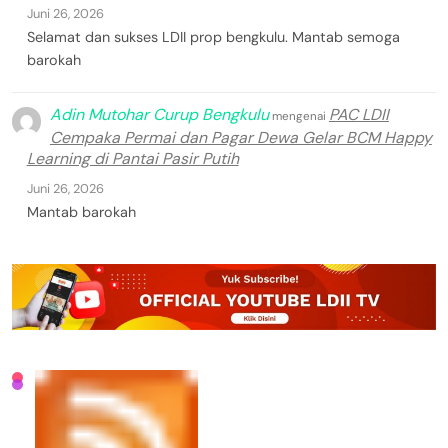
Juni 26, 2026
Selamat dan sukses LDII prop bengkulu. Mantab semoga
barokah
Adin Mutohar Curup Bengkulu
PAC LDII
mengenai
Cempaka Permai dan Pagar Dewa Gelar BCM Happy
Learning di Pantai Pasir Putih
Juni 26, 2026
Mantab barokah