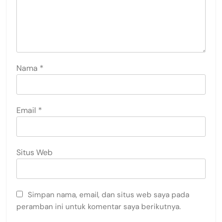
Nama
*
Email
*
Situs Web
Simpan nama, email, dan situs web saya pada
peramban ini untuk komentar saya berikutnya.