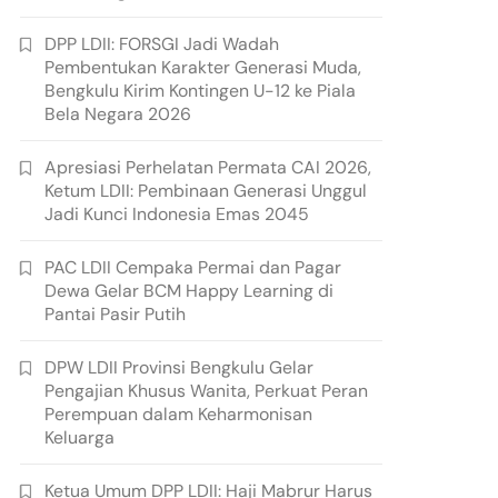
DPP LDII: FORSGI Jadi Wadah
Pembentukan Karakter Generasi Muda,
Bengkulu Kirim Kontingen U-12 ke Piala
Bela Negara 2026
Apresiasi Perhelatan Permata CAI 2026,
Ketum LDII: Pembinaan Generasi Unggul
Jadi Kunci Indonesia Emas 2045
PAC LDII Cempaka Permai dan Pagar
Dewa Gelar BCM Happy Learning di
Pantai Pasir Putih
DPW LDII Provinsi Bengkulu Gelar
Pengajian Khusus Wanita, Perkuat Peran
Perempuan dalam Keharmonisan
Keluarga
Ketua Umum DPP LDII: Haji Mabrur Harus