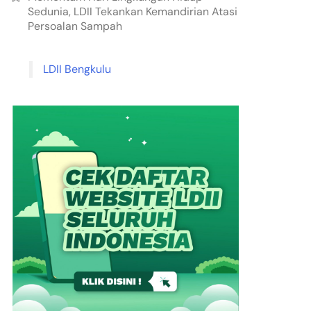
Sedunia, LDII Tekankan Kemandirian Atasi
Persoalan Sampah
LDII Bengkulu