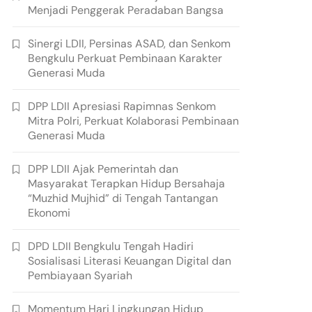
Menjadi Penggerak Peradaban Bangsa
Sinergi LDII, Persinas ASAD, dan Senkom
Bengkulu Perkuat Pembinaan Karakter
Generasi Muda
DPP LDII Apresiasi Rapimnas Senkom
Mitra Polri, Perkuat Kolaborasi Pembinaan
Generasi Muda
DPP LDII Ajak Pemerintah dan
Masyarakat Terapkan Hidup Bersahaja
“Muzhid Mujhid” di Tengah Tantangan
Ekonomi
DPD LDII Bengkulu Tengah Hadiri
Sosialisasi Literasi Keuangan Digital dan
Pembiayaan Syariah
Momentum Hari Lingkungan Hidup