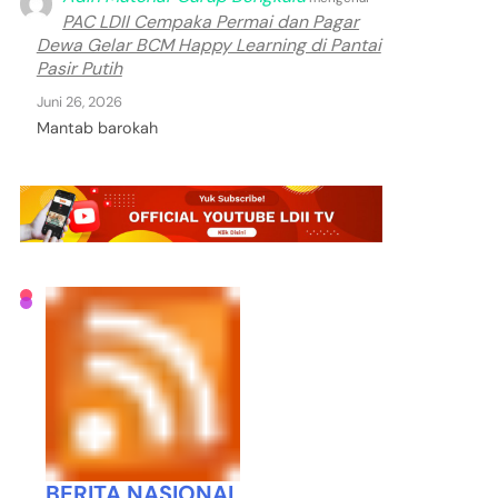
PAC LDII Cempaka Permai dan Pagar
Dewa Gelar BCM Happy Learning di Pantai
Pasir Putih
Juni 26, 2026
Mantab barokah
BERITA NASIONAL