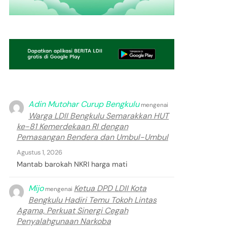
Adin Mutohar Curup Bengkulu
mengenai
Warga LDII Bengkulu Semarakkan HUT
ke-81 Kemerdekaan RI dengan
Pemasangan Bendera dan Umbul-Umbul
Agustus 1, 2026
Mantab barokah NKRI harga mati
Mijo
Ketua DPD LDII Kota
mengenai
Bengkulu Hadiri Temu Tokoh Lintas
Agama, Perkuat Sinergi Cegah
Penyalahgunaan Narkoba