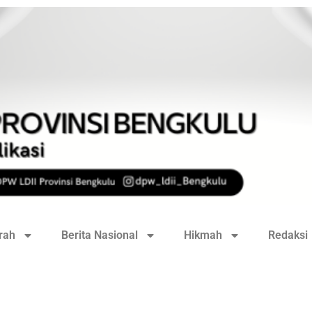
rah
Berita Nasional
Hikmah
Redaksi