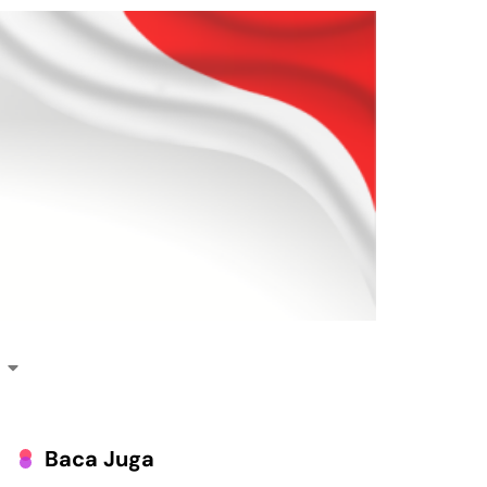
Baca Juga