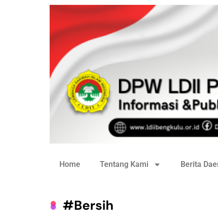
Home
Tentang Kami
Berita Dae
#bersih