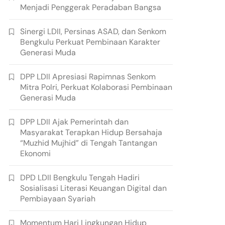
Menjadi Penggerak Peradaban Bangsa
Sinergi LDII, Persinas ASAD, dan Senkom
Bengkulu Perkuat Pembinaan Karakter
Generasi Muda
DPP LDII Apresiasi Rapimnas Senkom
Mitra Polri, Perkuat Kolaborasi Pembinaan
Generasi Muda
DPP LDII Ajak Pemerintah dan
Masyarakat Terapkan Hidup Bersahaja
“Muzhid Mujhid” di Tengah Tantangan
Ekonomi
DPD LDII Bengkulu Tengah Hadiri
Sosialisasi Literasi Keuangan Digital dan
Pembiayaan Syariah
Momentum Hari Lingkungan Hidup