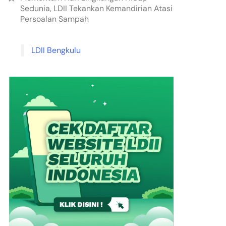
Sedunia, LDII Tekankan Kemandirian Atasi
Persoalan Sampah
LDII Bengkulu