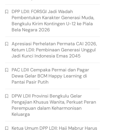
DPP LDII: FORSGI Jadi Wadah
Pembentukan Karakter Generasi Muda,
Bengkulu Kirim Kontingen U-12 ke Piala
Bela Negara 2026
Apresiasi Perhelatan Permata CAI 2026,
Ketum LDII: Pembinaan Generasi Unggul
Jadi Kunci Indonesia Emas 2045
PAC LDII Cempaka Permai dan Pagar
Dewa Gelar BCM Happy Learning di
Pantai Pasir Putih
DPW LDII Provinsi Bengkulu Gelar
Pengajian Khusus Wanita, Perkuat Peran
Perempuan dalam Keharmonisan
Keluarga
Ketua Umum DPP LDII: Haji Mabrur Harus