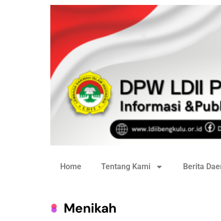
Home
Tentang Kami
Berita Dae
Menikah