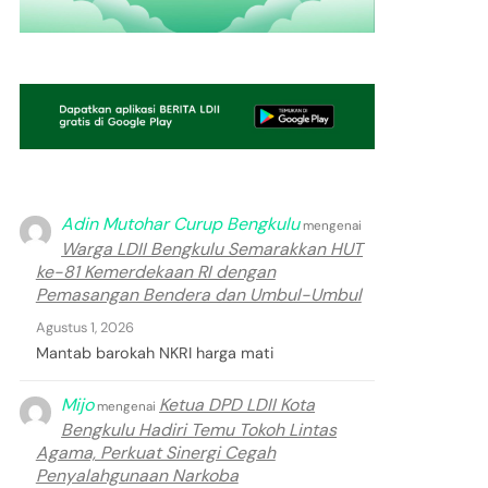
Adin Mutohar Curup Bengkulu
mengenai
Warga LDII Bengkulu Semarakkan HUT
ke-81 Kemerdekaan RI dengan
Pemasangan Bendera dan Umbul-Umbul
Agustus 1, 2026
Mantab barokah NKRI harga mati
Mijo
Ketua DPD LDII Kota
mengenai
Bengkulu Hadiri Temu Tokoh Lintas
Agama, Perkuat Sinergi Cegah
Penyalahgunaan Narkoba