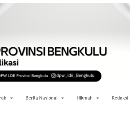
rah
Berita Nasional
Hikmah
Redaksi