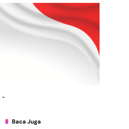
Baca Juga