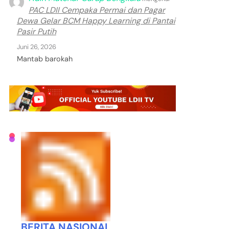
PAC LDII Cempaka Permai dan Pagar
Dewa Gelar BCM Happy Learning di Pantai
Pasir Putih
Juni 26, 2026
Mantab barokah
BERITA NASIONAL