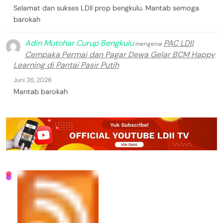
Selamat dan sukses LDII prop bengkulu. Mantab semoga
barokah
Adin Mutohar Curup Bengkulu
PAC LDII
mengenai
Cempaka Permai dan Pagar Dewa Gelar BCM Happy
Learning di Pantai Pasir Putih
Juni 26, 2026
Mantab barokah