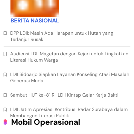
BERITA NASIONAL
DPP LDII: Masih Ada Harapan untuk Hutan yang
Terlanjur Rusak
Audiensi LDII Magetan dengan Kejari untuk Tingkatkan
Literasi Hukum Warga
LDII Sidoarjo Siapkan Layanan Konseling Atasi Masalah
Generasi Muda
Sambut HUT ke-81 RI, LDII Kintap Gelar Kerja Bakti
LDII Jatim Apresiasi Kontribusi Radar Surabaya dalam
Membangun Literasi Publik
Mobil Operasional