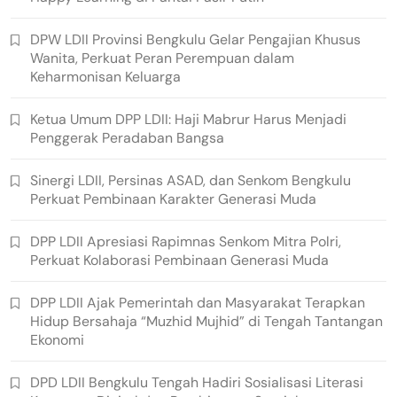
DPW LDII Provinsi Bengkulu Gelar Pengajian Khusus
Wanita, Perkuat Peran Perempuan dalam
Keharmonisan Keluarga
Ketua Umum DPP LDII: Haji Mabrur Harus Menjadi
Penggerak Peradaban Bangsa
Sinergi LDII, Persinas ASAD, dan Senkom Bengkulu
Perkuat Pembinaan Karakter Generasi Muda
DPP LDII Apresiasi Rapimnas Senkom Mitra Polri,
Perkuat Kolaborasi Pembinaan Generasi Muda
DPP LDII Ajak Pemerintah dan Masyarakat Terapkan
Hidup Bersahaja “Muzhid Mujhid” di Tengah Tantangan
Ekonomi
DPD LDII Bengkulu Tengah Hadiri Sosialisasi Literasi