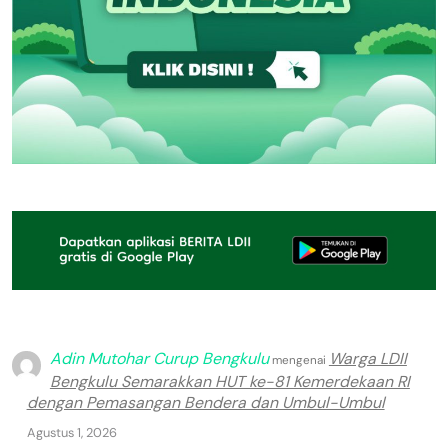
Adin Mutohar Curup Bengkulu
Warga LDII
mengenai
Bengkulu Semarakkan HUT ke-81 Kemerdekaan RI
dengan Pemasangan Bendera dan Umbul-Umbul
Agustus 1, 2026