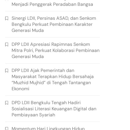
Menjadi Penggerak Peradaban Bangsa
Sinergi LDII, Persinas ASAD, dan Senkom
Bengkulu Perkuat Pembinaan Karakter
Generasi Muda
DPP LDII Apresiasi Rapimnas Senkom
Mitra Polri, Perkuat Kolaborasi Pembinaan
Generasi Muda
DPP LDII Ajak Pemerintah dan
Masyarakat Terapkan Hidup Bersahaja
“Muzhid Mujhid” di Tengah Tantangan
Ekonomi
DPD LDII Bengkulu Tengah Hadiri
Sosialisasi Literasi Keuangan Digital dan
Pembiayaan Syariah
Momentum Hari Lingkungan Hidup