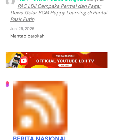
PAC LDII Cempaka Permai dan Pagar
Dewa Gelar BCM Happy Learning di Pantai
Pasir Putih
Juni 26, 2026
Mantab barokah
BERITA NASIONAL