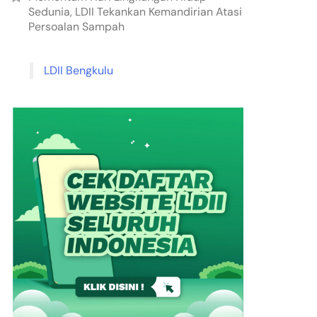
Sedunia, LDII Tekankan Kemandirian Atasi
Persoalan Sampah
LDII Bengkulu