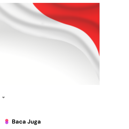
Baca Juga