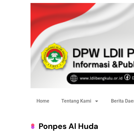
Home
Tentang Kami
Berita Dae
Ponpes Al Huda