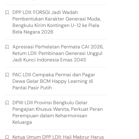
DPP LDII: FORSGI Jadi Wadah
Pembentukan Karakter Generasi Muda,
Bengkulu Kirim Kontingen U-12 ke Piala
Bela Negara 2026
Apresiasi Perhelatan Permata CAI 2026,
Ketum LDII: Pembinaan Generasi Unggul
Jadi Kunci Indonesia Emas 2045
PAC LDII Cempaka Permai dan Pagar
Dewa Gelar BCM Happy Learning di
Pantai Pasir Putih
DPW LDII Provinsi Bengkulu Gelar
Pengajian Khusus Wanita, Perkuat Peran
Perempuan dalam Keharmonisan
Keluarga
Ketua Umum DPP LDII: Haji Mabrur Harus