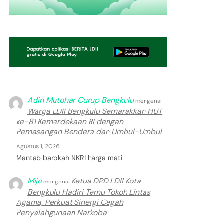
Adin Mutohar Curup Bengkulu
mengenai
Warga LDII Bengkulu Semarakkan HUT
ke-81 Kemerdekaan RI dengan
Pemasangan Bendera dan Umbul-Umbul
Agustus 1, 2026
Mantab barokah NKRI harga mati
Mijo
Ketua DPD LDII Kota
mengenai
Bengkulu Hadiri Temu Tokoh Lintas
Agama, Perkuat Sinergi Cegah
Penyalahgunaan Narkoba