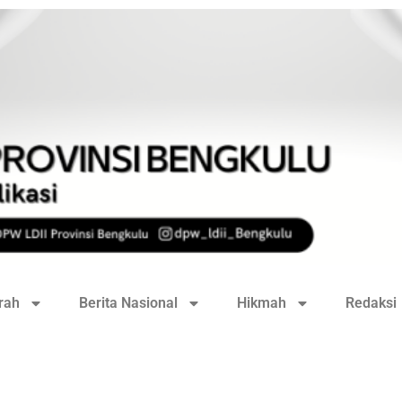
rah
Berita Nasional
Hikmah
Redaksi