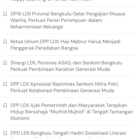
DPW LDII Provinsi Bengkulu Gelar Pengajian Khusus
Wanita, Perkuat Peran Perempuan dalam
Keharmonisan Keluarga
Ketua Umum DPP LDII: Haji Mabrur Harus Menjadi
Penggerak Peradaban Bangsa
Sinergi LDII, Persinas ASAD, dan Senkom Bengkulu
Perkuat Pembinaan Karakter Generasi Muda
DPP LDII Apresiasi Rapimnas Senkom Mitra Polri,
Perkuat Kolaborasi Pembinaan Generasi Muda
DPP LDII Ajak Pemerintah dan Masyarakat Terapkan
Hidup Bersahaja “Muzhid Mujhid” di Tengah Tantangan
Ekonomi
DPD LDII Bengkulu Tengah Hadiri Sosialisasi Literasi