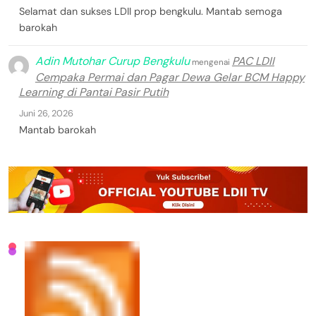
Selamat dan sukses LDII prop bengkulu. Mantab semoga
barokah
Adin Mutohar Curup Bengkulu
PAC LDII
mengenai
Cempaka Permai dan Pagar Dewa Gelar BCM Happy
Learning di Pantai Pasir Putih
Juni 26, 2026
Mantab barokah