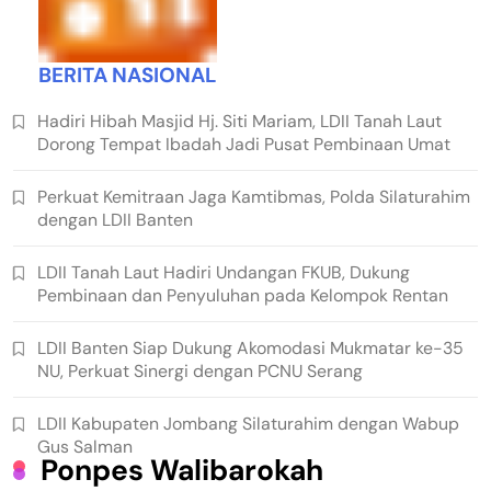
BERITA NASIONAL
Hadiri Hibah Masjid Hj. Siti Mariam, LDII Tanah Laut
Dorong Tempat Ibadah Jadi Pusat Pembinaan Umat
Perkuat Kemitraan Jaga Kamtibmas, Polda Silaturahim
dengan LDII Banten
LDII Tanah Laut Hadiri Undangan FKUB, Dukung
Pembinaan dan Penyuluhan pada Kelompok Rentan
LDII Banten Siap Dukung Akomodasi Mukmatar ke-35
NU, Perkuat Sinergi dengan PCNU Serang
LDII Kabupaten Jombang Silaturahim dengan Wabup
Gus Salman
Ponpes Walibarokah