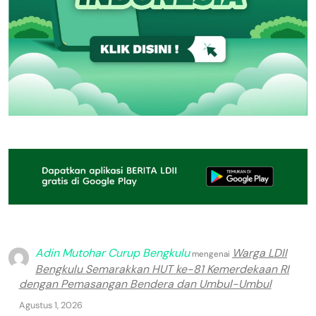
Adin Mutohar Curup Bengkulu
Warga LDII
mengenai
Bengkulu Semarakkan HUT ke-81 Kemerdekaan RI
dengan Pemasangan Bendera dan Umbul-Umbul
Agustus 1, 2026