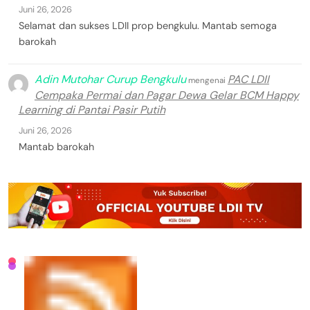
Juni 26, 2026
Selamat dan sukses LDII prop bengkulu. Mantab semoga
barokah
Adin Mutohar Curup Bengkulu
PAC LDII
mengenai
Cempaka Permai dan Pagar Dewa Gelar BCM Happy
Learning di Pantai Pasir Putih
Juni 26, 2026
Mantab barokah