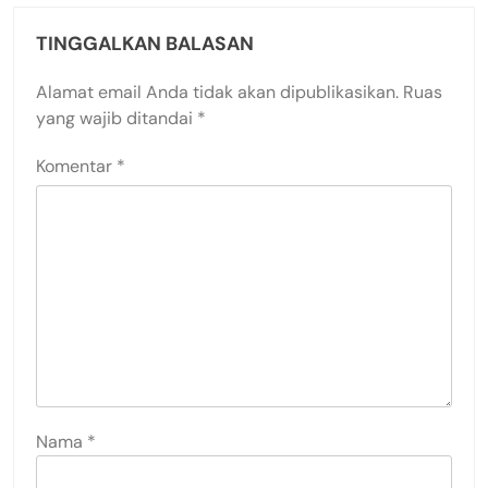
TINGGALKAN BALASAN
Alamat email Anda tidak akan dipublikasikan.
Ruas
yang wajib ditandai
*
Komentar
*
Nama
*