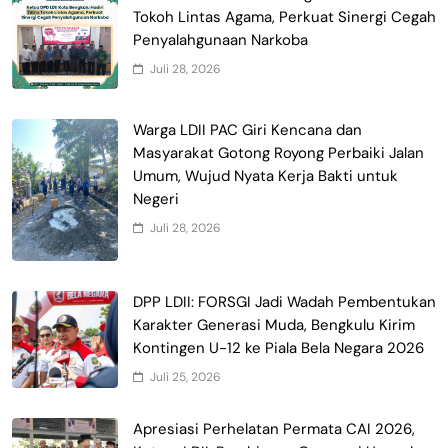
Tokoh Lintas Agama, Perkuat Sinergi Cegah
Penyalahgunaan Narkoba
Juli 28, 2026
Warga LDII PAC Giri Kencana dan
Masyarakat Gotong Royong Perbaiki Jalan
Umum, Wujud Nyata Kerja Bakti untuk
Negeri
Juli 28, 2026
DPP LDII: FORSGI Jadi Wadah Pembentukan
Karakter Generasi Muda, Bengkulu Kirim
Kontingen U-12 ke Piala Bela Negara 2026
Juli 25, 2026
Apresiasi Perhelatan Permata CAI 2026,