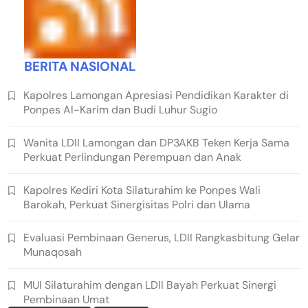
BERITA NASIONAL
Kapolres Lamongan Apresiasi Pendidikan Karakter di
Ponpes Al-Karim dan Budi Luhur Sugio
Wanita LDII Lamongan dan DP3AKB Teken Kerja Sama
Perkuat Perlindungan Perempuan dan Anak
Kapolres Kediri Kota Silaturahim ke Ponpes Wali
Barokah, Perkuat Sinergisitas Polri dan Ulama
Evaluasi Pembinaan Generus, LDII Rangkasbitung Gelar
Munaqosah
MUI Silaturahim dengan LDII Bayah Perkuat Sinergi
Pembinaan Umat