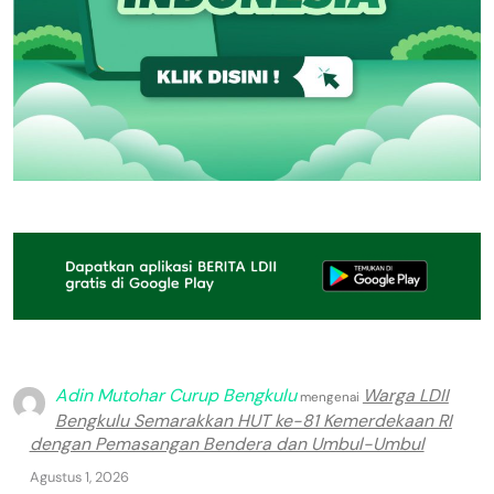
Adin Mutohar Curup Bengkulu
Warga LDII
mengenai
Bengkulu Semarakkan HUT ke-81 Kemerdekaan RI
dengan Pemasangan Bendera dan Umbul-Umbul
Agustus 1, 2026