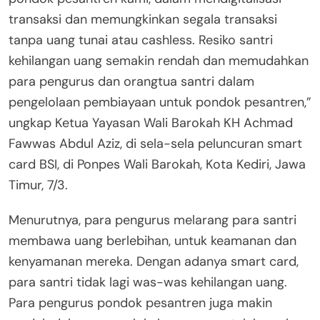
transaksi dan memungkinkan segala transaksi
tanpa uang tunai atau cashless. Resiko santri
kehilangan uang semakin rendah dan memudahkan
para pengurus dan orangtua santri dalam
pengelolaan pembiayaan untuk pondok pesantren,”
ungkap Ketua Yayasan Wali Barokah KH Achmad
Fawwas Abdul Aziz, di sela-sela peluncuran smart
card BSI, di Ponpes Wali Barokah, Kota Kediri, Jawa
Timur, 7/3.
Menurutnya, para pengurus melarang para santri
membawa uang berlebihan, untuk keamanan dan
kenyamanan mereka. Dengan adanya smart card,
para santri tidak lagi was-was kehilangan uang.
Para pengurus pondok pesantren juga makin