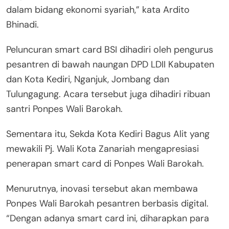
dalam bidang ekonomi syariah,” kata Ardito
Bhinadi.
Peluncuran smart card BSI dihadiri oleh pengurus
pesantren di bawah naungan DPD LDII Kabupaten
dan Kota Kediri, Nganjuk, Jombang dan
Tulungagung. Acara tersebut juga dihadiri ribuan
santri Ponpes Wali Barokah.
Sementara itu, Sekda Kota Kediri Bagus Alit yang
mewakili Pj. Wali Kota Zanariah mengapresiasi
penerapan smart card di Ponpes Wali Barokah.
Menurutnya, inovasi tersebut akan membawa
Ponpes Wali Barokah pesantren berbasis digital.
“Dengan adanya smart card ini, diharapkan para