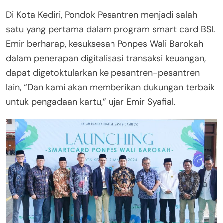
Di Kota Kediri, Pondok Pesantren menjadi salah
satu yang pertama dalam program smart card BSI.
Emir berharap, kesuksesan Ponpes Wali Barokah
dalam penerapan digitalisasi transaksi keuangan,
dapat digetoktularkan ke pesantren-pesantren
lain, “Dan kami akan memberikan dukungan terbaik
untuk pengadaan kartu,” ujar Emir Syafial.