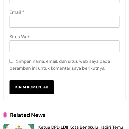
Email
*
Situs Web
Simpan nama, email, dan situs web saya pada
peramban ini untuk komentar saya berikutnya.
Related News
Ketua DPD LDII Kota Bengkulu Hadiri Temu