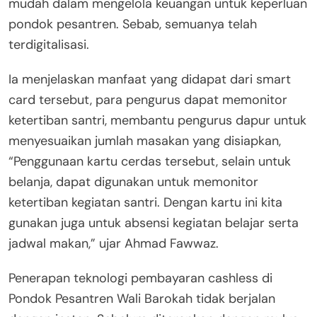
mudah dalam mengelola keuangan untuk keperluan
pondok pesantren. Sebab, semuanya telah
terdigitalisasi.
Ia menjelaskan manfaat yang didapat dari smart
card tersebut, para pengurus dapat memonitor
ketertiban santri, membantu pengurus dapur untuk
menyesuaikan jumlah masakan yang disiapkan,
“Penggunaan kartu cerdas tersebut, selain untuk
belanja, dapat digunakan untuk memonitor
ketertiban kegiatan santri. Dengan kartu ini kita
gunakan juga untuk absensi kegiatan belajar serta
jadwal makan,” ujar Ahmad Fawwaz.
Penerapan teknologi pembayaran cashless di
Pondok Pesantren Wali Barokah tidak berjalan