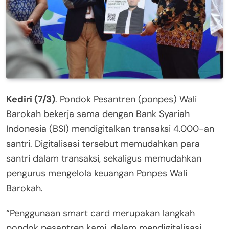
Kediri (7/3)
. Pondok Pesantren (ponpes) Wali
Barokah bekerja sama dengan Bank Syariah
Indonesia (BSI) mendigitalkan transaksi 4.000-an
santri. Digitalisasi tersebut memudahkan para
santri dalam transaksi, sekaligus memudahkan
pengurus mengelola keuangan Ponpes Wali
Barokah.
“Penggunaan smart card merupakan langkah
pondok pesantren kami, dalam mendigitalisasi