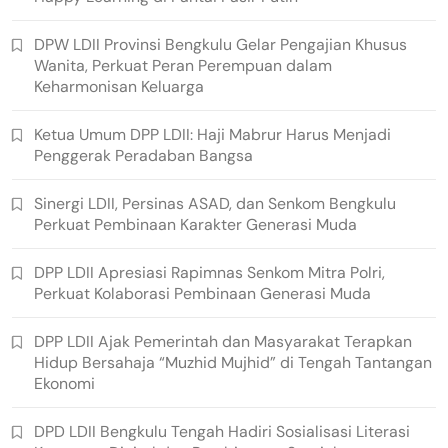
DPW LDII Provinsi Bengkulu Gelar Pengajian Khusus
Wanita, Perkuat Peran Perempuan dalam
Keharmonisan Keluarga
Ketua Umum DPP LDII: Haji Mabrur Harus Menjadi
Penggerak Peradaban Bangsa
Sinergi LDII, Persinas ASAD, dan Senkom Bengkulu
Perkuat Pembinaan Karakter Generasi Muda
DPP LDII Apresiasi Rapimnas Senkom Mitra Polri,
Perkuat Kolaborasi Pembinaan Generasi Muda
DPP LDII Ajak Pemerintah dan Masyarakat Terapkan
Hidup Bersahaja “Muzhid Mujhid” di Tengah Tantangan
Ekonomi
DPD LDII Bengkulu Tengah Hadiri Sosialisasi Literasi