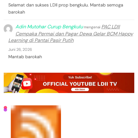
Selamat dan sukses LDII prop bengkulu. Mantab semoga
barokah
Adin Mutohar Curup Bengkulu
PAC LDII
mengenai
Cempaka Permai dan Pagar Dewa Gelar BCM Happy
Learning di Pantai Pasir Putih
Juni 26, 2026
Mantab barokah