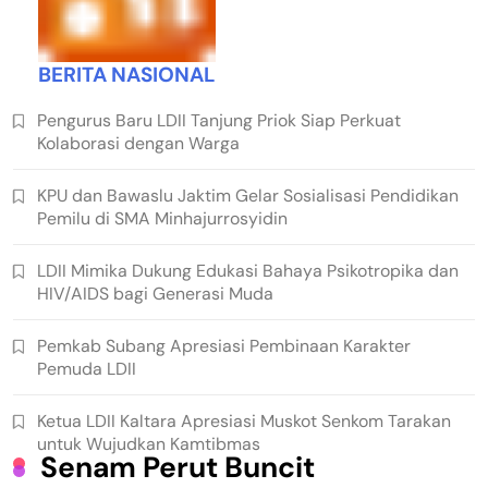
BERITA NASIONAL
Pengurus Baru LDII Tanjung Priok Siap Perkuat
Kolaborasi dengan Warga
KPU dan Bawaslu Jaktim Gelar Sosialisasi Pendidikan
Pemilu di SMA Minhajurrosyidin
LDII Mimika Dukung Edukasi Bahaya Psikotropika dan
HIV/AIDS bagi Generasi Muda
Pemkab Subang Apresiasi Pembinaan Karakter
Pemuda LDII
Ketua LDII Kaltara Apresiasi Muskot Senkom Tarakan
untuk Wujudkan Kamtibmas
Senam Perut Buncit