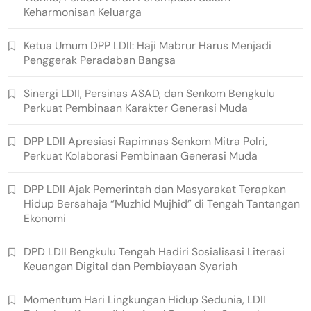
Keharmonisan Keluarga
Ketua Umum DPP LDII: Haji Mabrur Harus Menjadi
Penggerak Peradaban Bangsa
Sinergi LDII, Persinas ASAD, dan Senkom Bengkulu
Perkuat Pembinaan Karakter Generasi Muda
DPP LDII Apresiasi Rapimnas Senkom Mitra Polri,
Perkuat Kolaborasi Pembinaan Generasi Muda
DPP LDII Ajak Pemerintah dan Masyarakat Terapkan
Hidup Bersahaja “Muzhid Mujhid” di Tengah Tantangan
Ekonomi
DPD LDII Bengkulu Tengah Hadiri Sosialisasi Literasi
Keuangan Digital dan Pembiayaan Syariah
Momentum Hari Lingkungan Hidup Sedunia, LDII