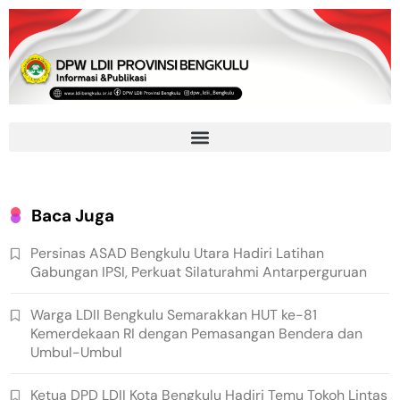
Baca Juga
Persinas ASAD Bengkulu Utara Hadiri Latihan
Gabungan IPSI, Perkuat Silaturahmi Antarperguruan
Warga LDII Bengkulu Semarakkan HUT ke-81
Kemerdekaan RI dengan Pemasangan Bendera dan
Umbul-Umbul
Ketua DPD LDII Kota Bengkulu Hadiri Temu Tokoh Lintas