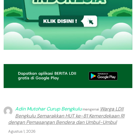
Adin Mutohar Curup Bengkulu
Warga LDII
mengenai
Bengkulu Semarakkan HUT ke-81 Kemerdekaan RI
dengan Pemasangan Bendera dan Umbul-Umbul
Agustus 1, 2026