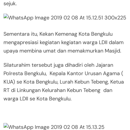
sejuk.
Sementara itu, Kekan Kemenag Kota Bengkulu
mengapresiasi kegiatan kegiatan warga LDII dalam
upaya membina umat dan memakmurkan Masjid.
Silaturahim tersebut juga dihadiri oleh Jajaran
Polresta Bengkulu, Kepala Kantor Urusan Agama (
KUA) se Kota Bengkulu, Lurah Kebun Tebeng, Ketua
RT di Linkungan Kelurahan Kebun Tebeng dan
warga LDII se Kota Bengkulu.