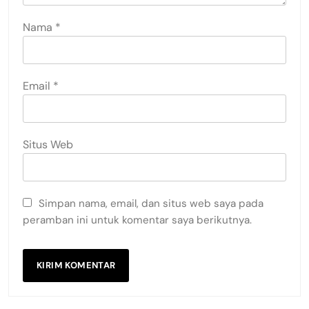
Nama
*
Email
*
Situs Web
Simpan nama, email, dan situs web saya pada
peramban ini untuk komentar saya berikutnya.