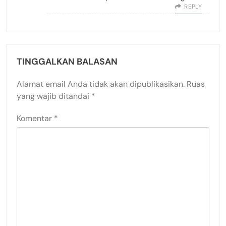
REPLY
TINGGALKAN BALASAN
Alamat email Anda tidak akan dipublikasikan.
Ruas
yang wajib ditandai
*
Komentar
*