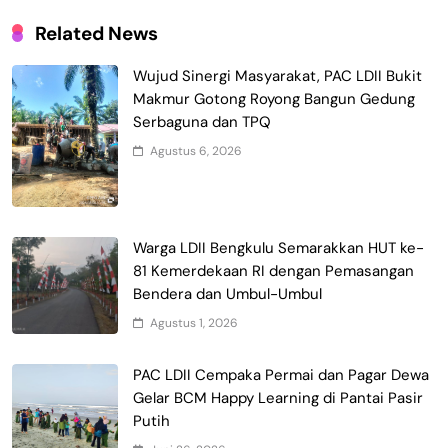
Related News
Wujud Sinergi Masyarakat, PAC LDII Bukit
Makmur Gotong Royong Bangun Gedung
Serbaguna dan TPQ
Agustus 6, 2026
Warga LDII Bengkulu Semarakkan HUT ke-
81 Kemerdekaan RI dengan Pemasangan
Bendera dan Umbul-Umbul
Agustus 1, 2026
PAC LDII Cempaka Permai dan Pagar Dewa
Gelar BCM Happy Learning di Pantai Pasir
Putih