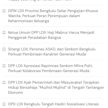
DPW LDII Provinsi Bengkulu Gelar Pengajian Khusus
Wanita, Perkuat Peran Perempuan dalam
Keharmonisan Keluarga
Ketua Umum DPP LDII: Haji Mabrur Harus Menjadi
Penggerak Peradaban Bangsa
Sinergi LDII, Persinas ASAD, dan Senkom Bengkulu
Perkuat Pembinaan Karakter Generasi Muda
DPP LDII Apresiasi Rapimnas Senkom Mitra Polri,
Perkuat Kolaborasi Pembinaan Generasi Muda
DPP LDII Ajak Pemerintah dan Masyarakat Terapkan
Hidup Bersahaja “Muzhid Mujhid” di Tengah Tantangan
Ekonomi
DPD LDII Bengkulu Tengah Hadiri Sosialisasi Literasi