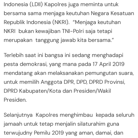
Indonesia (LDII) Kapolres juga meminta untuk
bersama sama menjaga keutuhan Negara Kesatuan
Republik Indonesia (NKRI). “Menjaga keutuhan
NKRI bukan kewajiban TNI-Polri saja tetapi
merupakan tanggung jawab kita bersama.”
Terlebih saat ini bangsa ini sedang menghadapi
pesta demokrasi, yang mana pada 17 April 2019
mendatang akan melaksanakan pemungutan suara,
untuk memilih Anggota DPR, DPD, DPRD Provinsi,
DPRD Kabupaten/Kota dan Presiden/Wakil
Presiden.
Selanjutnya Kapolres menghimbau kepada seluruh
jamaah untuk tetap menjalin silaturahim guna
terwujudny Pemilu 2019 yang aman, damai, dan