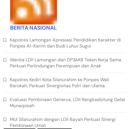
BERITA NASIONAL
Kapolres Lamongan Apresiasi Pendidikan Karakter di
Ponpes Al-Karim dan Budi Luhur Sugio
Wanita LDII Lamongan dan DP3AKB Teken Kerja Sama
Perkuat Perlindungan Perempuan dan Anak
Kapolres Kediri Kota Silaturahim ke Ponpes Wali
Barokah, Perkuat Sinergisitas Polri dan Ulama
Evaluasi Pembinaan Generus, LDII Rangkasbitung Gelar
Munaqosah
MUI Silaturahim dengan LDII Bayah Perkuat Sinergi
Pembinaan Umat