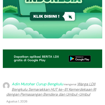
Adin Mutohar Curup Bengkulu
Warga LDII
mengenai
Bengkulu Semarakkan HUT ke-81 Kemerdekaan RI
dengan Pemasangan Bendera dan Umbul-Umbul
Agustus 1, 2026