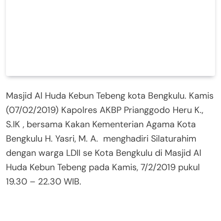
Masjid Al Huda Kebun Tebeng kota Bengkulu. Kamis
(07/02/2019) Kapolres AKBP Prianggodo Heru K.,
S.IK , bersama Kakan Kementerian Agama Kota
Bengkulu H. Yasri, M. A. menghadiri Silaturahim
dengan warga LDII se Kota Bengkulu di Masjid Al
Huda Kebun Tebeng pada Kamis, 7/2/2019 pukul
19.30 – 22.30 WIB.