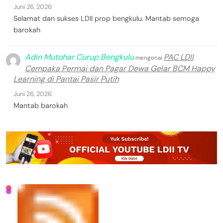
Juni 26, 2026
Selamat dan sukses LDII prop bengkulu. Mantab semoga
barokah
Adin Mutohar Curup Bengkulu
PAC LDII
mengenai
Cempaka Permai dan Pagar Dewa Gelar BCM Happy
Learning di Pantai Pasir Putih
Juni 26, 2026
Mantab barokah