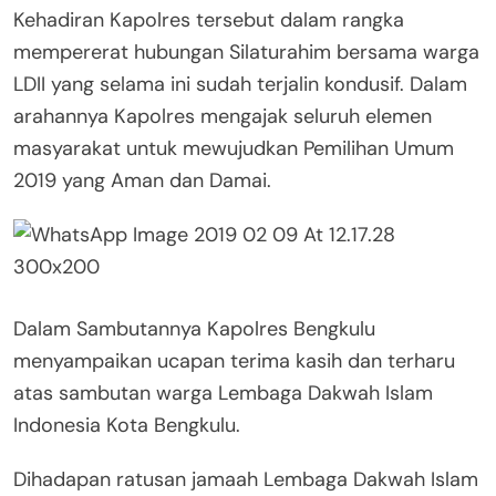
Kehadiran Kapolres tersebut dalam rangka
mempererat hubungan Silaturahim bersama warga
LDII yang selama ini sudah terjalin kondusif. Dalam
arahannya Kapolres mengajak seluruh elemen
masyarakat untuk mewujudkan Pemilihan Umum
2019 yang Aman dan Damai.
Dalam Sambutannya Kapolres Bengkulu
menyampaikan ucapan terima kasih dan terharu
atas sambutan warga Lembaga Dakwah Islam
Indonesia Kota Bengkulu.
Dihadapan ratusan jamaah Lembaga Dakwah Islam