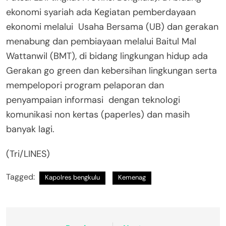
ekonomi syariah ada Kegiatan pemberdayaan
ekonomi melalui Usaha Bersama (UB) dan gerakan
menabung dan pembiayaan melalui Baitul Mal
Wattanwil (BMT), di bidang lingkungan hidup ada
Gerakan go green dan kebersihan lingkungan serta
mempelopori program pelaporan dan
penyampaian informasi dengan teknologi
komunikasi non kertas (paperles) dan masih
banyak lagi.
(Tri/LINES)
Tagged:
Kapolres bengkulu
Kemenag