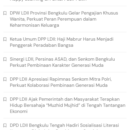
DPW LDII Provinsi Bengkulu Gelar Pengajian Khusus
Wanita, Perkuat Peran Perempuan dalam
Keharmonisan Keluarga
Ketua Umum DPP LDII: Haji Mabrur Harus Menjadi
Penggerak Peradaban Bangsa
Sinergi LDII, Persinas ASAD, dan Senkom Bengkulu
Perkuat Pembinaan Karakter Generasi Muda
DPP LDII Apresiasi Rapimnas Senkom Mitra Polri,
Perkuat Kolaborasi Pembinaan Generasi Muda
DPP LDII Ajak Pemerintah dan Masyarakat Terapkan
Hidup Bersahaja “Muzhid Mujhid” di Tengah Tantangan
Ekonomi
DPD LDII Bengkulu Tengah Hadiri Sosialisasi Literasi