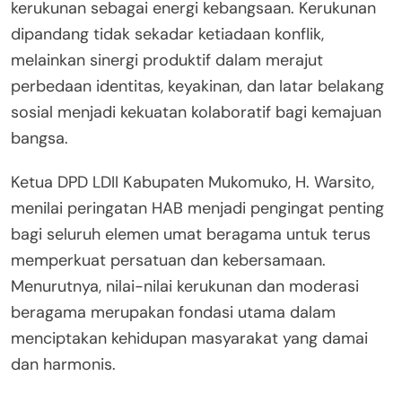
kerukunan sebagai energi kebangsaan. Kerukunan
dipandang tidak sekadar ketiadaan konflik,
melainkan sinergi produktif dalam merajut
perbedaan identitas, keyakinan, dan latar belakang
sosial menjadi kekuatan kolaboratif bagi kemajuan
bangsa.
Ketua DPD LDII Kabupaten Mukomuko, H. Warsito,
menilai peringatan HAB menjadi pengingat penting
bagi seluruh elemen umat beragama untuk terus
memperkuat persatuan dan kebersamaan.
Menurutnya, nilai-nilai kerukunan dan moderasi
beragama merupakan fondasi utama dalam
menciptakan kehidupan masyarakat yang damai
dan harmonis.