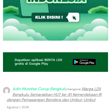
Adin Mutohar Curup Bengkulu
Warga LDII
mengenai
Bengkulu Semarakkan HUT ke-81 Kemerdekaan RI
dengan Pemasangan Bendera dan Umbul-Umbul
Agustus 1, 2026