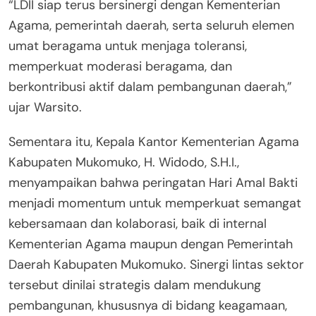
“LDII siap terus bersinergi dengan Kementerian
Agama, pemerintah daerah, serta seluruh elemen
umat beragama untuk menjaga toleransi,
memperkuat moderasi beragama, dan
berkontribusi aktif dalam pembangunan daerah,”
ujar Warsito.
Sementara itu, Kepala Kantor Kementerian Agama
Kabupaten Mukomuko, H. Widodo, S.H.I.,
menyampaikan bahwa peringatan Hari Amal Bakti
menjadi momentum untuk memperkuat semangat
kebersamaan dan kolaborasi, baik di internal
Kementerian Agama maupun dengan Pemerintah
Daerah Kabupaten Mukomuko. Sinergi lintas sektor
tersebut dinilai strategis dalam mendukung
pembangunan, khususnya di bidang keagamaan,