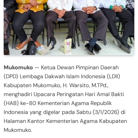
Mukomuko
— Ketua Dewan Pimpinan Daerah
(DPD) Lembaga Dakwah Islam Indonesia (LDII)
Kabupaten Mukomuko, H. Warsito, M.TPd.,
menghadiri Upacara Peringatan Hari Amal Bakti
(HAB) ke-80 Kementerian Agama Republik
Indonesia yang digelar pada Sabtu (3/1/2026) di
Halaman Kantor Kementerian Agama Kabupaten
Mukomuko.