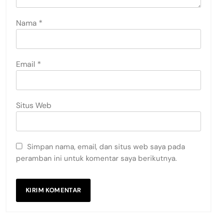
Nama
*
Email
*
Situs Web
Simpan nama, email, dan situs web saya pada
peramban ini untuk komentar saya berikutnya.