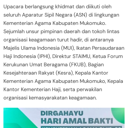
Upacara berlangsung khidmat dan diikuti oleh
seluruh Aparatur Sipil Negara (ASN) di lingkungan
Kementerian Agama Kabupaten Mukomuko.
Sejumlah unsur pimpinan daerah dan tokoh lintas
organisasi keagamaan turut hadir, di antaranya
Majelis Ulama Indonesia (MUI), Ikatan Persaudaraan
Haji Indonesia (IPHI), Direktur STAIMU, Ketua Forum
Kerukunan Umat Beragama (FKUB), Bagian
Kesejahteraan Rakyat (Kesra), Kepala Kantor
Kementerian Agama Kabupaten Mukomuko, Kepala
Kantor Kementerian Haji, serta perwakilan
organisasi kemasyarakatan keagamaan.