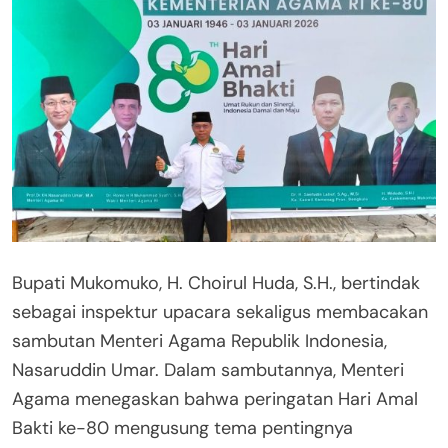
Bupati Mukomuko, H. Choirul Huda, S.H., bertindak
sebagai inspektur upacara sekaligus membacakan
sambutan Menteri Agama Republik Indonesia,
Nasaruddin Umar. Dalam sambutannya, Menteri
Agama menegaskan bahwa peringatan Hari Amal
Bakti ke-80 mengusung tema pentingnya