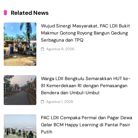
Related News
Wujud Sinergi Masyarakat, PAC LDII Bukit
Makmur Gotong Royong Bangun Gedung
Serbaguna dan TPQ
Agustus 6, 2026
Warga LDII Bengkulu Semarakkan HUT ke-
81 Kemerdekaan RI dengan Pemasangan
Bendera dan Umbul-Umbul
Agustus 1, 2026
PAC LDII Cempaka Permai dan Pagar Dewa
Gelar BCM Happy Learning di Pantai Pasir
Putih