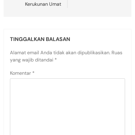
Kerukunan Umat
TINGGALKAN BALASAN
Alamat email Anda tidak akan dipublikasikan.
Ruas
yang wajib ditandai
*
Komentar
*