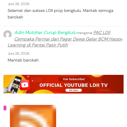
Juni 26, 2026
Selamat dan sukses LDII prop bengkulu. Mantab semoga
barokah
Adin Mutohar Curup Bengkulu
PAC LDII
mengenai
Cempaka Permai dan Pagar Dewa Gelar BCM Happy
Learning di Pantai Pasir Putih
Juni 26, 2026
Mantab barokah