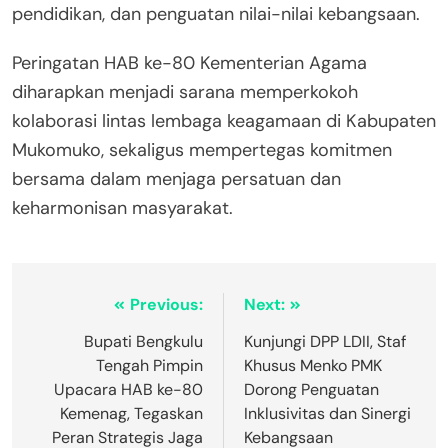
pendidikan, dan penguatan nilai-nilai kebangsaan.
Peringatan HAB ke-80 Kementerian Agama
diharapkan menjadi sarana memperkokoh
kolaborasi lintas lembaga keagamaan di Kabupaten
Mukomuko, sekaligus mempertegas komitmen
bersama dalam menjaga persatuan dan
keharmonisan masyarakat.
Previous:
Next:
Bupati Bengkulu
Kunjungi DPP LDII, Staf
Tengah Pimpin
Khusus Menko PMK
Upacara HAB ke-80
Dorong Penguatan
Kemenag, Tegaskan
Inklusivitas dan Sinergi
Peran Strategis Jaga
Kebangsaan