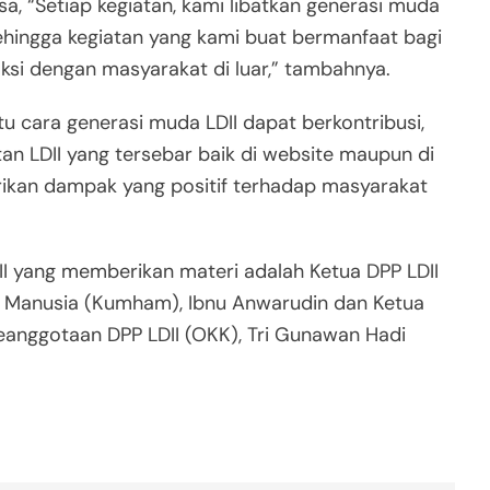
, “Setiap kegiatan, kami libatkan generasi muda
sehingga kegiatan yang kami buat bermanfaat bagi
aksi dengan masyarakat di luar,” tambahnya.
tu cara generasi muda LDII dapat berkontribusi,
an LDII yang tersebar baik di website maupun di
ikan dampak yang positif terhadap masyarakat
II yang memberikan materi adalah Ketua DPP LDII
 Manusia (Kumham), Ibnu Anwarudin dan Ketua
eanggotaan DPP LDII (OKK), Tri Gunawan Hadi