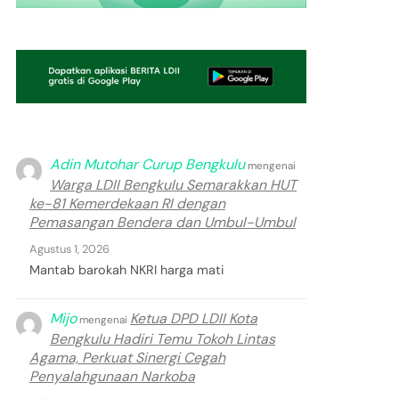
Adin Mutohar Curup Bengkulu
mengenai
Warga LDII Bengkulu Semarakkan HUT
ke-81 Kemerdekaan RI dengan
Pemasangan Bendera dan Umbul-Umbul
Agustus 1, 2026
Mantab barokah NKRI harga mati
Mijo
Ketua DPD LDII Kota
mengenai
Bengkulu Hadiri Temu Tokoh Lintas
Agama, Perkuat Sinergi Cegah
Penyalahgunaan Narkoba