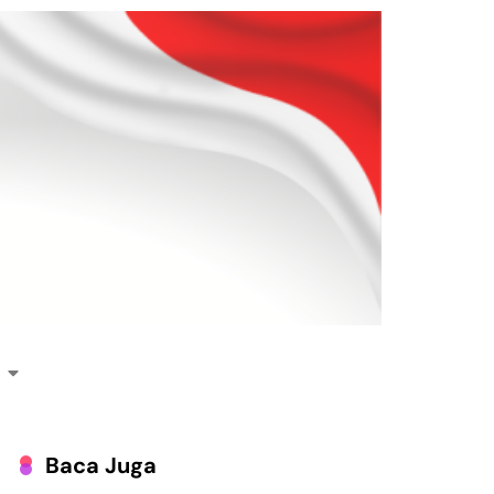
Baca Juga