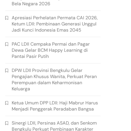
Bela Negara 2026
Apresiasi Perhelatan Permata CAI 2026,
Ketum LDII: Pembinaan Generasi Unggul
Jadi Kunci Indonesia Emas 2045
PAC LDII Cempaka Permai dan Pagar
Dewa Gelar BCM Happy Learning di
Pantai Pasir Putih
DPW LDII Provinsi Bengkulu Gelar
Pengajian Khusus Wanita, Perkuat Peran
Perempuan dalam Keharmonisan
Keluarga
Ketua Umum DPP LDII: Haji Mabrur Harus
Menjadi Penggerak Peradaban Bangsa
Sinergi LDII, Persinas ASAD, dan Senkom
Bengkulu Perkuat Pembinaan Karakter