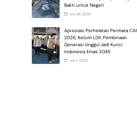
Bakti untuk Negeri
Juli 28, 2026
Apresiasi Perhelatan Permata CA
2026, Ketum LDII: Pembinaan
Generasi Unggul Jadi Kunci
Indonesia Emas 2045
Juli 1, 2026