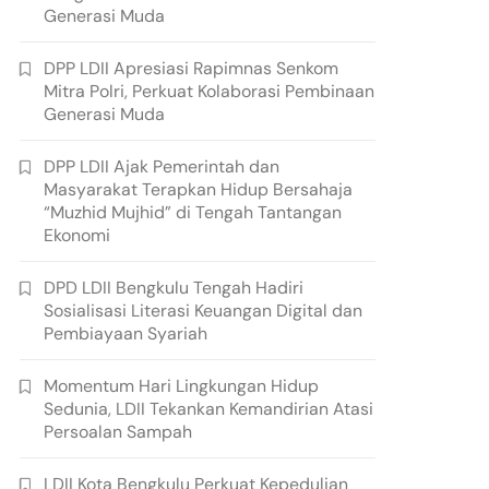
Generasi Muda
DPP LDII Apresiasi Rapimnas Senkom
Mitra Polri, Perkuat Kolaborasi Pembinaan
Generasi Muda
DPP LDII Ajak Pemerintah dan
Masyarakat Terapkan Hidup Bersahaja
“Muzhid Mujhid” di Tengah Tantangan
Ekonomi
DPD LDII Bengkulu Tengah Hadiri
Sosialisasi Literasi Keuangan Digital dan
Pembiayaan Syariah
Momentum Hari Lingkungan Hidup
Sedunia, LDII Tekankan Kemandirian Atasi
Persoalan Sampah
LDII Kota Bengkulu Perkuat Kepedulian