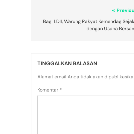
Previou
Bagi LDII, Warung Rakyat Kemendag Sejal
dengan Usaha Bersa
TINGGALKAN BALASAN
Alamat email Anda tidak akan dipublikasika
Komentar
*