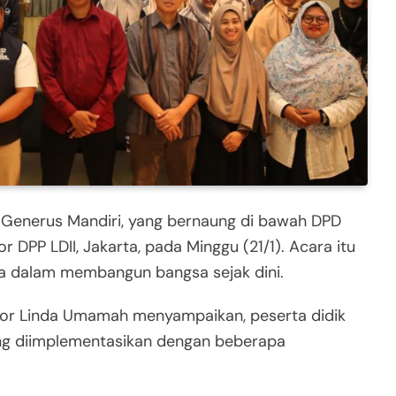
 Generus Mandiri, yang bernaung di bawah DPD
 DPP LDII, Jakarta, pada Minggu (21/1). Acara itu
 dalam membangun bangsa sejak dini.
gor Linda Umamah menyampaikan, peserta didik
ang diimplementasikan dengan beberapa