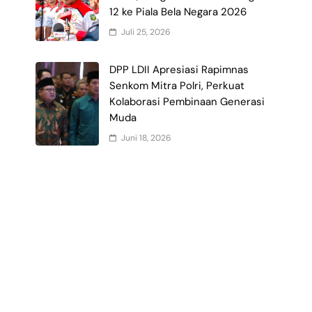
12 ke Piala Bela Negara 2026
Juli 25, 2026
I
DPP LDII Apresiasi Rapimnas
Senkom Mitra Polri, Perkuat
Kolaborasi Pembinaan Generasi
Muda
Juni 18, 2026