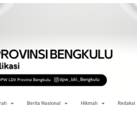
rah
Berita Nasional
Hikmah
Redaksi