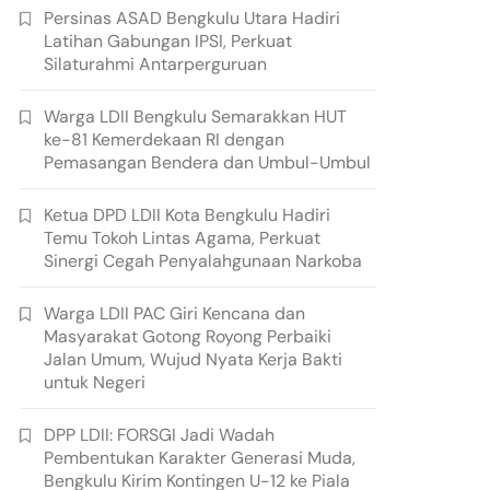
Persinas ASAD Bengkulu Utara Hadiri
Latihan Gabungan IPSI, Perkuat
Silaturahmi Antarperguruan
Warga LDII Bengkulu Semarakkan HUT
ke-81 Kemerdekaan RI dengan
Pemasangan Bendera dan Umbul-Umbul
Ketua DPD LDII Kota Bengkulu Hadiri
Temu Tokoh Lintas Agama, Perkuat
Sinergi Cegah Penyalahgunaan Narkoba
Warga LDII PAC Giri Kencana dan
Masyarakat Gotong Royong Perbaiki
Jalan Umum, Wujud Nyata Kerja Bakti
untuk Negeri
DPP LDII: FORSGI Jadi Wadah
Pembentukan Karakter Generasi Muda,
Bengkulu Kirim Kontingen U-12 ke Piala