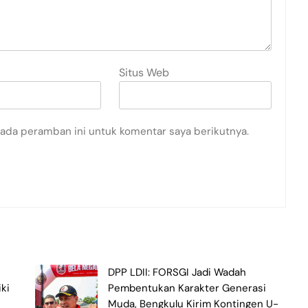
Situs Web
pada peramban ini untuk komentar saya berikutnya.
DPP LDII: FORSGI Jadi Wadah
ki
Pembentukan Karakter Generasi
Muda, Bengkulu Kirim Kontingen U-