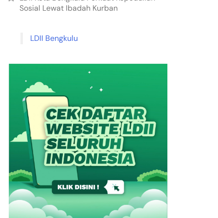
Sosial Lewat Ibadah Kurban
LDII Bengkulu