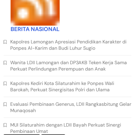
BERITA NASIONAL
Kapolres Lamongan Apresiasi Pendidikan Karakter di
Ponpes Al-Karim dan Budi Luhur Sugio
Wanita LDII Lamongan dan DP3AKB Teken Kerja Sama
Perkuat Perlindungan Perempuan dan Anak
Kapolres Kediri Kota Silaturahim ke Ponpes Wali
Barokah, Perkuat Sinergisitas Polri dan Ulama
Evaluasi Pembinaan Generus, LDII Rangkasbitung Gelar
Munaqosah
MUI Silaturahim dengan LDII Bayah Perkuat Sinergi
Pembinaan Umat