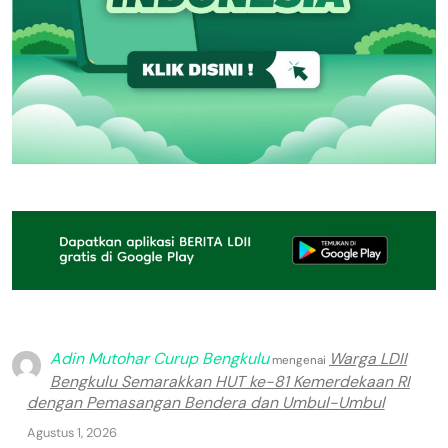
Adin Mutohar Curup Bengkulu
Warga LDII
mengenai
Bengkulu Semarakkan HUT ke-81 Kemerdekaan RI
dengan Pemasangan Bendera dan Umbul-Umbul
Agustus 1, 2026