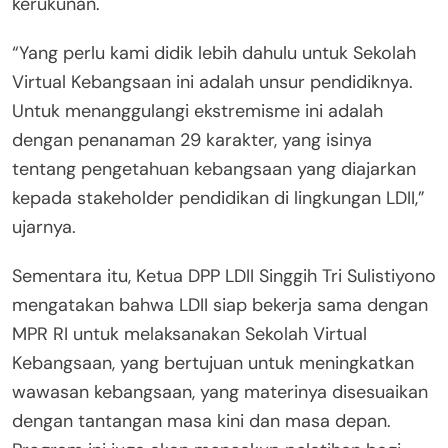
kerukunan.
“Yang perlu kami didik lebih dahulu untuk Sekolah
Virtual Kebangsaan ini adalah unsur pendidiknya.
Untuk menanggulangi ekstremisme ini adalah
dengan penanaman 29 karakter, yang isinya
tentang pengetahuan kebangsaan yang diajarkan
kepada stakeholder pendidikan di lingkungan LDII,”
ujarnya.
Sementara itu, Ketua DPP LDII Singgih Tri Sulistiyono
mengatakan bahwa LDII siap bekerja sama dengan
MPR RI untuk melaksanakan Sekolah Virtual
Kebangsaan, yang bertujuan untuk meningkatkan
wawasan kebangsaan, yang materinya disesuaikan
dengan tantangan masa kini dan masa depan.