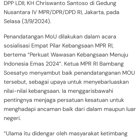
DPP LDII, KH Chriswanto Santoso di Gedung
Nusantara IV MPR/DPR/DPD RI, Jakarta, pada
Selasa (3/9/2024).
Penandatangan MoU dilakukan dalam acara
sosialisasi Empat Pilar Kebangsaan MPR RI,
bertema “Perkuat Wawasan Kebangsaan Menuju
Indonesia Emas 2024”. Ketua MPR RI Bambang
Soesatyo menyambut baik penandatanganan MOU
tersebut, sebagai upaya untuk menyebarluaskan
nilai-nilai kebangsaan. Ia menggarisbawahi
pentingnya menjaga persatuan kesatuan untuk
menghadapi ancaman baik dari dalam maupun luar
negeri.
“Ulama itu didengar oleh masyarakat ketimbang