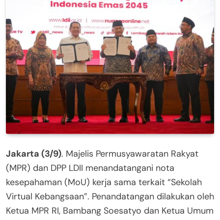
Jakarta (3/9)
. Majelis Permusyawaratan Rakyat
(MPR) dan DPP LDII menandatangani nota
kesepahaman (MoU) kerja sama terkait “Sekolah
Virtual Kebangsaan”. Penandatangan dilakukan oleh
Ketua MPR RI, Bambang Soesatyo dan Ketua Umum