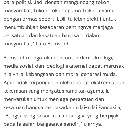
para politisi. Jadi dengan mengundang tokoh
masyarakat, tokoh-tokoh agama, bekerja sama
dengan ormas seperti LDII itu lebih efektif untuk
menumbuhkan kesadaran pentingnya menjaga
persatuan dan kesatuan bangsa di dalam
masyarakat,” kata Bamsoet.
Bamsoet mengatakan ancaman dari teknologi,
media sosial, dan ideologi eksternal dapat merusak
nilai-nilai kebangsaan dan moral generasi muda.
Agar tidak terpengaruh oleh ideologi ekstremis dan
kekerasan yang mengatasnamakan agama. Ia
menyerukan untuk menjaga persatuan dan
kesatuan bangsa berdasarkan nilai-nilai Pancasila,
“Bangsa yang besar adalah bangsa yang berpijak
pada falsafah bangsanya sendiri,” ujarnya.