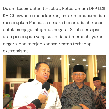
Dalam kesempatan tersebut, Ketua Umum DPP LDII
KH Chriswanto menekankan, untuk memahami dan
menerapkan Pancasila secara benar adalah kunci
untuk menjaga integritas negara. Salah persepsi
atau penerapan yang salah dapat membahayakan
negara, dan menjadikannya rentan terhadap
ekstremisme.