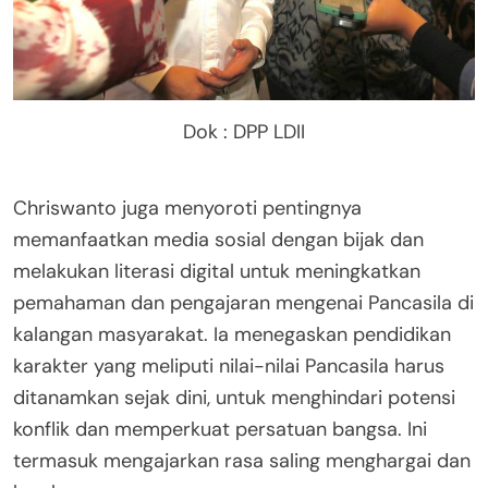
Dok : DPP LDII
Chriswanto juga menyoroti pentingnya
memanfaatkan media sosial dengan bijak dan
melakukan literasi digital untuk meningkatkan
pemahaman dan pengajaran mengenai Pancasila di
kalangan masyarakat. Ia menegaskan pendidikan
karakter yang meliputi nilai-nilai Pancasila harus
ditanamkan sejak dini, untuk menghindari potensi
konflik dan memperkuat persatuan bangsa. Ini
termasuk mengajarkan rasa saling menghargai dan