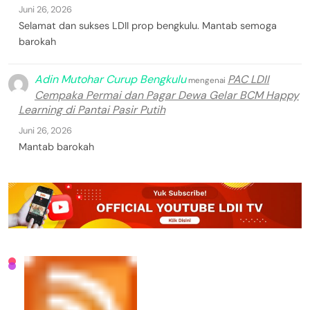
Juni 26, 2026
Selamat dan sukses LDII prop bengkulu. Mantab semoga
barokah
Adin Mutohar Curup Bengkulu
PAC LDII
mengenai
Cempaka Permai dan Pagar Dewa Gelar BCM Happy
Learning di Pantai Pasir Putih
Juni 26, 2026
Mantab barokah