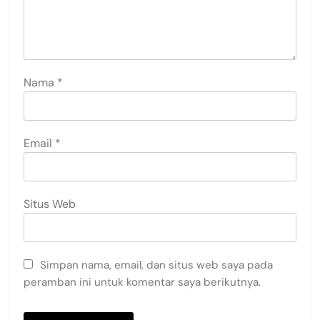
Nama
*
Email
*
Situs Web
Simpan nama, email, dan situs web saya pada
peramban ini untuk komentar saya berikutnya.