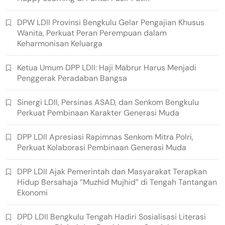
DPW LDII Provinsi Bengkulu Gelar Pengajian Khusus
Wanita, Perkuat Peran Perempuan dalam
Keharmonisan Keluarga
Ketua Umum DPP LDII: Haji Mabrur Harus Menjadi
Penggerak Peradaban Bangsa
Sinergi LDII, Persinas ASAD, dan Senkom Bengkulu
Perkuat Pembinaan Karakter Generasi Muda
DPP LDII Apresiasi Rapimnas Senkom Mitra Polri,
Perkuat Kolaborasi Pembinaan Generasi Muda
DPP LDII Ajak Pemerintah dan Masyarakat Terapkan
Hidup Bersahaja “Muzhid Mujhid” di Tengah Tantangan
Ekonomi
DPD LDII Bengkulu Tengah Hadiri Sosialisasi Literasi