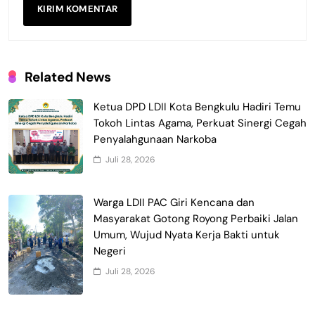
Related News
Ketua DPD LDII Kota Bengkulu Hadiri Temu
Tokoh Lintas Agama, Perkuat Sinergi Cegah
Penyalahgunaan Narkoba
Juli 28, 2026
Warga LDII PAC Giri Kencana dan
Masyarakat Gotong Royong Perbaiki Jalan
Umum, Wujud Nyata Kerja Bakti untuk
Negeri
Juli 28, 2026