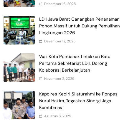
Desember 16, 2025
LDII Jawa Barat Canangkan Penanaman
Pohon Massif untuk Dukung Pemulihan
Lingkungan 2026
Desember 12, 2025
Wali Kota Pontianak Letakkan Batu
Pertama Sekretariat LDII, Dorong
Kolaborasi Berkelanjutan
November 2, 2025
Kapolres Kediri Silaturahmi ke Ponpes
Nurul Hakim, Tegaskan Sinergi Jaga
Kamtibmas
Agustus 6, 2025