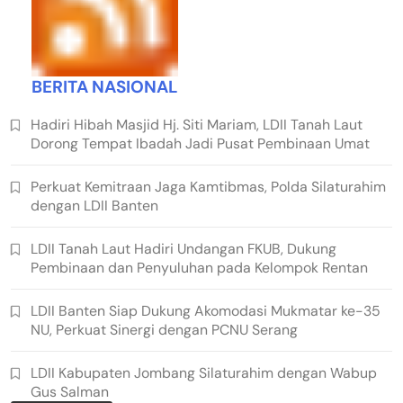
BERITA NASIONAL
Hadiri Hibah Masjid Hj. Siti Mariam, LDII Tanah Laut
Dorong Tempat Ibadah Jadi Pusat Pembinaan Umat
Perkuat Kemitraan Jaga Kamtibmas, Polda Silaturahim
dengan LDII Banten
LDII Tanah Laut Hadiri Undangan FKUB, Dukung
Pembinaan dan Penyuluhan pada Kelompok Rentan
LDII Banten Siap Dukung Akomodasi Mukmatar ke-35
NU, Perkuat Sinergi dengan PCNU Serang
LDII Kabupaten Jombang Silaturahim dengan Wabup
Gus Salman