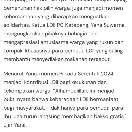
pemenuhan hak pilih warga, juga menjadi momen
kebersamaan yang diharapkan menguatkan
solidaritas. Ketua LDII PC Katapang, Yana Suwarna,
mengungkapkan pihaknya bahagia dan
mengapresiasi antusiasme warga yang rukun dan
kompak, khususnya para pemuda LDII yang saling
membantu menyediakan makanan tersebut.
Menurut Yana, momen Pilkada Serentak 2024
menjadi kontribusi LDII bagi kerukunan dan
kekompakan warga. “Alhamdulillah, ini menjadi
bukti nyata bahwa keberadaan LDII bermanfaat
bagi masyarakat. Tidak hanya para pemuda, para
ibu juga turun langsung membagikan bakso gratis,”
ujar Yana.