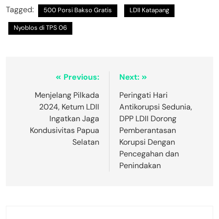
Tagged:
500 Porsi Bakso Gratis
LDII Katapang
Nyoblos di TPS 06
Previous:
Next:
Menjelang Pilkada
Peringati Hari
2024, Ketum LDII
Antikorupsi Sedunia,
Ingatkan Jaga
DPP LDII Dorong
Kondusivitas Papua
Pemberantasan
Selatan
Korupsi Dengan
Pencegahan dan
Penindakan