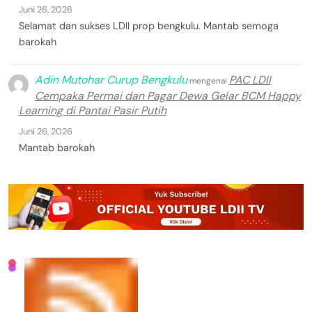
Juni 26, 2026
Selamat dan sukses LDII prop bengkulu. Mantab semoga
barokah
Adin Mutohar Curup Bengkulu
PAC LDII
mengenai
Cempaka Permai dan Pagar Dewa Gelar BCM Happy
Learning di Pantai Pasir Putih
Juni 26, 2026
Mantab barokah