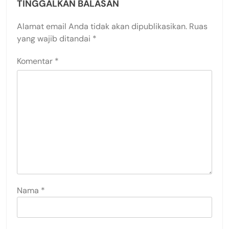
TINGGALKAN BALASAN
Alamat email Anda tidak akan dipublikasikan.
Ruas
yang wajib ditandai
*
Komentar
*
Nama
*