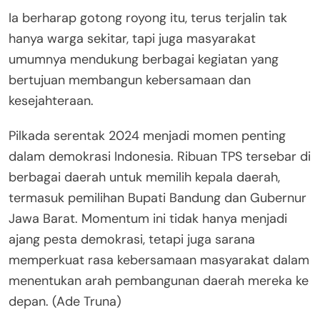
Ia berharap gotong royong itu, terus terjalin tak
hanya warga sekitar, tapi juga masyarakat
umumnya mendukung berbagai kegiatan yang
bertujuan membangun kebersamaan dan
kesejahteraan.
Pilkada serentak 2024 menjadi momen penting
dalam demokrasi Indonesia. Ribuan TPS tersebar di
berbagai daerah untuk memilih kepala daerah,
termasuk pemilihan Bupati Bandung dan Gubernur
Jawa Barat. Momentum ini tidak hanya menjadi
ajang pesta demokrasi, tetapi juga sarana
memperkuat rasa kebersamaan masyarakat dalam
menentukan arah pembangunan daerah mereka ke
depan. (Ade Truna)