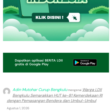
Adin Mutohar Curup Bengkulu
Warga LDII
mengenai
Bengkulu Semarakkan HUT ke-81 Kemerdekaan RI
dengan Pemasangan Bendera dan Umbul-Umbul
Agustus 1, 2026