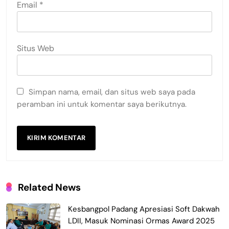
Email
*
Situs Web
Simpan nama, email, dan situs web saya pada
peramban ini untuk komentar saya berikutnya.
Related News
Kesbangpol Padang Apresiasi Soft Dakwah
LDII, Masuk Nominasi Ormas Award 2025