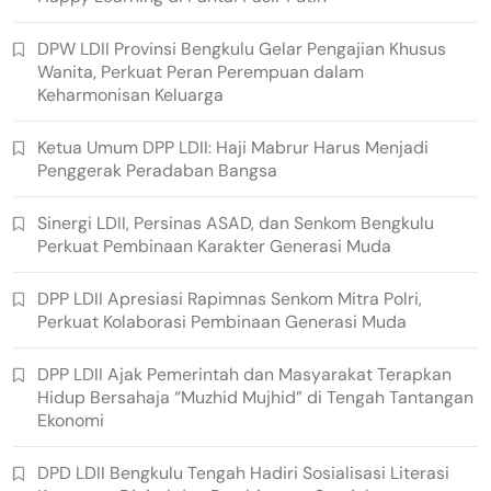
DPW LDII Provinsi Bengkulu Gelar Pengajian Khusus
Wanita, Perkuat Peran Perempuan dalam
Keharmonisan Keluarga
Ketua Umum DPP LDII: Haji Mabrur Harus Menjadi
Penggerak Peradaban Bangsa
Sinergi LDII, Persinas ASAD, dan Senkom Bengkulu
Perkuat Pembinaan Karakter Generasi Muda
DPP LDII Apresiasi Rapimnas Senkom Mitra Polri,
Perkuat Kolaborasi Pembinaan Generasi Muda
DPP LDII Ajak Pemerintah dan Masyarakat Terapkan
Hidup Bersahaja “Muzhid Mujhid” di Tengah Tantangan
Ekonomi
DPD LDII Bengkulu Tengah Hadiri Sosialisasi Literasi