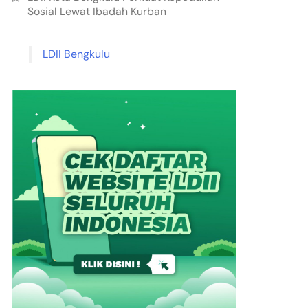
Sosial Lewat Ibadah Kurban
LDII Bengkulu