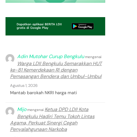
Adin Mutohar Curup Bengkulu
mengenai
Warga LDII Bengkulu Semarakkan HUT
ke-81 Kemerdekaan RI dengan
Pemasangan Bendera dan Umbul-Umbul
Agustus 1, 2026
Mantab barokah NKRI harga mati
Mijo
Ketua DPD LDII Kota
mengenai
Bengkulu Hadiri Temu Tokoh Lintas
Agama, Perkuat Sinergi Cegah
Penyalahgunaan Narkoba