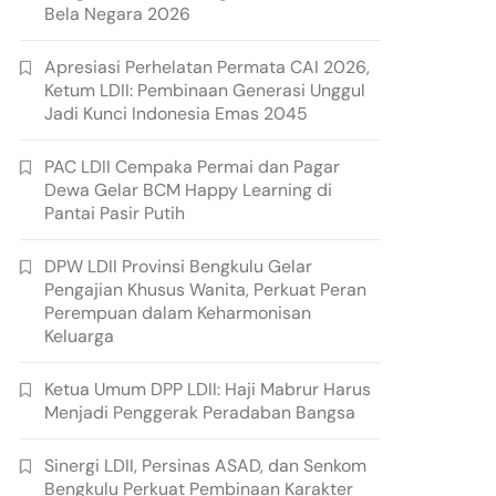
Bela Negara 2026
Apresiasi Perhelatan Permata CAI 2026,
Ketum LDII: Pembinaan Generasi Unggul
Jadi Kunci Indonesia Emas 2045
PAC LDII Cempaka Permai dan Pagar
Dewa Gelar BCM Happy Learning di
Pantai Pasir Putih
DPW LDII Provinsi Bengkulu Gelar
Pengajian Khusus Wanita, Perkuat Peran
Perempuan dalam Keharmonisan
Keluarga
Ketua Umum DPP LDII: Haji Mabrur Harus
Menjadi Penggerak Peradaban Bangsa
Sinergi LDII, Persinas ASAD, dan Senkom
Bengkulu Perkuat Pembinaan Karakter