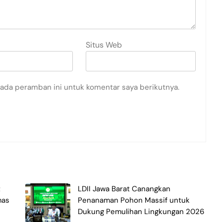
Situs Web
pada peramban ini untuk komentar saya berikutnya.
t
LDII Jawa Barat Canangkan
mas
Penanaman Pohon Massif untuk
Dukung Pemulihan Lingkungan 2026