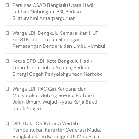
Persinas ASAD Bengkulu Utara Hadiri
Latihan Gabungan IPSI, Perkuat
Silaturahmi Antarperguruan
Warga LDII Bengkulu Semarakkan HUT
ke-81 Kemerdekaan RI dengan
Pemasangan Bendera dan Umbul-Umbul
Ketua DPD LDII Kota Bengkulu Hadiri
Temu Tokoh Lintas Agama, Perkuat
Sinergi Cegah Penyalahgunaan Narkoba
Warga LDII PAC Giri Kencana dan
Masyarakat Gotong Royong Perbaiki
Jalan Umum, Wujud Nyata Kerja Bakti
untuk Negeri
DPP LDII: FORSGI Jadi Wadah
Pembentukan Karakter Generasi Muda,
Bengkulu Kirim Kontingen U-12 ke Piala