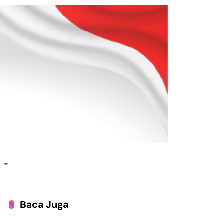
Baca Juga