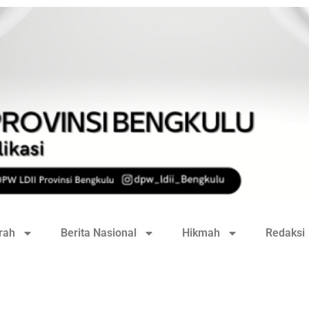
rah
Berita Nasional
Hikmah
Redaksi