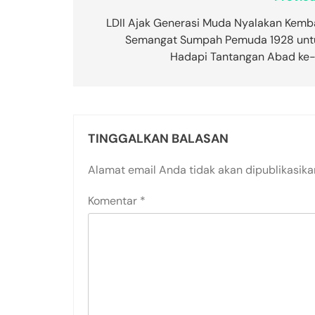
LDII Ajak Generasi Muda Nyalakan Kemba
Semangat Sumpah Pemuda 1928 unt
Hadapi Tantangan Abad ke-
TINGGALKAN BALASAN
Alamat email Anda tidak akan dipublikasika
Komentar
*