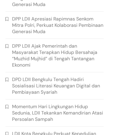
Generasi Muda
DPP LDII Apresiasi Rapimnas Senkom
Mitra Polri, Perkuat Kolaborasi Pembinaan
Generasi Muda
DPP LDII Ajak Pemerintah dan
Masyarakat Terapkan Hidup Bersahaja
“Muzhid Mujhid” di Tengah Tantangan
Ekonomi
DPD LDII Bengkulu Tengah Hadiri
Sosialisasi Literasi Keuangan Digital dan
Pembiayaan Syariah
Momentum Hari Lingkungan Hidup
Sedunia, LDII Tekankan Kemandirian Atasi
Persoalan Sampah
LDII Kota Bengkulu Perkuat Kepedulian