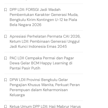
DPP LDII: FORSGI Jadi Wadah
Pembentukan Karakter Generasi Muda,
Bengkulu Kirim Kontingen U-12 ke Piala
Bela Negara 2026
Apresiasi Perhelatan Permata CAI 2026,
Ketum LDII: Pembinaan Generasi Unggul
Jadi Kunci Indonesia Emas 2045
PAC LDII Cempaka Permai dan Pagar
Dewa Gelar BCM Happy Learning di
Pantai Pasir Putih
DPW LDII Provinsi Bengkulu Gelar
Pengajian Khusus Wanita, Perkuat Peran
Perempuan dalam Keharmonisan
Keluarga
Ketua Umum DPP LDII: Haji Mabrur Harus