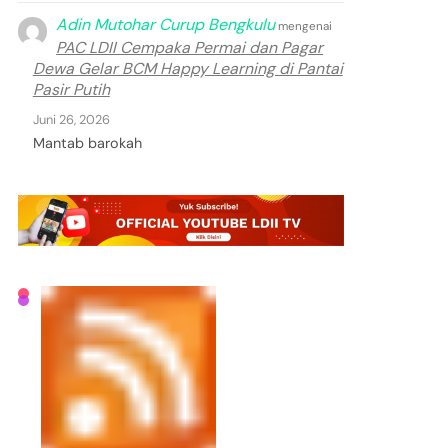
Adin Mutohar Curup Bengkulu
mengenai
PAC LDII Cempaka Permai dan Pagar
Dewa Gelar BCM Happy Learning di Pantai
Pasir Putih
Juni 26, 2026
Mantab barokah