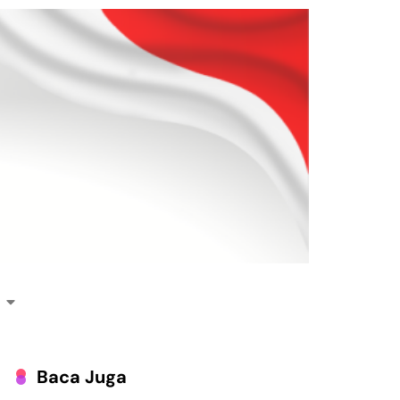
Baca Juga