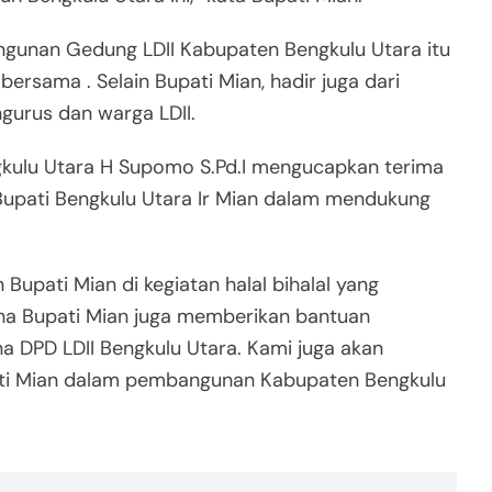
gunan Gedung LDII Kabupaten Bengkulu Utara itu
bersama . Selain Bupati Mian, hadir juga dari
gurus dan warga LDII.
gkulu Utara H Supomo S.Pd.I mengucapkan terima
 Bupati Bengkulu Utara Ir Mian dalam mendukung
 Bupati Mian di kegiatan halal bihalal yang
mana Bupati Mian juga memberikan bantuan
DPD LDII Bengkulu Utara. Kami juga akan
ti Mian dalam pembangunan Kabupaten Bengkulu