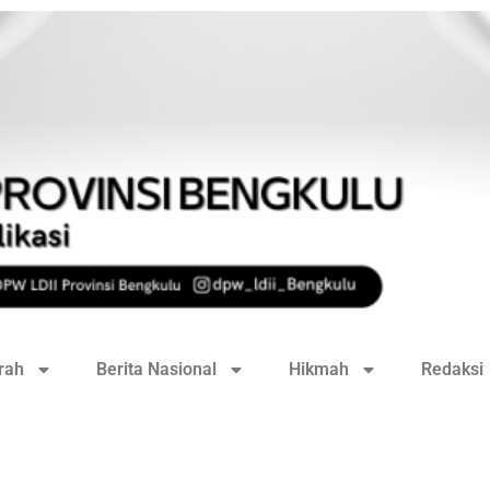
rah
Berita Nasional
Hikmah
Redaksi