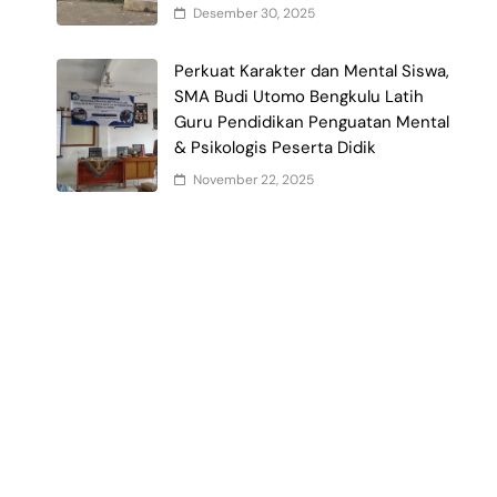
Desember 30, 2025
Perkuat Karakter dan Mental Siswa,
SMA Budi Utomo Bengkulu Latih
Guru Pendidikan Penguatan Mental
& Psikologis Peserta Didik
November 22, 2025