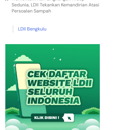
Sedunia, LDII Tekankan Kemandirian Atasi
Persoalan Sampah
LDII Bengkulu