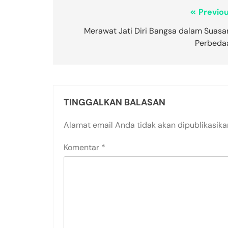
Previou
Merawat Jati Diri Bangsa dalam Suasa
Perbeda
TINGGALKAN BALASAN
Alamat email Anda tidak akan dipublikasika
Komentar
*