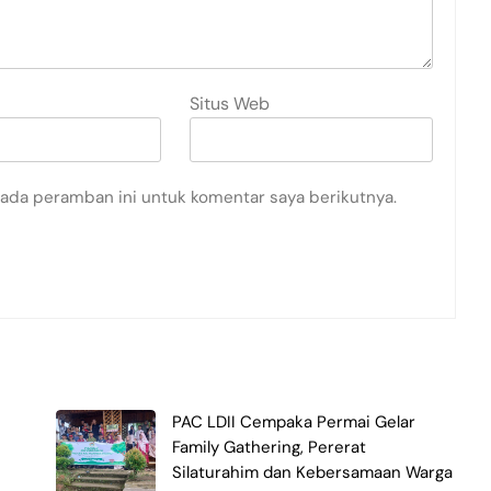
Situs Web
pada peramban ini untuk komentar saya berikutnya.
PAC LDII Cempaka Permai Gelar
Family Gathering, Pererat
Silaturahim dan Kebersamaan Warga