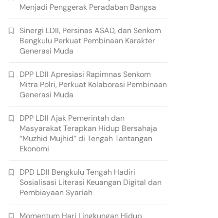
Menjadi Penggerak Peradaban Bangsa
Sinergi LDII, Persinas ASAD, dan Senkom
Bengkulu Perkuat Pembinaan Karakter
Generasi Muda
DPP LDII Apresiasi Rapimnas Senkom
Mitra Polri, Perkuat Kolaborasi Pembinaan
Generasi Muda
DPP LDII Ajak Pemerintah dan
Masyarakat Terapkan Hidup Bersahaja
“Muzhid Mujhid” di Tengah Tantangan
Ekonomi
DPD LDII Bengkulu Tengah Hadiri
Sosialisasi Literasi Keuangan Digital dan
Pembiayaan Syariah
Momentum Hari Lingkungan Hidup