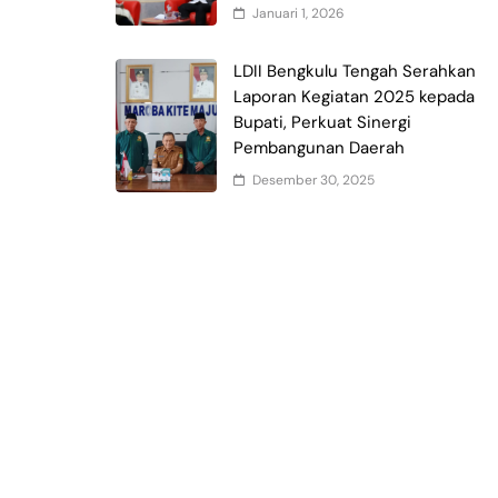
Januari 1, 2026
LDII Bengkulu Tengah Serahkan
Laporan Kegiatan 2025 kepada
Bupati, Perkuat Sinergi
Pembangunan Daerah
Desember 30, 2025