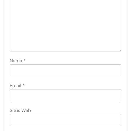
Nama
*
Email
*
Situs Web