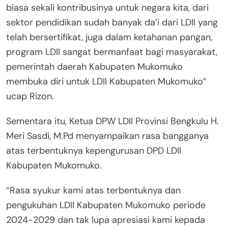
biasa sekali kontribusinya untuk negara kita, dari
sektor pendidikan sudah banyak da’i dari LDII yang
telah bersertifikat, juga dalam ketahanan pangan,
program LDII sangat bermanfaat bagi masyarakat,
pemerintah daerah Kabupaten Mukomuko
membuka diri untuk LDII Kabupaten Mukomuko”
ucap Rizon.
Sementara itu, Ketua DPW LDII Provinsi Bengkulu H.
Meri Sasdi, M.Pd menyampaikan rasa bangganya
atas terbentuknya kepengurusan DPD LDII
Kabupaten Mukomuko.
“Rasa syukur kami atas terbentuknya dan
pengukuhan LDII Kabupaten Mukomuko periode
2024-2029 dan tak lupa apresiasi kami kepada