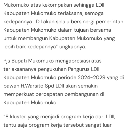
Mukomuko atas kekompakan sehingga LDII
Kabupaten Mukomuko terlaksana, semoga
kedepannya LDII akan selalu bersinergi pemerintah
Kabupaten Mukomuko dalam tujuan bersama
untuk membangun Kabupaten Mukomuko yang
lebih baik kedepannya” ungkapnya.
Pjs Bupati Mukomuko mengapresiasi atas
terlaksananya pengukuhan Pengurus LDII
Kabupaten Mukomuko periode 2024-2029 yang di
bawah H.Warsito Spd LDII akan semakin
memperkuat percepatan pembangunan di
Kabupaten Mukomuko.
“8 kluster yang menjadi program kerja dari LDII,
tentu saja program kerja tersebut sangat luar