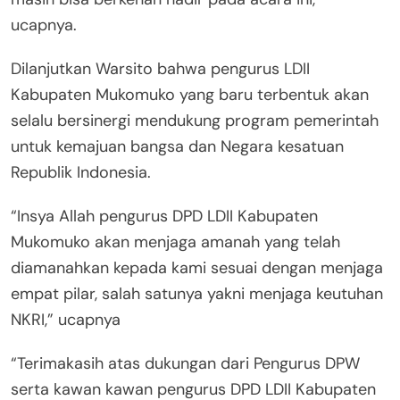
ucapnya.
Dilanjutkan Warsito bahwa pengurus LDII
Kabupaten Mukomuko yang baru terbentuk akan
selalu bersinergi mendukung program pemerintah
untuk kemajuan bangsa dan Negara kesatuan
Republik Indonesia.
“Insya Allah pengurus DPD LDII Kabupaten
Mukomuko akan menjaga amanah yang telah
diamanahkan kepada kami sesuai dengan menjaga
empat pilar, salah satunya yakni menjaga keutuhan
NKRI,” ucapnya
“Terimakasih atas dukungan dari Pengurus DPW
serta kawan kawan pengurus DPD LDII Kabupaten