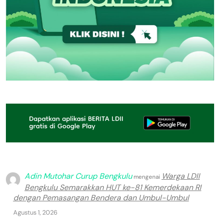
Adin Mutohar Curup Bengkulu
Warga LDII
mengenai
Bengkulu Semarakkan HUT ke-81 Kemerdekaan RI
dengan Pemasangan Bendera dan Umbul-Umbul
Agustus 1, 2026