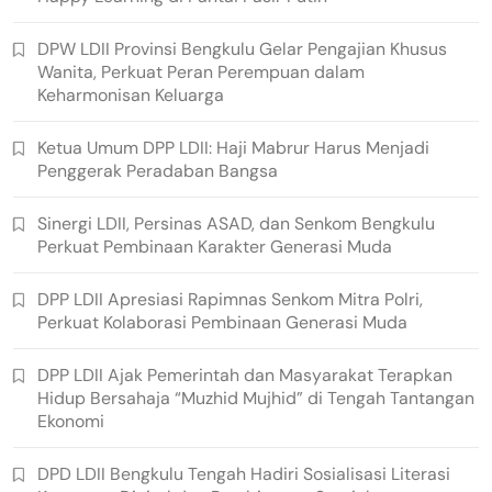
DPW LDII Provinsi Bengkulu Gelar Pengajian Khusus
Wanita, Perkuat Peran Perempuan dalam
Keharmonisan Keluarga
Ketua Umum DPP LDII: Haji Mabrur Harus Menjadi
Penggerak Peradaban Bangsa
Sinergi LDII, Persinas ASAD, dan Senkom Bengkulu
Perkuat Pembinaan Karakter Generasi Muda
DPP LDII Apresiasi Rapimnas Senkom Mitra Polri,
Perkuat Kolaborasi Pembinaan Generasi Muda
DPP LDII Ajak Pemerintah dan Masyarakat Terapkan
Hidup Bersahaja “Muzhid Mujhid” di Tengah Tantangan
Ekonomi
DPD LDII Bengkulu Tengah Hadiri Sosialisasi Literasi