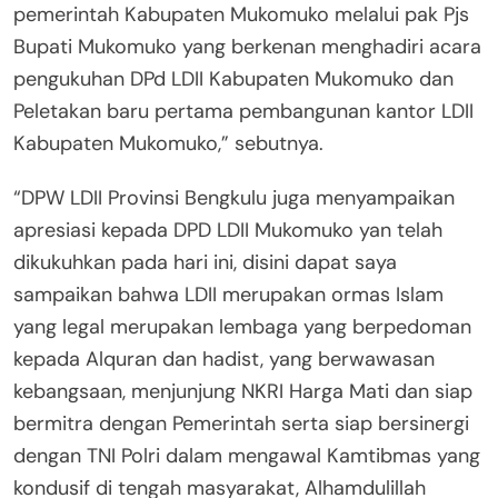
pemerintah Kabupaten Mukomuko melalui pak Pjs
Bupati Mukomuko yang berkenan menghadiri acara
pengukuhan DPd LDII Kabupaten Mukomuko dan
Peletakan baru pertama pembangunan kantor LDII
Kabupaten Mukomuko,” sebutnya.
“DPW LDII Provinsi Bengkulu juga menyampaikan
apresiasi kepada DPD LDII Mukomuko yan telah
dikukuhkan pada hari ini, disini dapat saya
sampaikan bahwa LDII merupakan ormas Islam
yang legal merupakan lembaga yang berpedoman
kepada Alquran dan hadist, yang berwawasan
kebangsaan, menjunjung NKRI Harga Mati dan siap
bermitra dengan Pemerintah serta siap bersinergi
dengan TNI Polri dalam mengawal Kamtibmas yang
kondusif di tengah masyarakat, Alhamdulillah