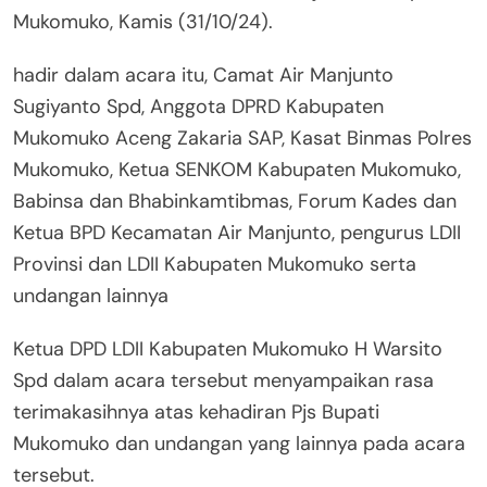
Mukomuko, Kamis (31/10/24).
hadir dalam acara itu, Camat Air Manjunto
Sugiyanto Spd, Anggota DPRD Kabupaten
Mukomuko Aceng Zakaria SAP, Kasat Binmas Polres
Mukomuko, Ketua SENKOM Kabupaten Mukomuko,
Babinsa dan Bhabinkamtibmas, Forum Kades dan
Ketua BPD Kecamatan Air Manjunto, pengurus LDII
Provinsi dan LDII Kabupaten Mukomuko serta
undangan lainnya
Ketua DPD LDII Kabupaten Mukomuko H Warsito
Spd dalam acara tersebut menyampaikan rasa
terimakasihnya atas kehadiran Pjs Bupati
Mukomuko dan undangan yang lainnya pada acara
tersebut.