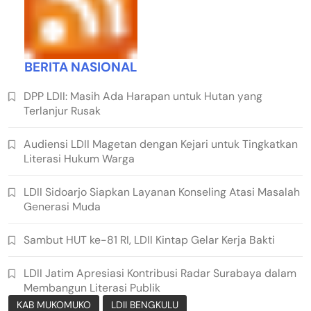
BERITA NASIONAL
DPP LDII: Masih Ada Harapan untuk Hutan yang
Terlanjur Rusak
Audiensi LDII Magetan dengan Kejari untuk Tingkatkan
Literasi Hukum Warga
LDII Sidoarjo Siapkan Layanan Konseling Atasi Masalah
Generasi Muda
Sambut HUT ke-81 RI, LDII Kintap Gelar Kerja Bakti
LDII Jatim Apresiasi Kontribusi Radar Surabaya dalam
Membangun Literasi Publik
KAB MUKOMUKO
LDII BENGKULU