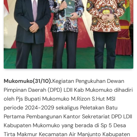
Mukomuko(31/10).
Kegiatan Pengukuhan Dewan
Pimpinan Daerah (DPD) LDII Kab Mukomuko dihadiri
oleh Pjs Bupati Mukomuko M.Rizon S.Hut MSI
periode 2024-2029 sekaligus Peletakan Batu
Pertama Pembangunan Kantor Sekretariat DPD LDII
Kabupaten Mukomuko yang berada di Sp 5 Desa
Tirta Makmur Kecamatan Air Manjunto Kabupaten