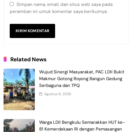
Simpan nama, email, dan situs web saya pada
peramban ini untuk komentar saya berikutnya.
Related News
Wujud Sinergi Masyarakat, PAC LDII Bukit
Makmur Gotong Royong Bangun Gedung
Serbaguna dan TPQ
Agustus 6, 2026
Warga LDII Bengkulu Semarakkan HUT ke-
81 Kemerdekaan RI dengan Pemasangan