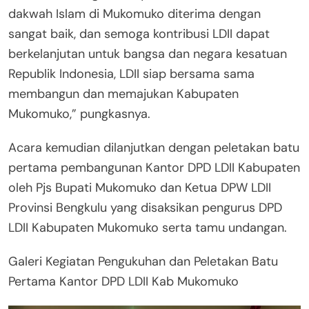
dakwah Islam di Mukomuko diterima dengan
sangat baik, dan semoga kontribusi LDII dapat
berkelanjutan untuk bangsa dan negara kesatuan
Republik Indonesia, LDII siap bersama sama
membangun dan memajukan Kabupaten
Mukomuko,” pungkasnya.
Acara kemudian dilanjutkan dengan peletakan batu
pertama pembangunan Kantor DPD LDII Kabupaten
oleh Pjs Bupati Mukomuko dan Ketua DPW LDII
Provinsi Bengkulu yang disaksikan pengurus DPD
LDII Kabupaten Mukomuko serta tamu undangan.
Galeri Kegiatan Pengukuhan dan Peletakan Batu
Pertama Kantor DPD LDII Kab Mukomuko