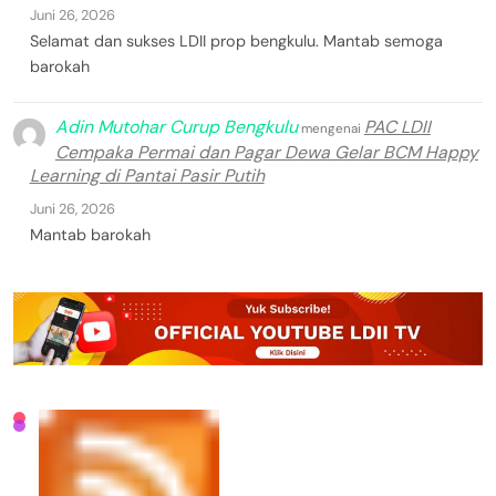
Juni 26, 2026
Selamat dan sukses LDII prop bengkulu. Mantab semoga
barokah
Adin Mutohar Curup Bengkulu
PAC LDII
mengenai
Cempaka Permai dan Pagar Dewa Gelar BCM Happy
Learning di Pantai Pasir Putih
Juni 26, 2026
Mantab barokah