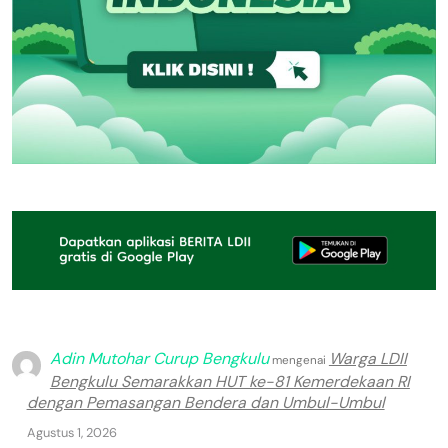
Adin Mutohar Curup Bengkulu
Warga LDII
mengenai
Bengkulu Semarakkan HUT ke-81 Kemerdekaan RI
dengan Pemasangan Bendera dan Umbul-Umbul
Agustus 1, 2026