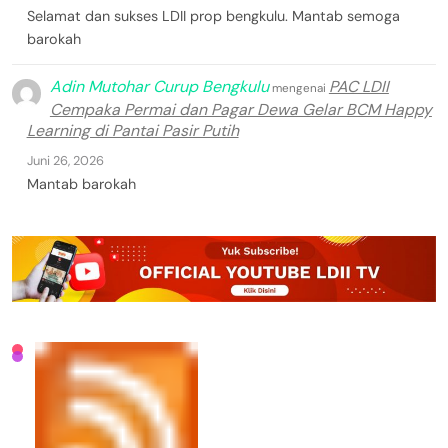
Selamat dan sukses LDII prop bengkulu. Mantab semoga
barokah
Adin Mutohar Curup Bengkulu
PAC LDII
mengenai
Cempaka Permai dan Pagar Dewa Gelar BCM Happy
Learning di Pantai Pasir Putih
Juni 26, 2026
Mantab barokah