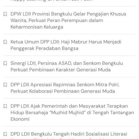
DPW LDII Provinsi Bengkulu Gelar Pengajian Khusus
Wanita, Perkuat Peran Perempuan dalam
Keharmonisan Keluarga
Ketua Umum DPP LDII: Haji Mabrur Harus Menjadi
Penggerak Peradaban Bangsa
Sinergi LDII, Persinas ASAD, dan Senkom Bengkulu
Perkuat Pembinaan Karakter Generasi Muda
DPP LDII Apresiasi Rapimnas Senkom Mitra Polri,
Perkuat Kolaborasi Pembinaan Generasi Muda
DPP LDII Ajak Pemerintah dan Masyarakat Terapkan
Hidup Bersahaja “Muzhid Mujhid” di Tengah Tantangan
Ekonomi
DPD LDII Bengkulu Tengah Hadiri Sosialisasi Literasi