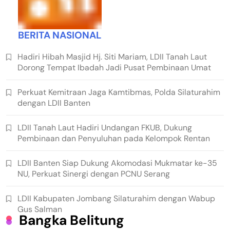
BERITA NASIONAL
Hadiri Hibah Masjid Hj. Siti Mariam, LDII Tanah Laut
Dorong Tempat Ibadah Jadi Pusat Pembinaan Umat
Perkuat Kemitraan Jaga Kamtibmas, Polda Silaturahim
dengan LDII Banten
LDII Tanah Laut Hadiri Undangan FKUB, Dukung
Pembinaan dan Penyuluhan pada Kelompok Rentan
LDII Banten Siap Dukung Akomodasi Mukmatar ke-35
NU, Perkuat Sinergi dengan PCNU Serang
LDII Kabupaten Jombang Silaturahim dengan Wabup
Gus Salman
Bangka Belitung