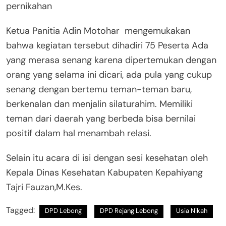
pernikahan
Ketua Panitia Adin Motohar mengemukakan
bahwa kegiatan tersebut dihadiri 75 Peserta Ada
yang merasa senang karena dipertemukan dengan
orang yang selama ini dicari, ada pula yang cukup
senang dengan bertemu teman-teman baru,
berkenalan dan menjalin silaturahim. Memiliki
teman dari daerah yang berbeda bisa bernilai
positif dalam hal menambah relasi.
Selain itu acara di isi dengan sesi kesehatan oleh
Kepala Dinas Kesehatan Kabupaten Kepahiyang
Tajri Fauzan,M.Kes.
Tagged:
DPD Lebong
DPD Rejang Lebong
Usia Nikah