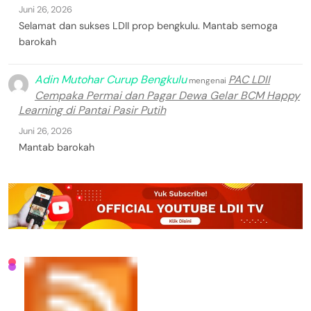
Juni 26, 2026
Selamat dan sukses LDII prop bengkulu. Mantab semoga
barokah
Adin Mutohar Curup Bengkulu
PAC LDII
mengenai
Cempaka Permai dan Pagar Dewa Gelar BCM Happy
Learning di Pantai Pasir Putih
Juni 26, 2026
Mantab barokah