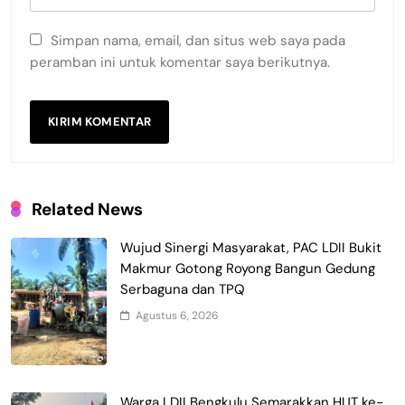
Simpan nama, email, dan situs web saya pada
peramban ini untuk komentar saya berikutnya.
Related News
Wujud Sinergi Masyarakat, PAC LDII Bukit
Makmur Gotong Royong Bangun Gedung
Serbaguna dan TPQ
Agustus 6, 2026
Warga LDII Bengkulu Semarakkan HUT ke-