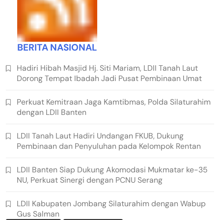
BERITA NASIONAL
Hadiri Hibah Masjid Hj. Siti Mariam, LDII Tanah Laut
Dorong Tempat Ibadah Jadi Pusat Pembinaan Umat
Perkuat Kemitraan Jaga Kamtibmas, Polda Silaturahim
dengan LDII Banten
LDII Tanah Laut Hadiri Undangan FKUB, Dukung
Pembinaan dan Penyuluhan pada Kelompok Rentan
LDII Banten Siap Dukung Akomodasi Mukmatar ke-35
NU, Perkuat Sinergi dengan PCNU Serang
LDII Kabupaten Jombang Silaturahim dengan Wabup
Gus Salman