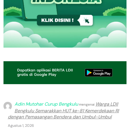
Adin Mutohar Curup Bengkulu
Warga LDII
mengenai
Bengkulu Semarakkan HUT ke-81 Kemerdekaan RI
dengan Pemasangan Bendera dan Umbul-Umbul
Agustus 1, 2026