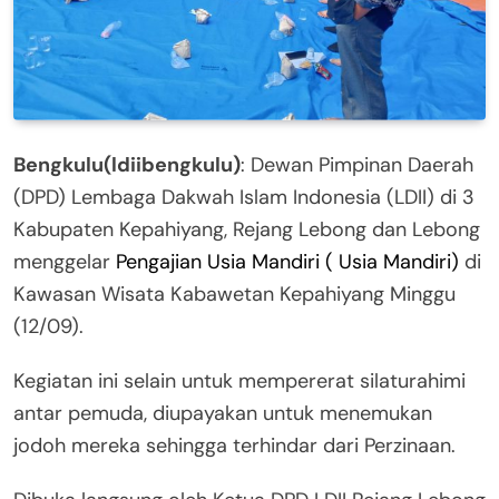
Bengkulu(ldiibengkulu)
: Dewan Pimpinan Daerah
(DPD) Lembaga Dakwah Islam Indonesia (LDII) di 3
Kabupaten Kepahiyang, Rejang Lebong dan Lebong
menggelar
Pengajian Usia Mandiri ( Usia Mandiri)
di
Kawasan Wisata Kabawetan Kepahiyang Minggu
(12/09).
Kegiatan ini selain untuk mempererat silaturahimi
antar pemuda, diupayakan untuk menemukan
jodoh mereka sehingga terhindar dari Perzinaan.