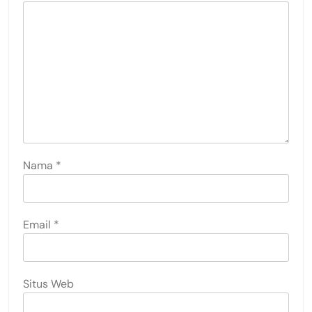
Nama
*
Email
*
Situs Web