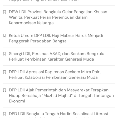
DPW LDII Provinsi Bengkulu Gelar Pengajian Khusus
Wanita, Perkuat Peran Perempuan dalam
Keharmonisan Keluarga
Ketua Umum DPP LDII: Haji Mabrur Harus Menjadi
Penggerak Peradaban Bangsa
Sinergi LDII, Persinas ASAD, dan Senkom Bengkulu
Perkuat Pembinaan Karakter Generasi Muda
DPP LDII Apresiasi Rapimnas Senkom Mitra Polri,
Perkuat Kolaborasi Pembinaan Generasi Muda
DPP LDII Ajak Pemerintah dan Masyarakat Terapkan
Hidup Bersahaja “Muzhid Mujhid” di Tengah Tantangan
Ekonomi
DPD LDII Bengkulu Tengah Hadiri Sosialisasi Literasi