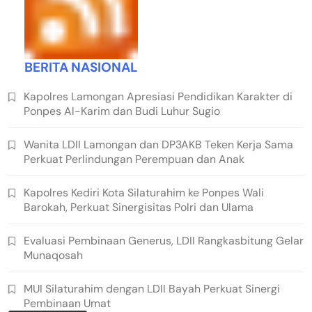
BERITA NASIONAL
Kapolres Lamongan Apresiasi Pendidikan Karakter di
Ponpes Al-Karim dan Budi Luhur Sugio
Wanita LDII Lamongan dan DP3AKB Teken Kerja Sama
Perkuat Perlindungan Perempuan dan Anak
Kapolres Kediri Kota Silaturahim ke Ponpes Wali
Barokah, Perkuat Sinergisitas Polri dan Ulama
Evaluasi Pembinaan Generus, LDII Rangkasbitung Gelar
Munaqosah
MUI Silaturahim dengan LDII Bayah Perkuat Sinergi
Pembinaan Umat