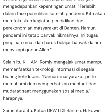
mengedepankan kepentingan umat. “Terlebih
dalam fase pemulihan setelah pandemi. Kita akan
memfokuskan kegiatan pendidikan dan
perekonomian masyarakat di Banten. Namun,
pandemi ini tetap banyak hikmahnya. Ini tugas
pimpinan umat dan harus belajar banyak dalam
menyikapi qodar Allah.”
Selain itu KH. AM. Romly mengajak umat mampu
memanfaatkan teknologi informasi di segala
bidang kehidupan. “Namun, masyarakat perlu
memahami dan memperhatikan manfaat dan
mudarat saat menggunakan sosial media,”
harapnya.
Sementara itu, Ketua DPW LDll Banten, H. Edwin