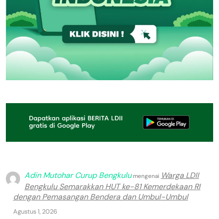
Adin Mutohar Curup Bengkulu
Warga LDII
mengenai
Bengkulu Semarakkan HUT ke-81 Kemerdekaan RI
dengan Pemasangan Bendera dan Umbul-Umbul
Agustus 1, 2026