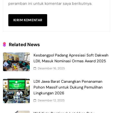
peramban ini untuk komentar saya berikutnya.
Related News
Kesbangpol Padang Apresiasi Soft Dakwah
LDII, Masuk Nominasi Ormas Award 2025
Desember 16, 2025
LDII Jawa Barat Canangkan Penanaman
Pohon Massif untuk Dukung Pemulihan
Lingkungan 2026
Desember 12, 2025