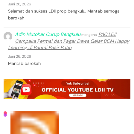
Juni 26, 2026
Selamat dan sukses LDII prop bengkulu. Mantab semoga
barokah
Adin Mutohar Curup Bengkulu
PAC LDII
mengenai
Cempaka Permai dan Pagar Dewa Gelar BCM Happy
Learning di Pantai Pasir Putih
Juni 26, 2026
Mantab barokah