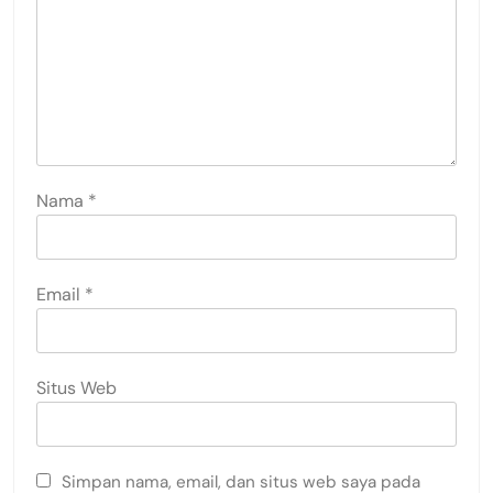
Nama
*
Email
*
Situs Web
Simpan nama, email, dan situs web saya pada