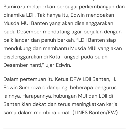
Sumiroza melaporkan berbagai perkembangan dan
dinamika LDII. Tak hanya itu, Edwin mendoakan
Musda MUI Banten yang akan diselenggarakan
pada Desember mendatang agar berjalan dengan
baik lancar dan penuh berkah. “LDll Banten siap
mendukung dan membantu Musda MUI yang akan
diselenggarakan di Kota Tangsel pada bulan
Desember nanti,” ujar Edwin.
Dalam pertemuan itu Ketua DPW LDII Banten, H.
Edwin Sumiroza didampingi beberapa pengurus
lainnya. Harapannya, hubungan MUI dan LDII di
Banten kian dekat dan terus meningkatkan kerja
sama dalam membina umat. (LINES Banten/FW)