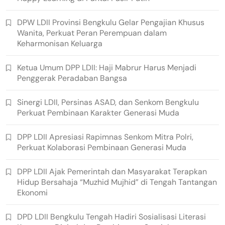
DPW LDII Provinsi Bengkulu Gelar Pengajian Khusus
Wanita, Perkuat Peran Perempuan dalam
Keharmonisan Keluarga
Ketua Umum DPP LDII: Haji Mabrur Harus Menjadi
Penggerak Peradaban Bangsa
Sinergi LDII, Persinas ASAD, dan Senkom Bengkulu
Perkuat Pembinaan Karakter Generasi Muda
DPP LDII Apresiasi Rapimnas Senkom Mitra Polri,
Perkuat Kolaborasi Pembinaan Generasi Muda
DPP LDII Ajak Pemerintah dan Masyarakat Terapkan
Hidup Bersahaja “Muzhid Mujhid” di Tengah Tantangan
Ekonomi
DPD LDII Bengkulu Tengah Hadiri Sosialisasi Literasi