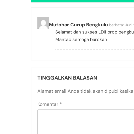
Adin Mutohar Curup Bengkulu
berkata:
Juni
Selamat dan sukses LDII prop bengku
Mantab semoga barokah
TINGGALKAN BALASAN
Alamat email Anda tidak akan dipublikasika
Komentar
*