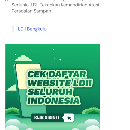
Sedunia, LDII Tekankan Kemandirian Atasi
Persoalan Sampah
LDII Bengkulu