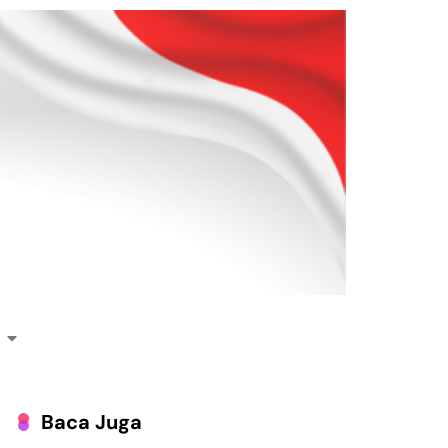
Baca Juga