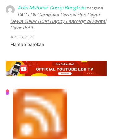
Adin Mutohar Curup Bengkulu
mengenai
PAC LDII Cempaka Permai dan Pagar
Dewa Gelar BCM Happy Learning di Pantai
Pasir Putih
Juni 26, 2026
Mantab barokah