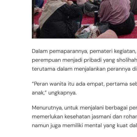
Dalam pemaparannya, pemateri kegiatan
perempuan menjadi pribadi yang sholihah 
terutama dalam menjalankan perannya di 
“Peran wanita itu ada empat, pertama sebag
anak,” ungkapnya.
Menurutnya, untuk menjalani berbagai p
memerlukan kesehatan jasmani dan rohani
namun juga memiliki mental yang kuat d