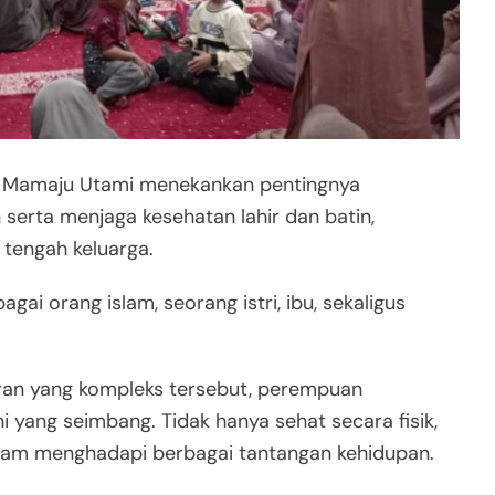
,
Mamaju Utami
menekankan pentingnya
serta menjaga kesehatan lahir dan batin,
tengah keluarga.
ai orang islam, seorang istri, ibu, sekaligus
eran yang kompleks tersebut, perempuan
 yang seimbang. Tidak hanya sehat secara fisik,
alam menghadapi berbagai tantangan kehidupan.