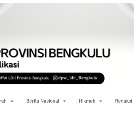
rah
Berita Nasional
Hikmah
Redaksi