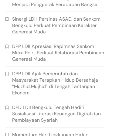
Menjadi Penggerak Peradaban Bangsa
Sinergi LDII, Persinas ASAD, dan Senkom
Bengkulu Perkuat Pembinaan Karakter
Generasi Muda
DPP LDII Apresiasi Rapimnas Senkom
Mitra Polri, Perkuat Kolaborasi Pembinaan
Generasi Muda
DPP LDII Ajak Pemerintah dan
Masyarakat Terapkan Hidup Bersahaja
“Muzhid Mujhid” di Tengah Tantangan
Ekonomi
DPD LDII Bengkulu Tengah Hadiri
Sosialisasi Literasi Keuangan Digital dan
Pembiayaan Syariah
Momentum Hari Lingkungan Hidup