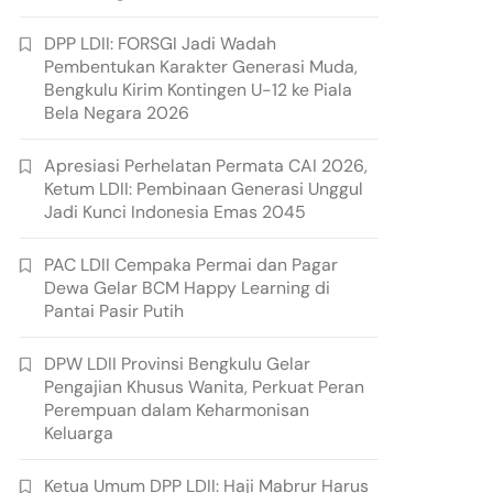
DPP LDII: FORSGI Jadi Wadah
Pembentukan Karakter Generasi Muda,
Bengkulu Kirim Kontingen U-12 ke Piala
Bela Negara 2026
Apresiasi Perhelatan Permata CAI 2026,
Ketum LDII: Pembinaan Generasi Unggul
Jadi Kunci Indonesia Emas 2045
PAC LDII Cempaka Permai dan Pagar
Dewa Gelar BCM Happy Learning di
Pantai Pasir Putih
DPW LDII Provinsi Bengkulu Gelar
Pengajian Khusus Wanita, Perkuat Peran
Perempuan dalam Keharmonisan
Keluarga
Ketua Umum DPP LDII: Haji Mabrur Harus