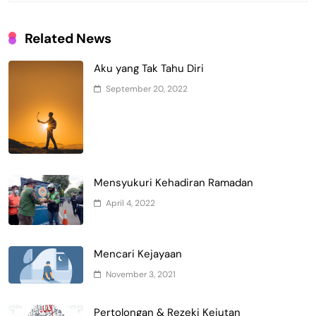
Related News
Aku yang Tak Tahu Diri
September 20, 2022
Mensyukuri Kehadiran Ramadan
April 4, 2022
Mencari Kejayaan
November 3, 2021
Pertolongan & Rezeki Kejutan