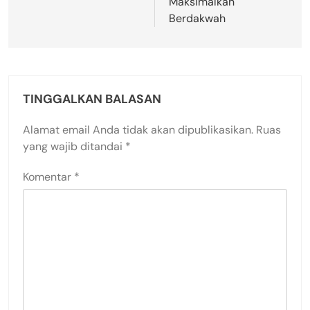
Maksimalkan
Berdakwah
TINGGALKAN BALASAN
Alamat email Anda tidak akan dipublikasikan.
Ruas
yang wajib ditandai
*
Komentar
*