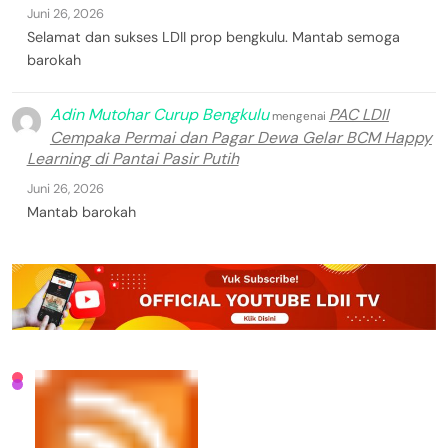
Juni 26, 2026
Selamat dan sukses LDII prop bengkulu. Mantab semoga
barokah
Adin Mutohar Curup Bengkulu
PAC LDII
mengenai
Cempaka Permai dan Pagar Dewa Gelar BCM Happy
Learning di Pantai Pasir Putih
Juni 26, 2026
Mantab barokah