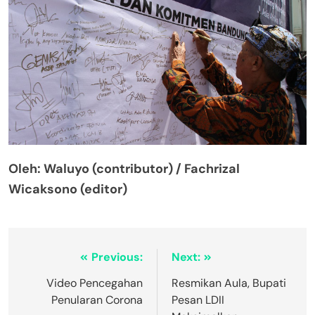
Oleh: Waluyo (contributor) / Fachrizal
Wicaksono (editor)
Previous:
Next:
Video Pencegahan
Resmikan Aula, Bupati
Penularan Corona
Pesan LDII