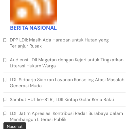
BERITA NASIONAL
DPP LDII: Masih Ada Harapan untuk Hutan yang
Terlanjur Rusak
Audiensi LDII Magetan dengan Kejari untuk Tingkatkan
Literasi Hukum Warga
LDII Sidoarjo Siapkan Layanan Konseling Atasi Masalah
Generasi Muda
Sambut HUT ke-81 RI, LDII Kintap Gelar Kerja Bakti
LDII Jatim Apresiasi Kontribusi Radar Surabaya dalam
Membangun Literasi Publik
Nasehat