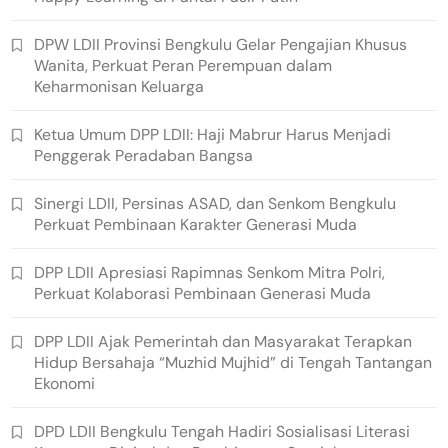
DPW LDII Provinsi Bengkulu Gelar Pengajian Khusus
Wanita, Perkuat Peran Perempuan dalam
Keharmonisan Keluarga
Ketua Umum DPP LDII: Haji Mabrur Harus Menjadi
Penggerak Peradaban Bangsa
Sinergi LDII, Persinas ASAD, dan Senkom Bengkulu
Perkuat Pembinaan Karakter Generasi Muda
DPP LDII Apresiasi Rapimnas Senkom Mitra Polri,
Perkuat Kolaborasi Pembinaan Generasi Muda
DPP LDII Ajak Pemerintah dan Masyarakat Terapkan
Hidup Bersahaja “Muzhid Mujhid” di Tengah Tantangan
Ekonomi
DPD LDII Bengkulu Tengah Hadiri Sosialisasi Literasi