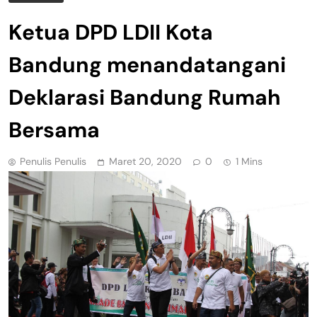
Ketua DPD LDII Kota
Bandung menandatangani
Deklarasi Bandung Rumah
Bersama
Penulis Penulis
Maret 20, 2020
0
1 Mins