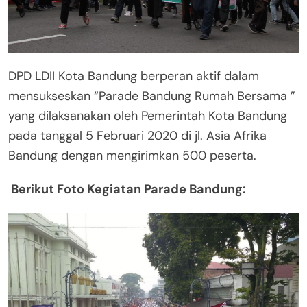
DPD LDII Kota Bandung berperan aktif dalam
mensukseskan “Parade Bandung Rumah Bersama ”
yang dilaksanakan oleh Pemerintah Kota Bandung
pada tanggal 5 Februari 2020 di jl. Asia Afrika
Bandung dengan mengirimkan 500 peserta.
Berikut Foto Kegiatan Parade Bandung: