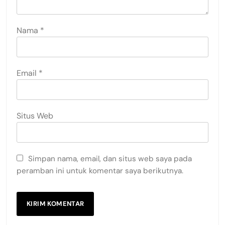
Nama
*
Email
*
Situs Web
Simpan nama, email, dan situs web saya pada
peramban ini untuk komentar saya berikutnya.