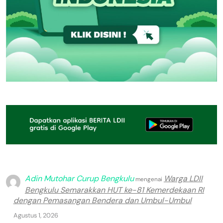
Adin Mutohar Curup Bengkulu
Warga LDII
mengenai
Bengkulu Semarakkan HUT ke-81 Kemerdekaan RI
dengan Pemasangan Bendera dan Umbul-Umbul
Agustus 1, 2026