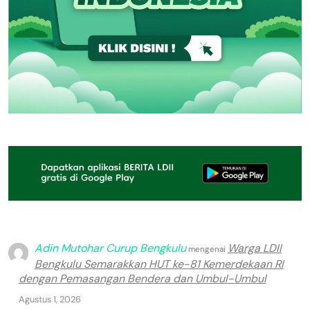
Adin Mutohar Curup Bengkulu
Warga LDII
mengenai
Bengkulu Semarakkan HUT ke-81 Kemerdekaan RI
dengan Pemasangan Bendera dan Umbul-Umbul
Agustus 1, 2026