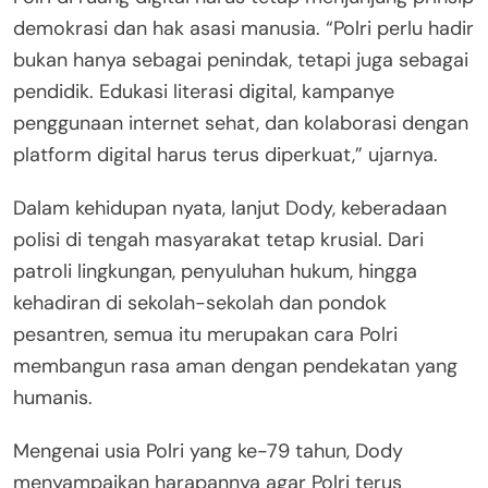
demokrasi dan hak asasi manusia. “Polri perlu hadir
bukan hanya sebagai penindak, tetapi juga sebagai
pendidik. Edukasi literasi digital, kampanye
penggunaan internet sehat, dan kolaborasi dengan
platform digital harus terus diperkuat,” ujarnya.
Dalam kehidupan nyata, lanjut Dody, keberadaan
polisi di tengah masyarakat tetap krusial. Dari
patroli lingkungan, penyuluhan hukum, hingga
kehadiran di sekolah-sekolah dan pondok
pesantren, semua itu merupakan cara Polri
membangun rasa aman dengan pendekatan yang
humanis.
Mengenai usia Polri yang ke-79 tahun, Dody
menyampaikan harapannya agar Polri terus