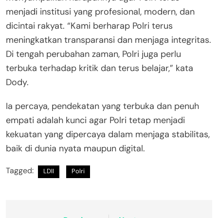
menjadi institusi yang profesional, modern, dan
dicintai rakyat. “Kami berharap Polri terus
meningkatkan transparansi dan menjaga integritas.
Di tengah perubahan zaman, Polri juga perlu
terbuka terhadap kritik dan terus belajar,” kata
Dody.
Ia percaya, pendekatan yang terbuka dan penuh
empati adalah kunci agar Polri tetap menjadi
kekuatan yang dipercaya dalam menjaga stabilitas,
baik di dunia nyata maupun digital.
Tagged:
LDII
Polri