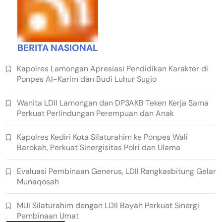
BERITA NASIONAL
Kapolres Lamongan Apresiasi Pendidikan Karakter di
Ponpes Al-Karim dan Budi Luhur Sugio
Wanita LDII Lamongan dan DP3AKB Teken Kerja Sama
Perkuat Perlindungan Perempuan dan Anak
Kapolres Kediri Kota Silaturahim ke Ponpes Wali
Barokah, Perkuat Sinergisitas Polri dan Ulama
Evaluasi Pembinaan Generus, LDII Rangkasbitung Gelar
Munaqosah
MUI Silaturahim dengan LDII Bayah Perkuat Sinergi
Pembinaan Umat