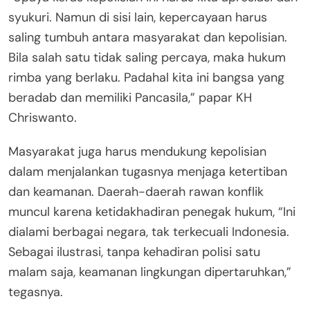
syukuri. Namun di sisi lain, kepercayaan harus
saling tumbuh antara masyarakat dan kepolisian.
Bila salah satu tidak saling percaya, maka hukum
rimba yang berlaku. Padahal kita ini bangsa yang
beradab dan memiliki Pancasila,” papar KH
Chriswanto.
Masyarakat juga harus mendukung kepolisian
dalam menjalankan tugasnya menjaga ketertiban
dan keamanan. Daerah-daerah rawan konflik
muncul karena ketidakhadiran penegak hukum, “Ini
dialami berbagai negara, tak terkecuali Indonesia.
Sebagai ilustrasi, tanpa kehadiran polisi satu
malam saja, keamanan lingkungan dipertaruhkan,”
tegasnya.