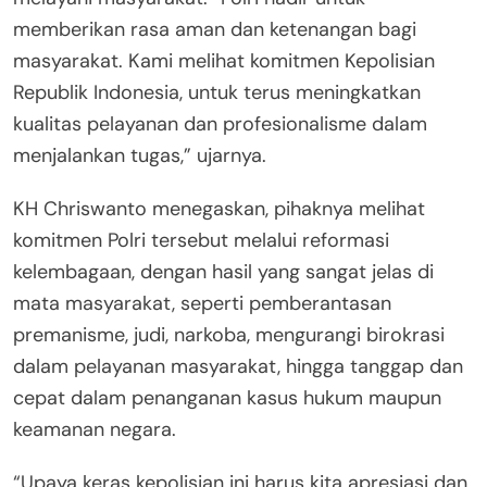
memberikan rasa aman dan ketenangan bagi
masyarakat. Kami melihat komitmen Kepolisian
Republik Indonesia, untuk terus meningkatkan
kualitas pelayanan dan profesionalisme dalam
menjalankan tugas,” ujarnya.
KH Chriswanto menegaskan, pihaknya melihat
komitmen Polri tersebut melalui reformasi
kelembagaan, dengan hasil yang sangat jelas di
mata masyarakat, seperti pemberantasan
premanisme, judi, narkoba, mengurangi birokrasi
dalam pelayanan masyarakat, hingga tanggap dan
cepat dalam penanganan kasus hukum maupun
keamanan negara.
“Upaya keras kepolisian ini harus kita apresiasi dan