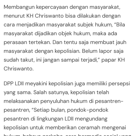
Membangun kepercayaan dengan masyarakat,
menurut KH Chriswanto bisa dilakukan dengan
cara menjadikan masyarakat subjek hukum, “Bila
masyarakat dijadikan objek hukum, maka ada
perasaan tertekan. Dan tentu saja membuat jauh
masyarakat dengan kepolisian. Belum lapor saja
sudah takut, ini jangan sampai terjadi,” papar KH
Chriswanto.
DPP LDII meyakini kepolisian juga memiliki persepsi
yang sama. Salah satunya, kepolisian telah
melaksanakan penyuluhan hukum di pesantren-
pesantren, “Setiap bulan, pondok-pondok
pesantren di lingkungan LDII mengundang
kepolisian untuk memberikan ceramah mengenai