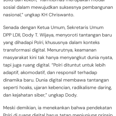
sosial dalam mewujudkan suksesnya pembangunan
nasional,” ungkap KH Chriswanto.
Senada dengan Ketua Umum, Sekretaris Umum
DPP LDII, Dody T. Wijaya, menyoroti tantangan baru
yang dihadapi Polri, khususnya dalam konteks
transformasi digital. Menurutnya, keamanan
masyarakat kini tak hanya menyangkut dunia nyata,
tapi juga ruang digital. “Polri dituntut untuk lebih
adaptif, akomodatif, dan responsif terhadap
dinamika baru. Dunia digital membawa tantangan
seperti hoaks, ujaran kebencian, radikalisme daring,
dan kejahatan siber,” ungkap Dody.
Meski demikian, ia menekankan bahwa pendekatan
Polri di ruang digital harus tetap menjunjung prinsip