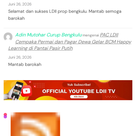
Juni 26, 2026
Selamat dan sukses LDII prop bengkulu. Mantab semoga
barokah
Adin Mutohar Curup Bengkulu
PAC LDII
mengenai
Cempaka Permai dan Pagar Dewa Gelar BCM Happy
Learning di Pantai Pasir Putih
Juni 26, 2026
Mantab barokah