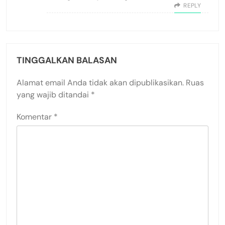
REPLY
TINGGALKAN BALASAN
Alamat email Anda tidak akan dipublikasikan.
Ruas
yang wajib ditandai
*
Komentar
*