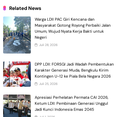
Related News
Warga LDII PAC Giri Kencana dan
Masyarakat Gotong Royong Perbaiki Jalan
Umum, Wujud Nyata Kerja Bakti untuk
Negeri
Juli 28, 2026
DPP LDII: FORSGI Jadi Wadah Pembentukan
Karakter Generasi Muda, Bengkulu Kirim
Kontingen U-12 ke Piala Bela Negara 2026
Juli 25, 2026
Apresiasi Perhelatan Permata CAI 2026,
Ketum LDII: Pembinaan Generasi Unggul
Jadi Kunci Indonesia Emas 2045
Juli 1, 2026