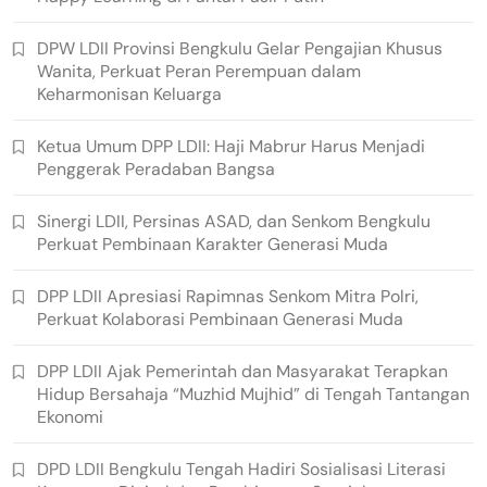
DPW LDII Provinsi Bengkulu Gelar Pengajian Khusus
Wanita, Perkuat Peran Perempuan dalam
Keharmonisan Keluarga
Ketua Umum DPP LDII: Haji Mabrur Harus Menjadi
Penggerak Peradaban Bangsa
Sinergi LDII, Persinas ASAD, dan Senkom Bengkulu
Perkuat Pembinaan Karakter Generasi Muda
DPP LDII Apresiasi Rapimnas Senkom Mitra Polri,
Perkuat Kolaborasi Pembinaan Generasi Muda
DPP LDII Ajak Pemerintah dan Masyarakat Terapkan
Hidup Bersahaja “Muzhid Mujhid” di Tengah Tantangan
Ekonomi
DPD LDII Bengkulu Tengah Hadiri Sosialisasi Literasi