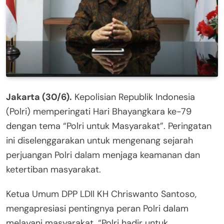
Jakarta (30/6).
Kepolisian Republik Indonesia
(Polri) memperingati Hari Bhayangkara ke-79
dengan tema “Polri untuk Masyarakat”. Peringatan
ini diselenggarakan untuk mengenang sejarah
perjuangan Polri dalam menjaga keamanan dan
ketertiban masyarakat.
Ketua Umum DPP LDII KH Chriswanto Santoso,
mengapresiasi pentingnya peran Polri dalam
melayani masyarakat. “Polri hadir untuk