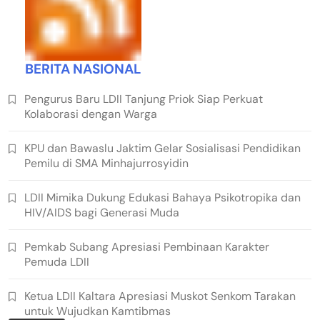
BERITA NASIONAL
Pengurus Baru LDII Tanjung Priok Siap Perkuat
Kolaborasi dengan Warga
KPU dan Bawaslu Jaktim Gelar Sosialisasi Pendidikan
Pemilu di SMA Minhajurrosyidin
LDII Mimika Dukung Edukasi Bahaya Psikotropika dan
HIV/AIDS bagi Generasi Muda
Pemkab Subang Apresiasi Pembinaan Karakter
Pemuda LDII
Ketua LDII Kaltara Apresiasi Muskot Senkom Tarakan
untuk Wujudkan Kamtibmas