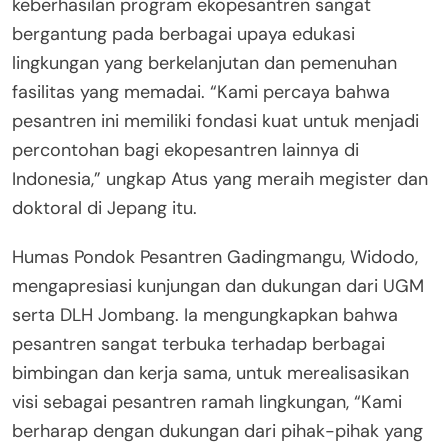
keberhasilan program ekopesantren sangat
bergantung pada berbagai upaya edukasi
lingkungan yang berkelanjutan dan pemenuhan
fasilitas yang memadai. “Kami percaya bahwa
pesantren ini memiliki fondasi kuat untuk menjadi
percontohan bagi ekopesantren lainnya di
Indonesia,” ungkap Atus yang meraih megister dan
doktoral di Jepang itu.
Humas Pondok Pesantren Gadingmangu, Widodo,
mengapresiasi kunjungan dan dukungan dari UGM
serta DLH Jombang. Ia mengungkapkan bahwa
pesantren sangat terbuka terhadap berbagai
bimbingan dan kerja sama, untuk merealisasikan
visi sebagai pesantren ramah lingkungan, “Kami
berharap dengan dukungan dari pihak-pihak yang