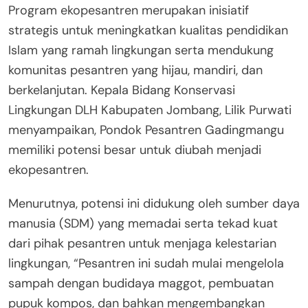
Program ekopesantren merupakan inisiatif
strategis untuk meningkatkan kualitas pendidikan
Islam yang ramah lingkungan serta mendukung
komunitas pesantren yang hijau, mandiri, dan
berkelanjutan. Kepala Bidang Konservasi
Lingkungan DLH Kabupaten Jombang, Lilik Purwati
menyampaikan, Pondok Pesantren Gadingmangu
memiliki potensi besar untuk diubah menjadi
ekopesantren.
Menurutnya, potensi ini didukung oleh sumber daya
manusia (SDM) yang memadai serta tekad kuat
dari pihak pesantren untuk menjaga kelestarian
lingkungan, “Pesantren ini sudah mulai mengelola
sampah dengan budidaya maggot, pembuatan
pupuk kompos, dan bahkan mengembangkan