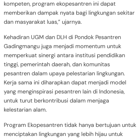
kompeten, program ekopesantren ini dapat
memberikan dampak nyata bagi lingkungan sekitar
dan masyarakat luas,” ujarnya.
Kehadiran UGM dan DLH di Pondok Pesantren
Gadingmangu juga menjadi momentum untuk
memperkuat sinergi antara institusi pendidikan
tinggi, pemerintah daerah, dan komunitas
pesantren dalam upaya pelestarian lingkungan.
Kerja sama ini diharapkan dapat menjadi model
yang menginspirasi pesantren lain di Indonesia,
untuk turut berkontribusi dalam menjaga
kelestarian alam.
Program Ekopesantren tidak hanya bertujuan untuk
menciptakan lingkungan yang lebih hijau untuk