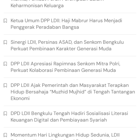
Keharmonisan Keluarga
Ketua Umum DPP LDII: Haji Mabrur Harus Menjadi
Penggerak Peradaban Bangsa
Sinergi LDII, Persinas ASAD, dan Senkom Bengkulu
Perkuat Pembinaan Karakter Generasi Muda
DPP LDII Apresiasi Rapimnas Senkom Mitra Polri,
Perkuat Kolaborasi Pembinaan Generasi Muda
DPP LDII Ajak Pemerintah dan Masyarakat Terapkan
Hidup Bersahaja “Muzhid Mujhid” di Tengah Tantangan
Ekonomi
DPD LDII Bengkulu Tengah Hadiri Sosialisasi Literasi
Keuangan Digital dan Pembiayaan Syariah
Momentum Hari Lingkungan Hidup Sedunia, LDII