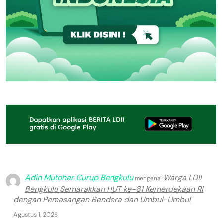
Adin Mutohar Curup Bengkulu
Warga LDII
mengenai
Bengkulu Semarakkan HUT ke-81 Kemerdekaan RI
dengan Pemasangan Bendera dan Umbul-Umbul
Agustus 1, 2026