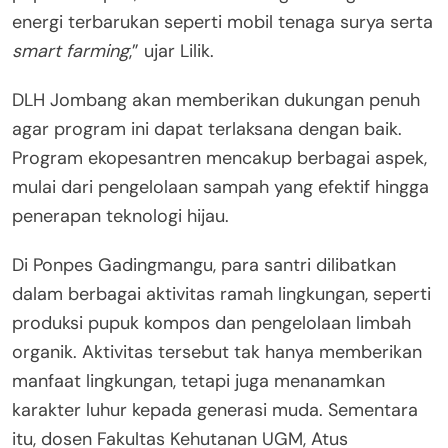
energi terbarukan seperti mobil tenaga surya serta
smart farming
,” ujar Lilik.
DLH Jombang akan memberikan dukungan penuh
agar program ini dapat terlaksana dengan baik.
Program ekopesantren mencakup berbagai aspek,
mulai dari pengelolaan sampah yang efektif hingga
penerapan teknologi hijau.
Di Ponpes Gadingmangu, para santri dilibatkan
dalam berbagai aktivitas ramah lingkungan, seperti
produksi pupuk kompos dan pengelolaan limbah
organik. Aktivitas tersebut tak hanya memberikan
manfaat lingkungan, tetapi juga menanamkan
karakter luhur kepada generasi muda. Sementara
itu, dosen Fakultas Kehutanan UGM, Atus