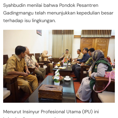
Syahbudin menilai bahwa Pondok Pesantren
Gadingmangu telah menunjukkan kepedulian besar
terhadap isu lingkungan.
Menurut Insinyur Profesional Utama (IPU) ini