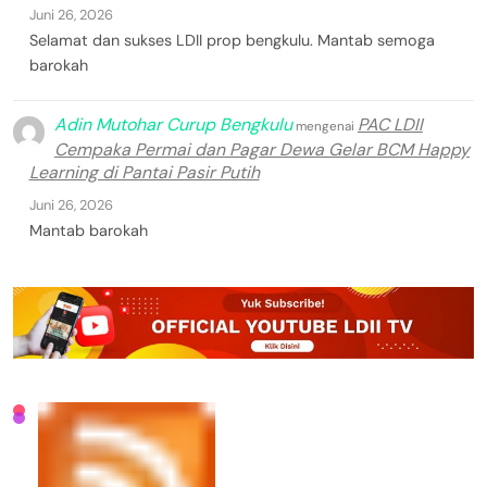
Juni 26, 2026
Selamat dan sukses LDII prop bengkulu. Mantab semoga
barokah
Adin Mutohar Curup Bengkulu
PAC LDII
mengenai
Cempaka Permai dan Pagar Dewa Gelar BCM Happy
Learning di Pantai Pasir Putih
Juni 26, 2026
Mantab barokah