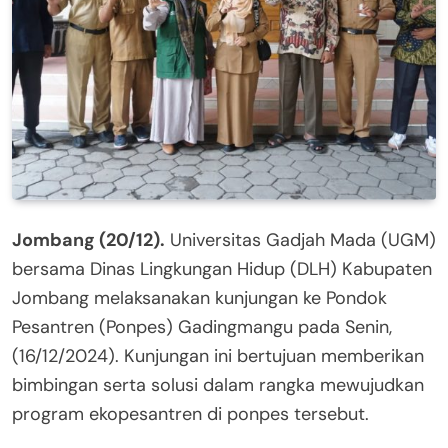
Jombang (20/12).
Universitas Gadjah Mada (UGM)
bersama Dinas Lingkungan Hidup (DLH) Kabupaten
Jombang melaksanakan kunjungan ke Pondok
Pesantren (Ponpes) Gadingmangu pada Senin,
(16/12/2024). Kunjungan ini bertujuan memberikan
bimbingan serta solusi dalam rangka mewujudkan
program ekopesantren di ponpes tersebut.