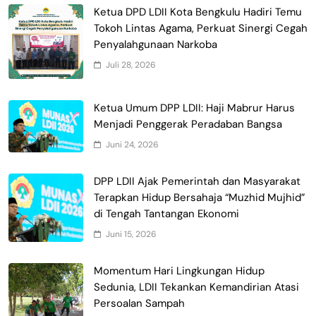
Ketua DPD LDII Kota Bengkulu Hadiri Temu
Tokoh Lintas Agama, Perkuat Sinergi Cegah
Penyalahgunaan Narkoba
Juli 28, 2026
Ketua Umum DPP LDII: Haji Mabrur Harus
Menjadi Penggerak Peradaban Bangsa
Juni 24, 2026
DPP LDII Ajak Pemerintah dan Masyarakat
Terapkan Hidup Bersahaja “Muzhid Mujhid”
di Tengah Tantangan Ekonomi
Juni 15, 2026
Momentum Hari Lingkungan Hidup
Sedunia, LDII Tekankan Kemandirian Atasi
Persoalan Sampah