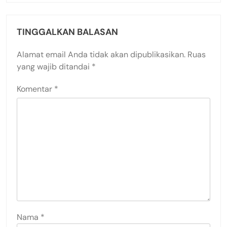
TINGGALKAN BALASAN
Alamat email Anda tidak akan dipublikasikan.
Ruas
yang wajib ditandai
*
Komentar
*
Nama
*