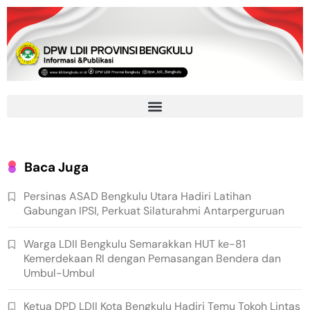
Baca Juga
Persinas ASAD Bengkulu Utara Hadiri Latihan
Gabungan IPSI, Perkuat Silaturahmi Antarperguruan
Warga LDII Bengkulu Semarakkan HUT ke-81
Kemerdekaan RI dengan Pemasangan Bendera dan
Umbul-Umbul
Ketua DPD LDII Kota Bengkulu Hadiri Temu Tokoh Lintas