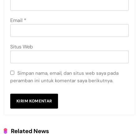
Email
*
Situs Web
Simpan nama, email, dan situs web saya pada
peramban ini untuk komentar saya berikutnya.
Related News