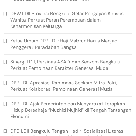
DPW LDII Provinsi Bengkulu Gelar Pengajian Khusus
Wanita, Perkuat Peran Perempuan dalam
Keharmonisan Keluarga
Ketua Umum DPP LDII: Haji Mabrur Harus Menjadi
Penggerak Peradaban Bangsa
Sinergi LDII, Persinas ASAD, dan Senkom Bengkulu
Perkuat Pembinaan Karakter Generasi Muda
DPP LDII Apresiasi Rapimnas Senkom Mitra Polri,
Perkuat Kolaborasi Pembinaan Generasi Muda
DPP LDII Ajak Pemerintah dan Masyarakat Terapkan
Hidup Bersahaja “Muzhid Mujhid” di Tengah Tantangan
Ekonomi
DPD LDII Bengkulu Tengah Hadiri Sosialisasi Literasi