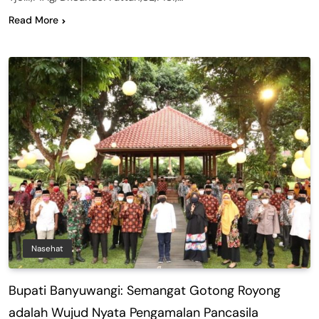
Read More
Nasehat
Bupati Banyuwangi: Semangat Gotong Royong
adalah Wujud Nyata Pengamalan Pancasila