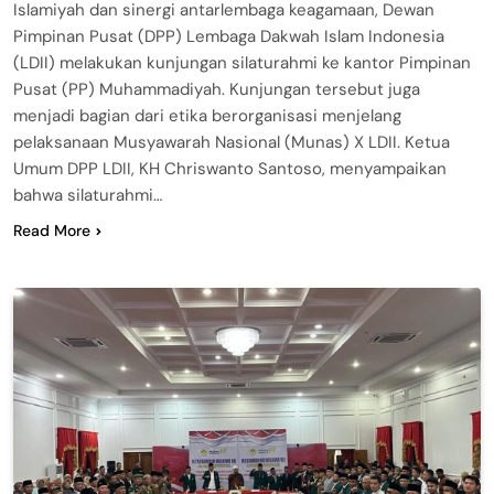
Islamiyah dan sinergi antarlembaga keagamaan, Dewan
Pimpinan Pusat (DPP) Lembaga Dakwah Islam Indonesia
(LDII) melakukan kunjungan silaturahmi ke kantor Pimpinan
Pusat (PP) Muhammadiyah. Kunjungan tersebut juga
menjadi bagian dari etika berorganisasi menjelang
pelaksanaan Musyawarah Nasional (Munas) X LDII. Ketua
Umum DPP LDII, KH Chriswanto Santoso, menyampaikan
bahwa silaturahmi…
Read More