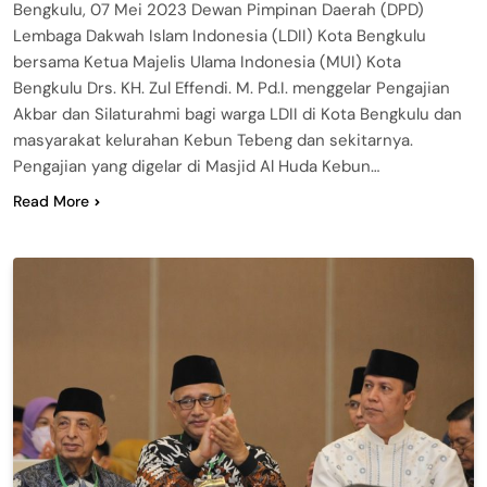
Bengkulu, 07 Mei 2023 Dewan Pimpinan Daerah (DPD)
Lembaga Dakwah Islam Indonesia (LDII) Kota Bengkulu
bersama Ketua Majelis Ulama Indonesia (MUI) Kota
Bengkulu Drs. KH. Zul Effendi. M. Pd.I. menggelar Pengajian
Akbar dan Silaturahmi bagi warga LDII di Kota Bengkulu dan
masyarakat kelurahan Kebun Tebeng dan sekitarnya.
Pengajian yang digelar di Masjid Al Huda Kebun…
Read More