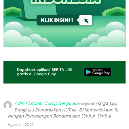
Adin Mutohar Curup Bengkulu
Warga LDII
mengenai
Bengkulu Semarakkan HUT ke-81 Kemerdekaan RI
dengan Pemasangan Bendera dan Umbul-Umbul
Agustus 1, 2026