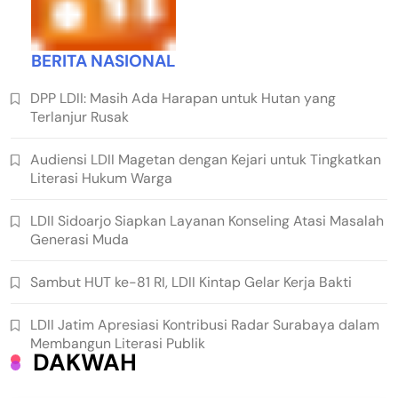
BERITA NASIONAL
DPP LDII: Masih Ada Harapan untuk Hutan yang
Terlanjur Rusak
Audiensi LDII Magetan dengan Kejari untuk Tingkatkan
Literasi Hukum Warga
LDII Sidoarjo Siapkan Layanan Konseling Atasi Masalah
Generasi Muda
Sambut HUT ke-81 RI, LDII Kintap Gelar Kerja Bakti
LDII Jatim Apresiasi Kontribusi Radar Surabaya dalam
Membangun Literasi Publik
DAKWAH