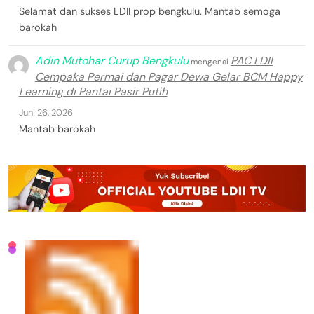
Selamat dan sukses LDII prop bengkulu. Mantab semoga
barokah
Adin Mutohar Curup Bengkulu
PAC LDII
mengenai
Cempaka Permai dan Pagar Dewa Gelar BCM Happy
Learning di Pantai Pasir Putih
Juni 26, 2026
Mantab barokah